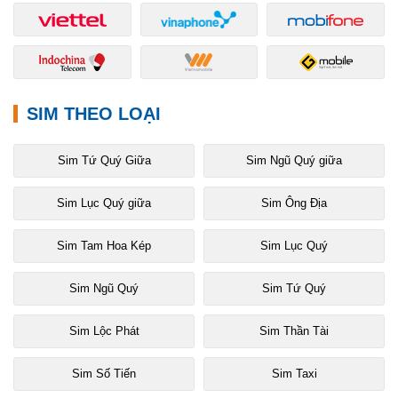
SIM THEO LOẠI
Sim Tứ Quý Giữa
Sim Ngũ Quý giữa
Sim Lục Quý giữa
Sim Ông Địa
Sim Tam Hoa Kép
Sim Lục Quý
Sim Ngũ Quý
Sim Tứ Quý
Sim Lộc Phát
Sim Thần Tài
Sim Số Tiến
Sim Taxi