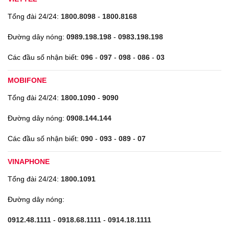
Tổng đài 24/24:
1800.8098
-
1800.8168
Đường dây nóng:
0989.198.198
-
0983.198.198
Các đầu số nhận biết:
096
-
097
-
098
-
086
-
03
MOBIFONE
Tổng đài 24/24:
1800.1090
-
9090
Đường dây nóng:
0908.144.144
Các đầu số nhận biết:
090
-
093
-
089
-
07
VINAPHONE
Tổng đài 24/24:
1800.1091
Đường dây nóng:
0912.48.1111
-
0918.68.1111
-
0914.18.1111