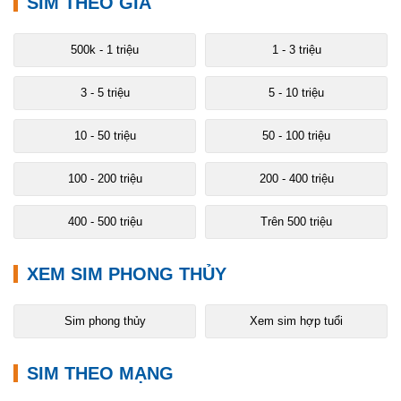
SIM THEO GIÁ
500k - 1 triệu
1 - 3 triệu
3 - 5 triệu
5 - 10 triệu
10 - 50 triệu
50 - 100 triệu
100 - 200 triệu
200 - 400 triệu
400 - 500 triệu
Trên 500 triệu
XEM SIM PHONG THỦY
Sim phong thủy
Xem sim hợp tuổi
SIM THEO MẠNG