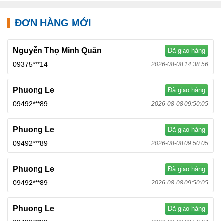
ĐƠN HÀNG MỚI
Nguyễn Thọ Minh Quân
Đã giao hàng
09375***14
2026-08-08 14:38:56
Phuong Le
Đã giao hàng
09492***89
2026-08-08 09:50:05
Phuong Le
Đã giao hàng
09492***89
2026-08-08 09:50:05
Phuong Le
Đã giao hàng
09492***89
2026-08-08 09:50:05
Phuong Le
Đã giao hàng