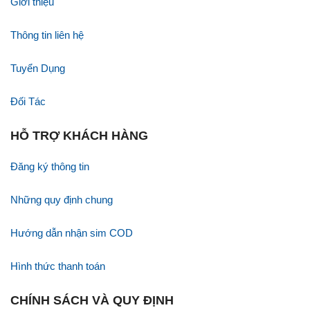
Giới thiệu
Thông tin liên hệ
Tuyển Dụng
Đối Tác
HỖ TRỢ KHÁCH HÀNG
Đăng ký thông tin
Những quy định chung
Hướng dẫn nhận sim COD
Hình thức thanh toán
CHÍNH SÁCH VÀ QUY ĐỊNH