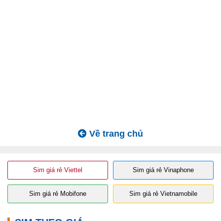
Về trang chủ
Sim giá rẻ Viettel
Sim giá rẻ Vinaphone
Sim giá rẻ Mobifone
Sim giá rẻ Vietnamobile