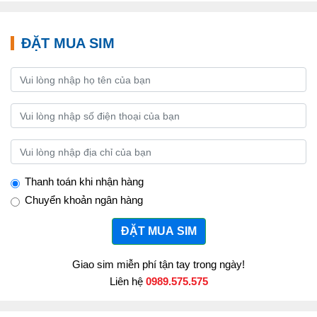
ĐẶT MUA SIM
Thanh toán khi nhận hàng
Chuyển khoản ngân hàng
ĐẶT MUA SIM
Giao sim miễn phí tận tay trong ngày!
Liên hệ
0989.575.575