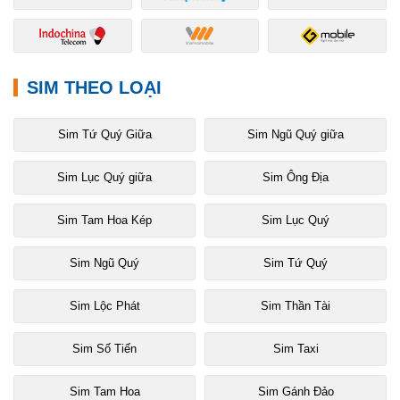
SIM THEO LOẠI
Sim Tứ Quý Giữa
Sim Ngũ Quý giữa
Sim Lục Quý giữa
Sim Ông Địa
Sim Tam Hoa Kép
Sim Lục Quý
Sim Ngũ Quý
Sim Tứ Quý
Sim Lộc Phát
Sim Thần Tài
Sim Số Tiến
Sim Taxi
Sim Tam Hoa
Sim Gánh Đảo