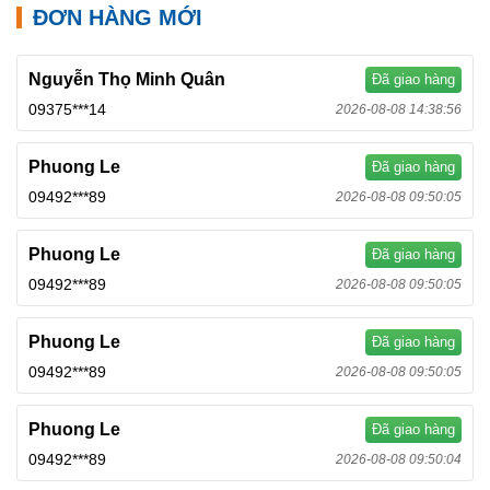
ĐƠN HÀNG MỚI
Nguyễn Thọ Minh Quân
Đã giao hàng
09375***14
2026-08-08 14:38:56
Phuong Le
Đã giao hàng
09492***89
2026-08-08 09:50:05
Phuong Le
Đã giao hàng
09492***89
2026-08-08 09:50:05
Phuong Le
Đã giao hàng
09492***89
2026-08-08 09:50:05
Phuong Le
Đã giao hàng
09492***89
2026-08-08 09:50:04