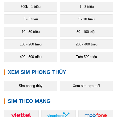
500k - 1 triệu
1 - 3 triệu
3 - 5 triệu
5 - 10 triệu
10 - 50 triệu
50 - 100 triệu
100 - 200 triệu
200 - 400 triệu
400 - 500 triệu
Trên 500 triệu
XEM SIM PHONG THỦY
Sim phong thủy
Xem sim hợp tuổi
SIM THEO MẠNG