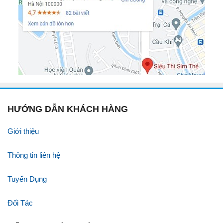
HƯỚNG DẪN KHÁCH HÀNG
Giới thiệu
Thông tin liên hệ
Tuyển Dụng
Đối Tác