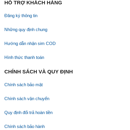
HỖ TRỢ KHÁCH HÀNG
Đăng ký thông tin
Những quy định chung
Hướng dẫn nhận sim COD
Hình thức thanh toán
CHÍNH SÁCH VÀ QUY ĐỊNH
Chính sách bảo mật
Chính sách vận chuyển
Quy định đổi trả hoàn tiền
Chính sách bảo hành