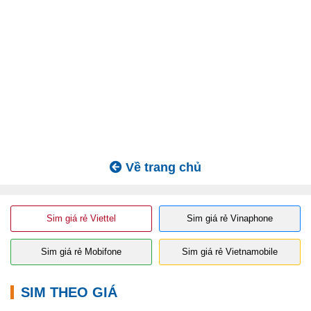
Về trang chủ
Sim giá rẻ Viettel
Sim giá rẻ Vinaphone
Sim giá rẻ Mobifone
Sim giá rẻ Vietnamobile
SIM THEO GIÁ