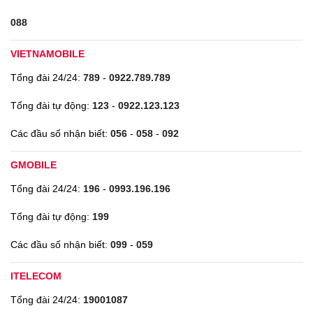
088
VIETNAMOBILE
Tổng đài 24/24:
789
-
0922.789.789
Tổng đài tự động:
123
-
0922.123.123
Các đầu số nhận biết:
056
-
058
-
092
GMOBILE
Tổng đài 24/24:
196
-
0993.196.196
Tổng đài tự động:
199
Các đầu số nhận biết:
099
-
059
ITELECOM
Tổng đài 24/24:
19001087