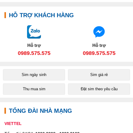
HỖ TRỢ KHÁCH HÀNG
Hỗ trợ
Hỗ trợ
0989.575.575
0989.575.575
Sim ngày sinh
Sim giá rẻ
Thu mua sim
Đặt sim theo yêu cầu
TỔNG ĐÀI NHÀ MẠNG
VIETTEL