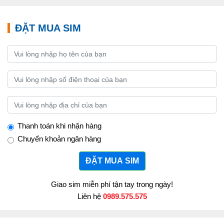
ĐẶT MUA SIM
Thanh toán khi nhận hàng
Chuyển khoản ngân hàng
ĐẶT MUA SIM
Giao sim miễn phí tận tay trong ngày!
Liên hệ
0989.575.575