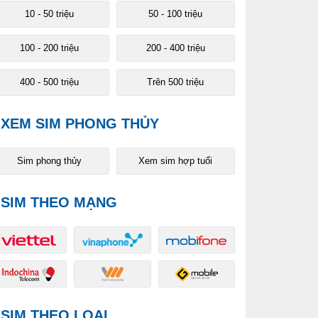
10 - 50 triệu
50 - 100 triệu
100 - 200 triệu
200 - 400 triệu
400 - 500 triệu
Trên 500 triệu
XEM SIM PHONG THỦY
Sim phong thủy
Xem sim hợp tuổi
SIM THEO MẠNG
SIM THEO LOẠI