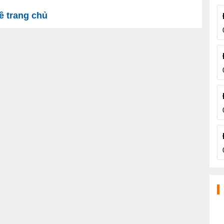
 trang chủ