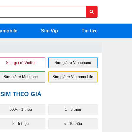
namobile
Sim Vip
Tin tức
Sim giá rẻ Viettel
Sim giá rẻ Vinaphone
Sim giá rẻ Mobifone
Sim giá rẻ Vietnamobile
SIM THEO GIÁ
500k - 1 triệu
1 - 3 triệu
3 - 5 triệu
5 - 10 triệu