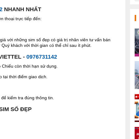
2
NHANH NHẤT
 thoại trực tiếp đến:
giá với những sim số đẹp có giá trị nhân viên tư vấn bán
Quý khách với thời gian có thể chỉ sau ít phút.
VIETTEL -
0976731142
Chiếu còn thời hạn sử dụng.
tại thời điểm giao dịch.
để kiểm tra đúng thông tin.
 SIM SỐ ĐẸP