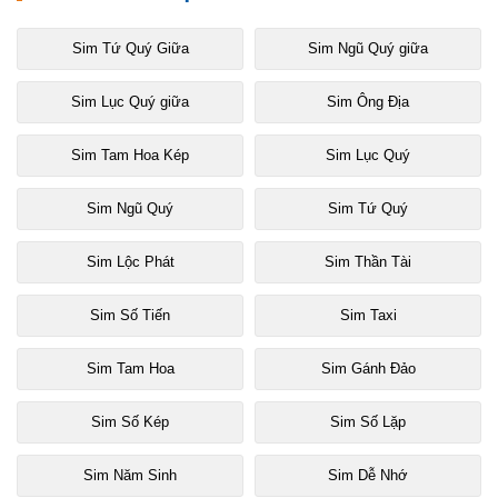
Sim Tứ Quý Giữa
Sim Ngũ Quý giữa
Sim Lục Quý giữa
Sim Ông Địa
Sim Tam Hoa Kép
Sim Lục Quý
Sim Ngũ Quý
Sim Tứ Quý
Sim Lộc Phát
Sim Thần Tài
Sim Số Tiến
Sim Taxi
Sim Tam Hoa
Sim Gánh Đảo
Sim Số Kép
Sim Số Lặp
Sim Năm Sinh
Sim Dễ Nhớ