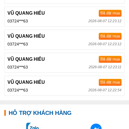
VŨ QUANG HIẾU
Đã đặt mua
03724***63
2026-08-07 12:23:12
VŨ QUANG HIẾU
Đã đặt mua
03724***63
2026-08-07 12:23:12
VŨ QUANG HIẾU
Đã đặt mua
03724***63
2026-08-07 12:23:11
VŨ QUANG HIẾU
Đã đặt mua
03724***63
2026-08-07 12:22:54
HỖ TRỢ KHÁCH HÀNG