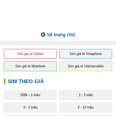
Về trang chủ
Sim giá rẻ Viettel
Sim giá rẻ Vinaphone
Sim giá rẻ Mobifone
Sim giá rẻ Vietnamobile
SIM THEO GIÁ
500k - 1 triệu
1 - 3 triệu
3 - 5 triệu
5 - 10 triệu