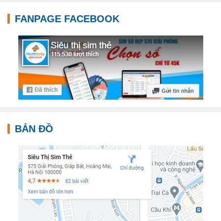
FANPAGE FACEBOOK
BẢN ĐỒ