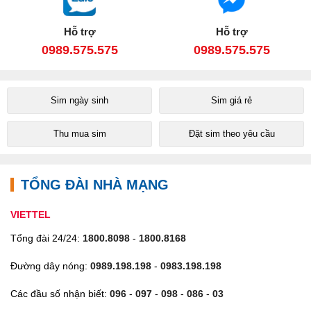
Hỗ trợ
Hỗ trợ
0989.575.575
0989.575.575
Sim ngày sinh
Sim giá rẻ
Thu mua sim
Đặt sim theo yêu cầu
TỔNG ĐÀI NHÀ MẠNG
VIETTEL
Tổng đài 24/24:
1800.8098
-
1800.8168
Đường dây nóng:
0989.198.198
-
0983.198.198
Các đầu số nhận biết:
096
-
097
-
098
-
086
-
03