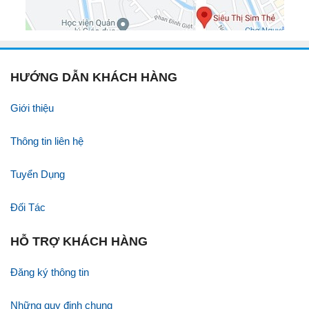
HƯỚNG DẪN KHÁCH HÀNG
Giới thiệu
Thông tin liên hệ
Tuyển Dụng
Đối Tác
HỖ TRỢ KHÁCH HÀNG
Đăng ký thông tin
Những quy định chung