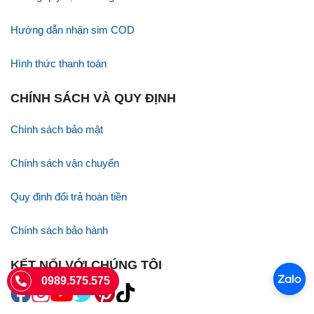
Hướng dẫn nhận sim COD
Hình thức thanh toán
CHÍNH SÁCH VÀ QUY ĐỊNH
Chính sách bảo mật
Chính sách vận chuyển
Quy định đổi trả hoàn tiền
Chính sách bảo hành
KẾT NỐI VỚI CHÚNG TÔI
0989.575.575