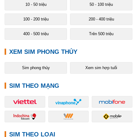
10 - 50 triệu
50 - 100 triệu
100 - 200 triệu
200 - 400 triệu
400 - 500 triệu
Trên 500 triệu
XEM SIM PHONG THỦY
Sim phong thủy
Xem sim hợp tuổi
SIM THEO MẠNG
SIM THEO LOẠI