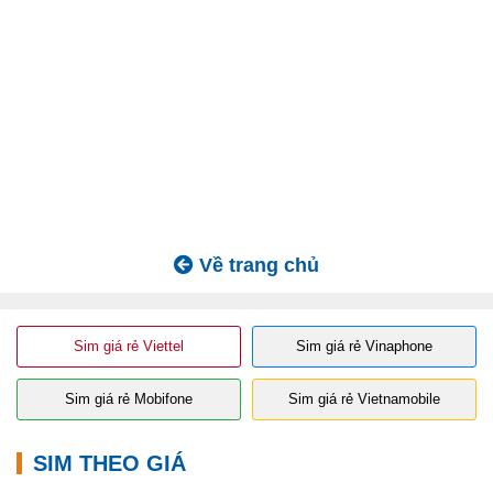
Về trang chủ
Sim giá rẻ Viettel
Sim giá rẻ Vinaphone
Sim giá rẻ Mobifone
Sim giá rẻ Vietnamobile
SIM THEO GIÁ