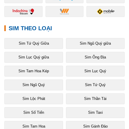
SIM THEO LOẠI
Sim Tứ Quý Giữa
Sim Ngũ Quý giữa
Sim Lục Quý giữa
Sim Ông Địa
Sim Tam Hoa Kép
Sim Lục Quý
Sim Ngũ Quý
Sim Tứ Quý
Sim Lộc Phát
Sim Thần Tài
Sim Số Tiến
Sim Taxi
Sim Tam Hoa
Sim Gánh Đảo