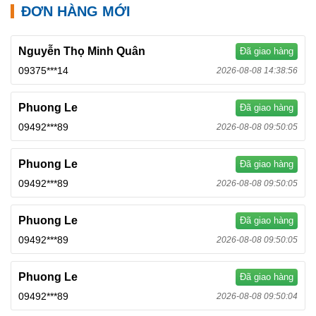
ĐƠN HÀNG MỚI
Nguyễn Thọ Minh Quân
Đã giao hàng
09375***14
2026-08-08 14:38:56
Phuong Le
Đã giao hàng
09492***89
2026-08-08 09:50:05
Phuong Le
Đã giao hàng
09492***89
2026-08-08 09:50:05
Phuong Le
Đã giao hàng
09492***89
2026-08-08 09:50:05
Phuong Le
Đã giao hàng
09492***89
2026-08-08 09:50:04