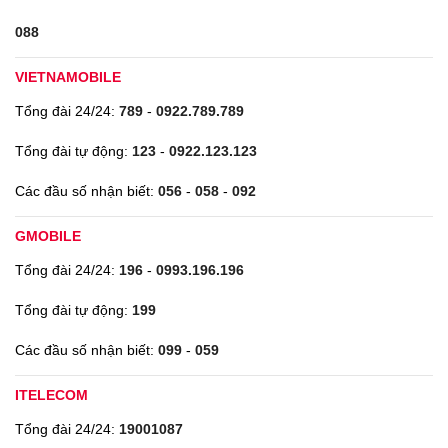
088
VIETNAMOBILE
Tổng đài 24/24:
789
-
0922.789.789
Tổng đài tự động:
123
-
0922.123.123
Các đầu số nhận biết:
056
-
058
-
092
GMOBILE
Tổng đài 24/24:
196
-
0993.196.196
Tổng đài tự động:
199
Các đầu số nhận biết:
099
-
059
ITELECOM
Tổng đài 24/24:
19001087