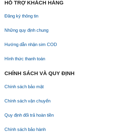
HỖ TRỢ KHÁCH HÀNG
Đăng ký thông tin
Những quy định chung
Hướng dẫn nhận sim COD
Hình thức thanh toán
CHÍNH SÁCH VÀ QUY ĐỊNH
Chính sách bảo mật
Chính sách vận chuyển
Quy định đổi trả hoàn tiền
Chính sách bảo hành