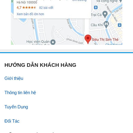
HƯỚNG DẪN KHÁCH HÀNG
Giới thiệu
Thông tin liên hệ
Tuyển Dụng
Đối Tác