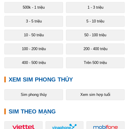
500k - 1 triệu
1 - 3 triệu
3 - 5 triệu
5 - 10 triệu
10 - 50 triệu
50 - 100 triệu
100 - 200 triệu
200 - 400 triệu
400 - 500 triệu
Trên 500 triệu
XEM SIM PHONG THỦY
Sim phong thủy
Xem sim hợp tuổi
SIM THEO MẠNG