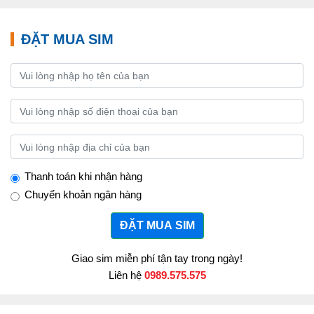
ĐẶT MUA SIM
Thanh toán khi nhận hàng
Chuyển khoản ngân hàng
ĐẶT MUA SIM
Giao sim miễn phí tận tay trong ngày!
Liên hệ
0989.575.575