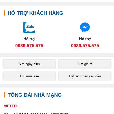
HỖ TRỢ KHÁCH HÀNG
Hỗ trợ
Hỗ trợ
0989.575.575
0989.575.575
Sim ngày sinh
Sim giá rẻ
Thu mua sim
Đặt sim theo yêu cầu
TỔNG ĐÀI NHÀ MẠNG
VIETTEL