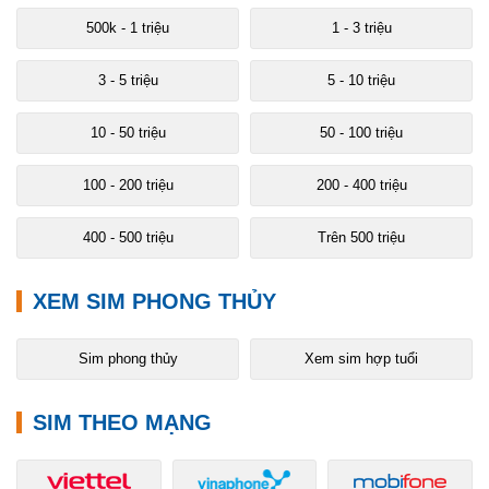
500k - 1 triệu
1 - 3 triệu
3 - 5 triệu
5 - 10 triệu
10 - 50 triệu
50 - 100 triệu
100 - 200 triệu
200 - 400 triệu
400 - 500 triệu
Trên 500 triệu
XEM SIM PHONG THỦY
Sim phong thủy
Xem sim hợp tuổi
SIM THEO MẠNG