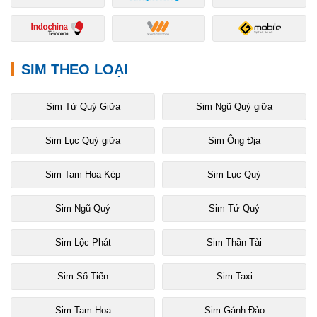
SIM THEO LOẠI
Sim Tứ Quý Giữa
Sim Ngũ Quý giữa
Sim Lục Quý giữa
Sim Ông Địa
Sim Tam Hoa Kép
Sim Lục Quý
Sim Ngũ Quý
Sim Tứ Quý
Sim Lộc Phát
Sim Thần Tài
Sim Số Tiến
Sim Taxi
Sim Tam Hoa
Sim Gánh Đảo