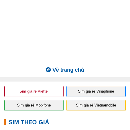
Về trang chủ
Sim giá rẻ Viettel
Sim giá rẻ Vinaphone
Sim giá rẻ Mobifone
Sim giá rẻ Vietnamobile
SIM THEO GIÁ