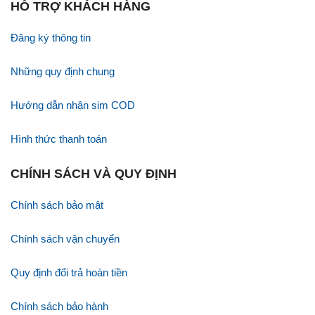
HỖ TRỢ KHÁCH HÀNG
Đăng ký thông tin
Những quy định chung
Hướng dẫn nhận sim COD
Hình thức thanh toán
CHÍNH SÁCH VÀ QUY ĐỊNH
Chính sách bảo mật
Chính sách vận chuyển
Quy định đổi trả hoàn tiền
Chính sách bảo hành