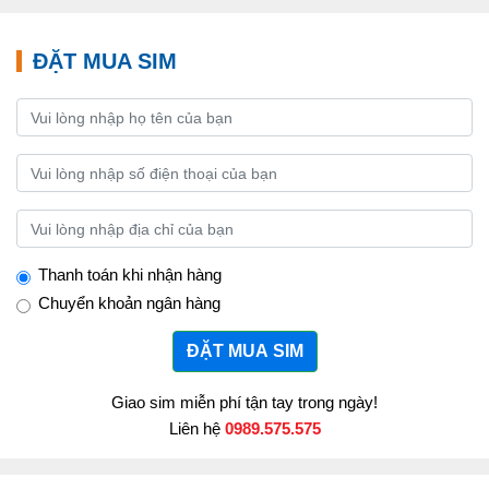
ĐẶT MUA SIM
Thanh toán khi nhận hàng
Chuyển khoản ngân hàng
ĐẶT MUA SIM
Giao sim miễn phí tận tay trong ngày!
Liên hệ
0989.575.575