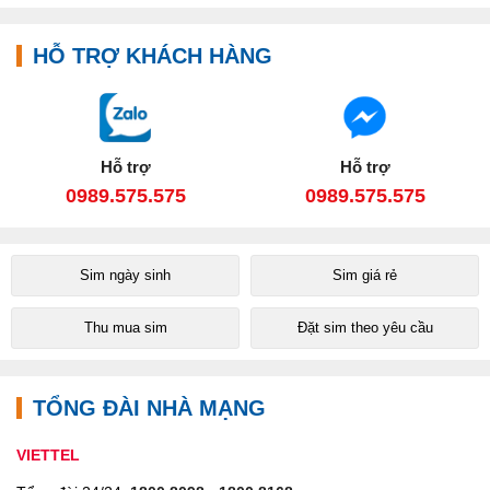
HỖ TRỢ KHÁCH HÀNG
Hỗ trợ
Hỗ trợ
0989.575.575
0989.575.575
Sim ngày sinh
Sim giá rẻ
Thu mua sim
Đặt sim theo yêu cầu
TỔNG ĐÀI NHÀ MẠNG
VIETTEL