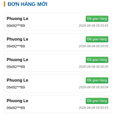
ĐƠN HÀNG MỚI
Phuong Le
Đã giao hàng
09492***89
2026-08-08 09:50:05
Phuong Le
Đã giao hàng
09492***89
2026-08-08 09:50:05
Phuong Le
Đã giao hàng
09492***89
2026-08-08 09:50:05
Phuong Le
Đã giao hàng
09492***89
2026-08-08 09:50:04
Phuong Le
Đã giao hàng
09492***89
2026-08-08 09:50:03