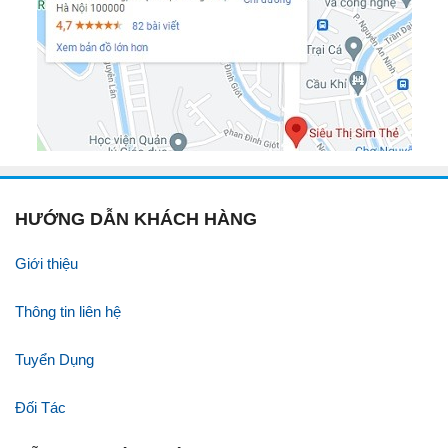
HƯỚNG DẪN KHÁCH HÀNG
Giới thiệu
Thông tin liên hệ
Tuyển Dụng
Đối Tác