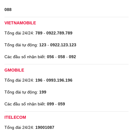
088
VIETNAMOBILE
Tổng đài 24/24:
789
-
0922.789.789
Tổng đài tự động:
123
-
0922.123.123
Các đầu số nhận biết:
056
-
058
-
092
GMOBILE
Tổng đài 24/24:
196
-
0993.196.196
Tổng đài tự động:
199
Các đầu số nhận biết:
099
-
059
ITELECOM
Tổng đài 24/24:
19001087