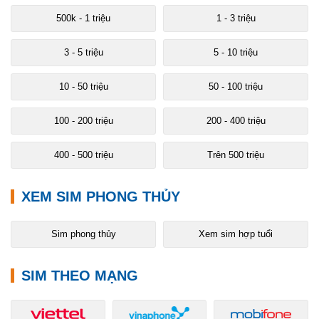
500k - 1 triệu
1 - 3 triệu
3 - 5 triệu
5 - 10 triệu
10 - 50 triệu
50 - 100 triệu
100 - 200 triệu
200 - 400 triệu
400 - 500 triệu
Trên 500 triệu
XEM SIM PHONG THỦY
Sim phong thủy
Xem sim hợp tuổi
SIM THEO MẠNG