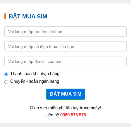
ĐẶT MUA SIM
Thanh toán khi nhận hàng
Chuyển khoản ngân hàng
ĐẶT MUA SIM
Giao sim miễn phí tận tay trong ngày!
Liên hệ
0989.575.575