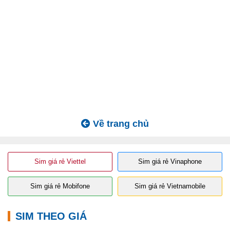
Về trang chủ
Sim giá rẻ Viettel
Sim giá rẻ Vinaphone
Sim giá rẻ Mobifone
Sim giá rẻ Vietnamobile
SIM THEO GIÁ