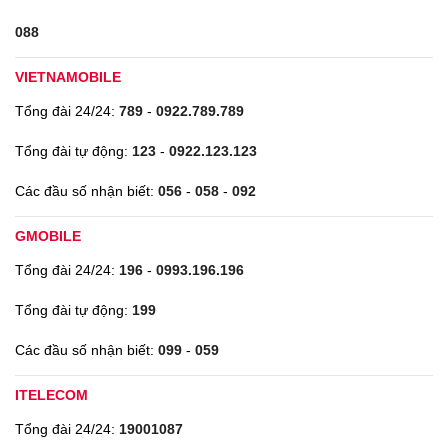
088
VIETNAMOBILE
Tổng đài 24/24:
789
-
0922.789.789
Tổng đài tự động:
123
-
0922.123.123
Các đầu số nhận biết:
056
-
058
-
092
GMOBILE
Tổng đài 24/24:
196
-
0993.196.196
Tổng đài tự động:
199
Các đầu số nhận biết:
099
-
059
ITELECOM
Tổng đài 24/24:
19001087