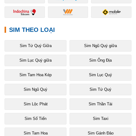
SIM THEO LOẠI
Sim Tứ Quý Giữa
Sim Ngũ Quý giữa
Sim Lục Quý giữa
Sim Ông Địa
Sim Tam Hoa Kép
Sim Lục Quý
Sim Ngũ Quý
Sim Tứ Quý
Sim Lộc Phát
Sim Thần Tài
Sim Số Tiến
Sim Taxi
Sim Tam Hoa
Sim Gánh Đảo