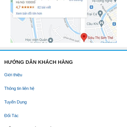
HƯỚNG DẪN KHÁCH HÀNG
Giới thiệu
Thông tin liên hệ
Tuyển Dụng
Đối Tác