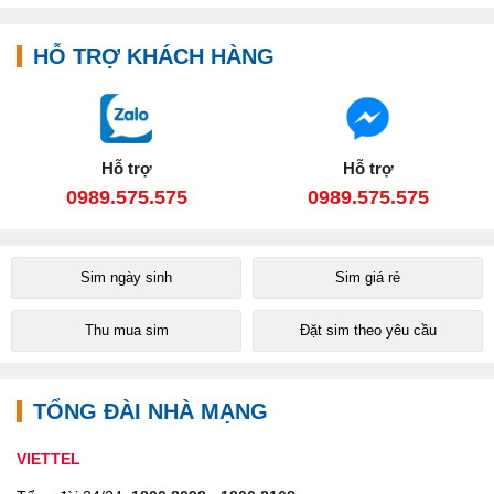
HỖ TRỢ KHÁCH HÀNG
Hỗ trợ
Hỗ trợ
0989.575.575
0989.575.575
Sim ngày sinh
Sim giá rẻ
Thu mua sim
Đặt sim theo yêu cầu
TỔNG ĐÀI NHÀ MẠNG
VIETTEL