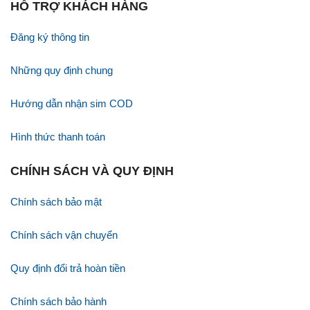
HỖ TRỢ KHÁCH HÀNG
Đăng ký thông tin
Những quy định chung
Hướng dẫn nhận sim COD
Hình thức thanh toán
CHÍNH SÁCH VÀ QUY ĐỊNH
Chính sách bảo mật
Chính sách vận chuyển
Quy định đổi trả hoàn tiền
Chính sách bảo hành