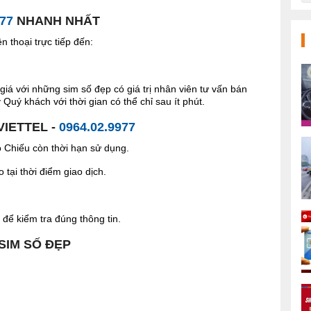
977
NHANH NHẤT
 thoại trực tiếp đến:
giá với những sim số đẹp có giá trị nhân viên tư vấn bán
Quý khách với thời gian có thể chỉ sau ít phút.
VIETTEL -
0964.02.9977
Chiếu còn thời hạn sử dụng.
tại thời điểm giao dịch.
để kiểm tra đúng thông tin.
 SIM SỐ ĐẸP