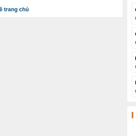
 trang chủ