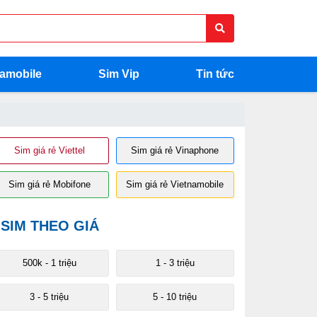
namobile
Sim Vip
Tin tức
Sim giá rẻ Viettel
Sim giá rẻ Vinaphone
Sim giá rẻ Mobifone
Sim giá rẻ Vietnamobile
SIM THEO GIÁ
500k - 1 triệu
1 - 3 triệu
3 - 5 triệu
5 - 10 triệu