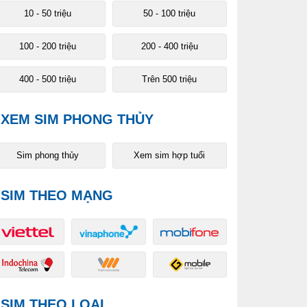
10 - 50 triệu
50 - 100 triệu
100 - 200 triệu
200 - 400 triệu
400 - 500 triệu
Trên 500 triệu
XEM SIM PHONG THỦY
Sim phong thủy
Xem sim hợp tuổi
SIM THEO MẠNG
SIM THEO LOẠI