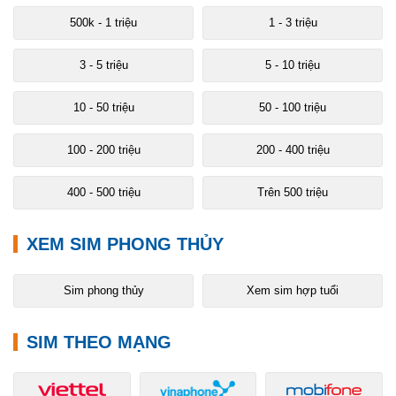
500k - 1 triệu
1 - 3 triệu
3 - 5 triệu
5 - 10 triệu
10 - 50 triệu
50 - 100 triệu
100 - 200 triệu
200 - 400 triệu
400 - 500 triệu
Trên 500 triệu
XEM SIM PHONG THỦY
Sim phong thủy
Xem sim hợp tuổi
SIM THEO MẠNG