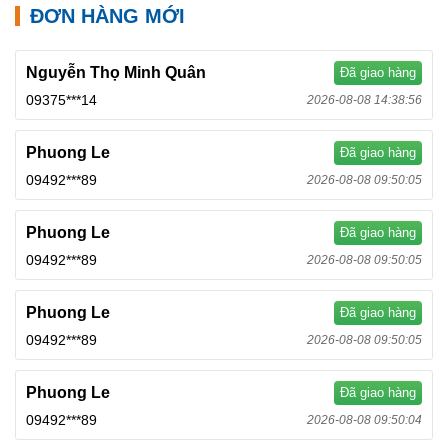
ĐƠN HÀNG MỚI
Nguyễn Thọ Minh Quân
Đã giao hàng
09375***14
2026-08-08 14:38:56
Phuong Le
Đã giao hàng
09492***89
2026-08-08 09:50:05
Phuong Le
Đã giao hàng
09492***89
2026-08-08 09:50:05
Phuong Le
Đã giao hàng
09492***89
2026-08-08 09:50:05
Phuong Le
Đã giao hàng
09492***89
2026-08-08 09:50:04