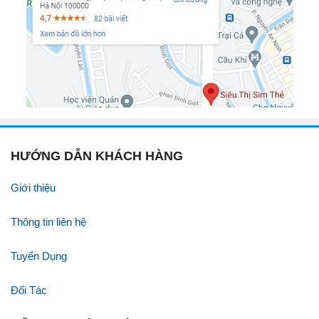
HƯỚNG DẪN KHÁCH HÀNG
Giới thiệu
Thông tin liên hệ
Tuyển Dụng
Đối Tác