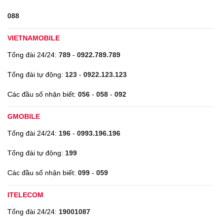
088
VIETNAMOBILE
Tổng đài 24/24:
789
-
0922.789.789
Tổng đài tự động:
123
-
0922.123.123
Các đầu số nhận biết:
056
-
058
-
092
GMOBILE
Tổng đài 24/24:
196
-
0993.196.196
Tổng đài tự động:
199
Các đầu số nhận biết:
099
-
059
ITELECOM
Tổng đài 24/24:
19001087