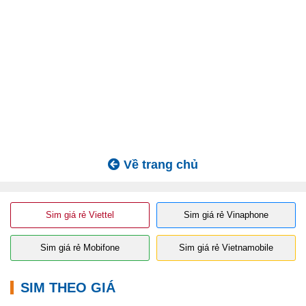
Về trang chủ
Sim giá rẻ Viettel
Sim giá rẻ Vinaphone
Sim giá rẻ Mobifone
Sim giá rẻ Vietnamobile
SIM THEO GIÁ