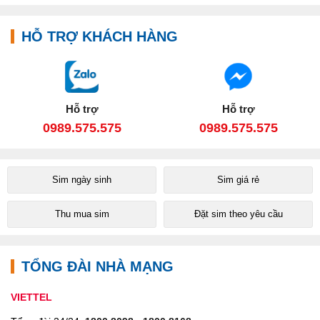
HỖ TRỢ KHÁCH HÀNG
Hỗ trợ
Hỗ trợ
0989.575.575
0989.575.575
Sim ngày sinh
Sim giá rẻ
Thu mua sim
Đặt sim theo yêu cầu
TỔNG ĐÀI NHÀ MẠNG
VIETTEL