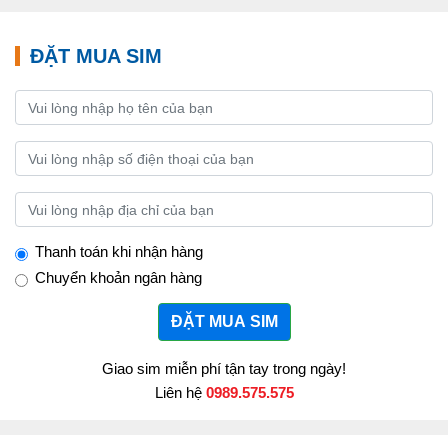
ĐẶT MUA SIM
Thanh toán khi nhận hàng
Chuyển khoản ngân hàng
ĐẶT MUA SIM
Giao sim miễn phí tận tay trong ngày!
Liên hệ
0989.575.575