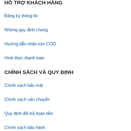
HỖ TRỢ KHÁCH HÀNG
Đăng ký thông tin
Những quy định chung
Hướng dẫn nhận sim COD
Hình thức thanh toán
CHÍNH SÁCH VÀ QUY ĐỊNH
Chính sách bảo mật
Chính sách vận chuyển
Quy định đổi trả hoàn tiền
Chính sách bảo hành