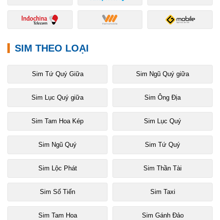
SIM THEO LOẠI
Sim Tứ Quý Giữa
Sim Ngũ Quý giữa
Sim Lục Quý giữa
Sim Ông Địa
Sim Tam Hoa Kép
Sim Lục Quý
Sim Ngũ Quý
Sim Tứ Quý
Sim Lộc Phát
Sim Thần Tài
Sim Số Tiến
Sim Taxi
Sim Tam Hoa
Sim Gánh Đảo