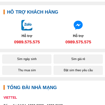
HỖ TRỢ KHÁCH HÀNG
Hỗ trợ
Hỗ trợ
0989.575.575
0989.575.575
Sim ngày sinh
Sim giá rẻ
Thu mua sim
Đặt sim theo yêu cầu
TỔNG ĐÀI NHÀ MẠNG
VIETTEL