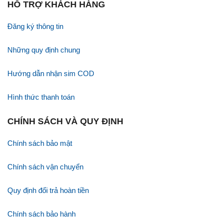
HỖ TRỢ KHÁCH HÀNG
Đăng ký thông tin
Những quy định chung
Hướng dẫn nhận sim COD
Hình thức thanh toán
CHÍNH SÁCH VÀ QUY ĐỊNH
Chính sách bảo mật
Chính sách vận chuyển
Quy định đổi trả hoàn tiền
Chính sách bảo hành