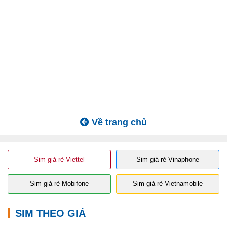
Về trang chủ
Sim giá rẻ Viettel
Sim giá rẻ Vinaphone
Sim giá rẻ Mobifone
Sim giá rẻ Vietnamobile
SIM THEO GIÁ