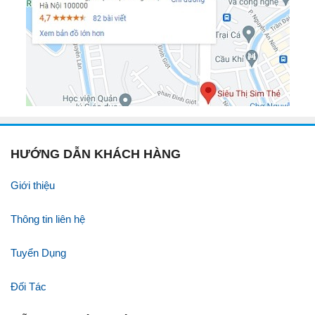
HƯỚNG DẪN KHÁCH HÀNG
Giới thiệu
Thông tin liên hệ
Tuyển Dụng
Đối Tác