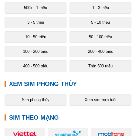
500k - 1 triệu
1 - 3 triệu
3 - 5 triệu
5 - 10 triệu
10 - 50 triệu
50 - 100 triệu
100 - 200 triệu
200 - 400 triệu
400 - 500 triệu
Trên 500 triệu
XEM SIM PHONG THỦY
Sim phong thủy
Xem sim hợp tuổi
SIM THEO MẠNG