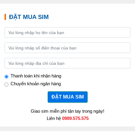
ĐẶT MUA SIM
Thanh toán khi nhận hàng
Chuyển khoản ngân hàng
ĐẶT MUA SIM
Giao sim miễn phí tận tay trong ngày!
Liên hệ
0989.575.575