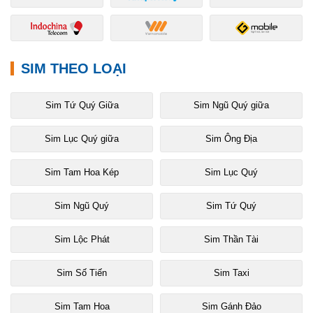
SIM THEO LOẠI
Sim Tứ Quý Giữa
Sim Ngũ Quý giữa
Sim Lục Quý giữa
Sim Ông Địa
Sim Tam Hoa Kép
Sim Lục Quý
Sim Ngũ Quý
Sim Tứ Quý
Sim Lộc Phát
Sim Thần Tài
Sim Số Tiến
Sim Taxi
Sim Tam Hoa
Sim Gánh Đảo