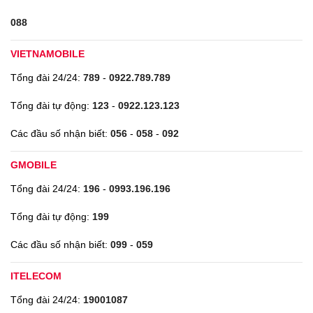
088
VIETNAMOBILE
Tổng đài 24/24:
789
-
0922.789.789
Tổng đài tự động:
123
-
0922.123.123
Các đầu số nhận biết:
056
-
058
-
092
GMOBILE
Tổng đài 24/24:
196
-
0993.196.196
Tổng đài tự động:
199
Các đầu số nhận biết:
099
-
059
ITELECOM
Tổng đài 24/24:
19001087