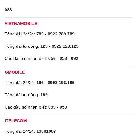
088
VIETNAMOBILE
Tổng đài 24/24:
789
-
0922.789.789
Tổng đài tự động:
123
-
0922.123.123
Các đầu số nhận biết:
056
-
058
-
092
GMOBILE
Tổng đài 24/24:
196
-
0993.196.196
Tổng đài tự động:
199
Các đầu số nhận biết:
099
-
059
ITELECOM
Tổng đài 24/24:
19001087