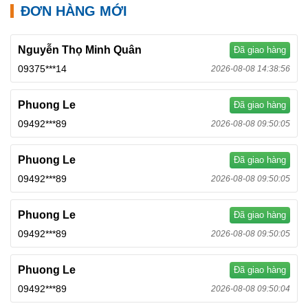
ĐƠN HÀNG MỚI
Nguyễn Thọ Minh Quân
Đã giao hàng
09375***14
2026-08-08 14:38:56
Phuong Le
Đã giao hàng
09492***89
2026-08-08 09:50:05
Phuong Le
Đã giao hàng
09492***89
2026-08-08 09:50:05
Phuong Le
Đã giao hàng
09492***89
2026-08-08 09:50:05
Phuong Le
Đã giao hàng
09492***89
2026-08-08 09:50:04