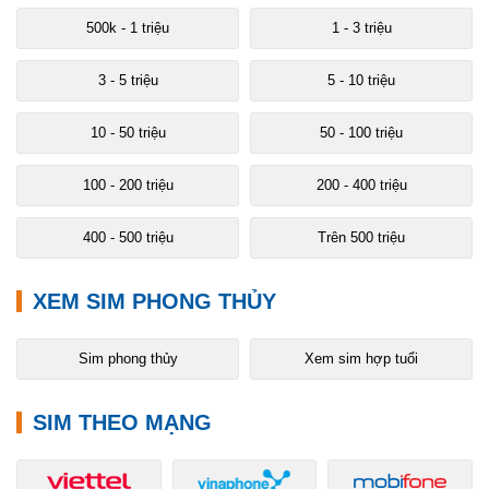
500k - 1 triệu
1 - 3 triệu
3 - 5 triệu
5 - 10 triệu
10 - 50 triệu
50 - 100 triệu
100 - 200 triệu
200 - 400 triệu
400 - 500 triệu
Trên 500 triệu
XEM SIM PHONG THỦY
Sim phong thủy
Xem sim hợp tuổi
SIM THEO MẠNG