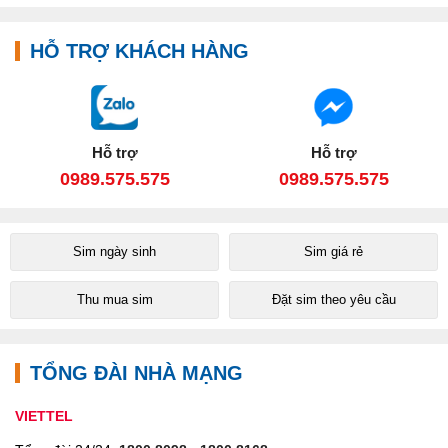
HỖ TRỢ KHÁCH HÀNG
Hỗ trợ
Hỗ trợ
0989.575.575
0989.575.575
Sim ngày sinh
Sim giá rẻ
Thu mua sim
Đặt sim theo yêu cầu
TỔNG ĐÀI NHÀ MẠNG
VIETTEL