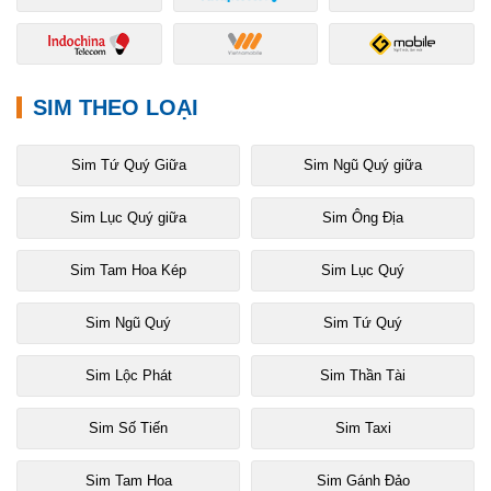
SIM THEO LOẠI
Sim Tứ Quý Giữa
Sim Ngũ Quý giữa
Sim Lục Quý giữa
Sim Ông Địa
Sim Tam Hoa Kép
Sim Lục Quý
Sim Ngũ Quý
Sim Tứ Quý
Sim Lộc Phát
Sim Thần Tài
Sim Số Tiến
Sim Taxi
Sim Tam Hoa
Sim Gánh Đảo