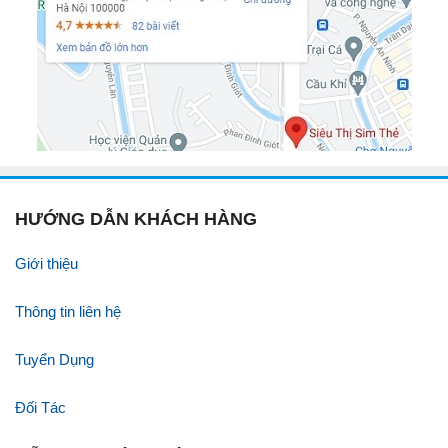
HƯỚNG DẪN KHÁCH HÀNG
Giới thiệu
Thông tin liên hệ
Tuyển Dụng
Đối Tác