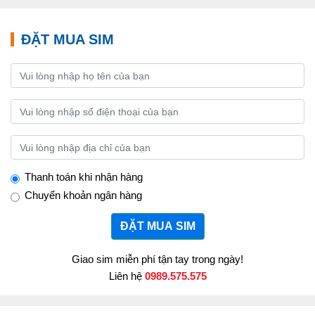
ĐẶT MUA SIM
Thanh toán khi nhận hàng
Chuyển khoản ngân hàng
ĐẶT MUA SIM
Giao sim miễn phí tận tay trong ngày!
Liên hệ
0989.575.575