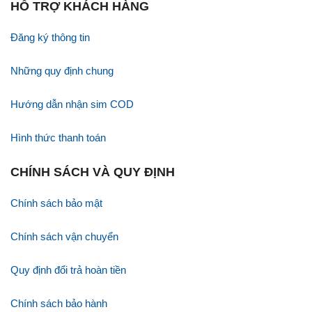
HỖ TRỢ KHÁCH HÀNG
Đăng ký thông tin
Những quy định chung
Hướng dẫn nhận sim COD
Hình thức thanh toán
CHÍNH SÁCH VÀ QUY ĐỊNH
Chính sách bảo mật
Chính sách vận chuyển
Quy định đổi trả hoàn tiền
Chính sách bảo hành