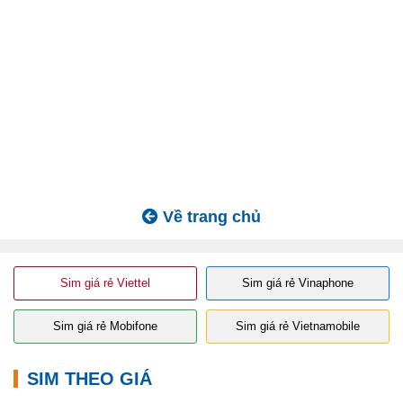
Về trang chủ
Sim giá rẻ Viettel
Sim giá rẻ Vinaphone
Sim giá rẻ Mobifone
Sim giá rẻ Vietnamobile
SIM THEO GIÁ