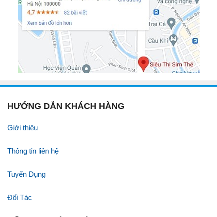
HƯỚNG DẪN KHÁCH HÀNG
Giới thiệu
Thông tin liên hệ
Tuyển Dụng
Đối Tác