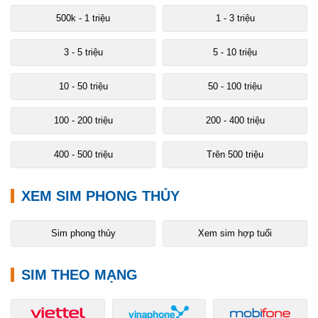
500k - 1 triệu
1 - 3 triệu
3 - 5 triệu
5 - 10 triệu
10 - 50 triệu
50 - 100 triệu
100 - 200 triệu
200 - 400 triệu
400 - 500 triệu
Trên 500 triệu
XEM SIM PHONG THỦY
Sim phong thủy
Xem sim hợp tuổi
SIM THEO MẠNG