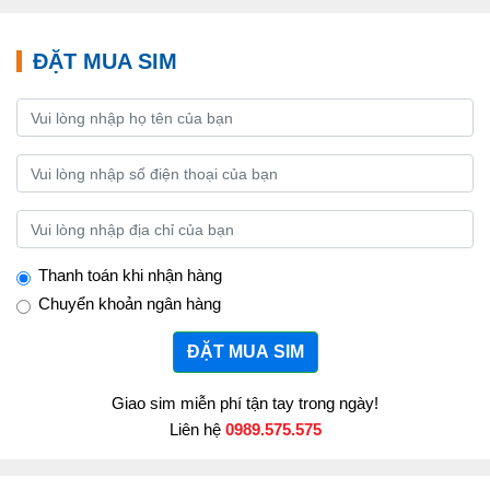
ĐẶT MUA SIM
Thanh toán khi nhận hàng
Chuyển khoản ngân hàng
ĐẶT MUA SIM
Giao sim miễn phí tận tay trong ngày!
Liên hệ
0989.575.575