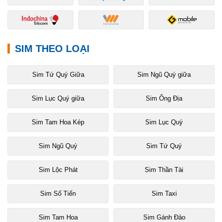
SIM THEO LOẠI
Sim Tứ Quý Giữa
Sim Ngũ Quý giữa
Sim Lục Quý giữa
Sim Ông Địa
Sim Tam Hoa Kép
Sim Lục Quý
Sim Ngũ Quý
Sim Tứ Quý
Sim Lộc Phát
Sim Thần Tài
Sim Số Tiến
Sim Taxi
Sim Tam Hoa
Sim Gánh Đảo