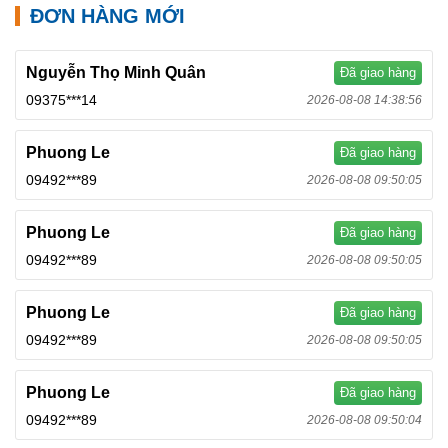
ĐƠN HÀNG MỚI
Nguyễn Thọ Minh Quân
Đã giao hàng
09375***14
2026-08-08 14:38:56
Phuong Le
Đã giao hàng
09492***89
2026-08-08 09:50:05
Phuong Le
Đã giao hàng
09492***89
2026-08-08 09:50:05
Phuong Le
Đã giao hàng
09492***89
2026-08-08 09:50:05
Phuong Le
Đã giao hàng
09492***89
2026-08-08 09:50:04