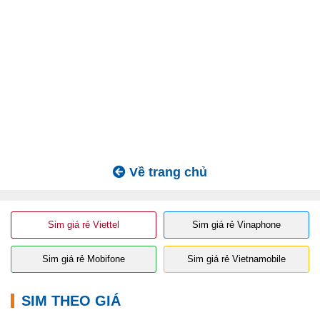
Về trang chủ
Sim giá rẻ Viettel
Sim giá rẻ Vinaphone
Sim giá rẻ Mobifone
Sim giá rẻ Vietnamobile
SIM THEO GIÁ