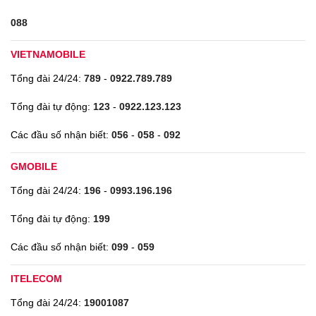
088
VIETNAMOBILE
Tổng đài 24/24:
789
-
0922.789.789
Tổng đài tự động:
123
-
0922.123.123
Các đầu số nhận biết:
056
-
058
-
092
GMOBILE
Tổng đài 24/24:
196
-
0993.196.196
Tổng đài tự động:
199
Các đầu số nhận biết:
099
-
059
ITELECOM
Tổng đài 24/24:
19001087