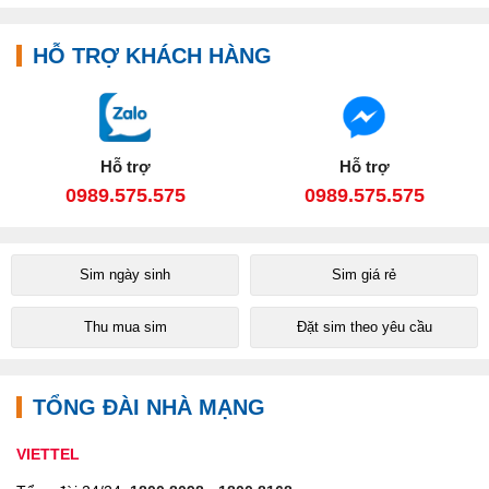
HỖ TRỢ KHÁCH HÀNG
Hỗ trợ
Hỗ trợ
0989.575.575
0989.575.575
Sim ngày sinh
Sim giá rẻ
Thu mua sim
Đặt sim theo yêu cầu
TỔNG ĐÀI NHÀ MẠNG
VIETTEL