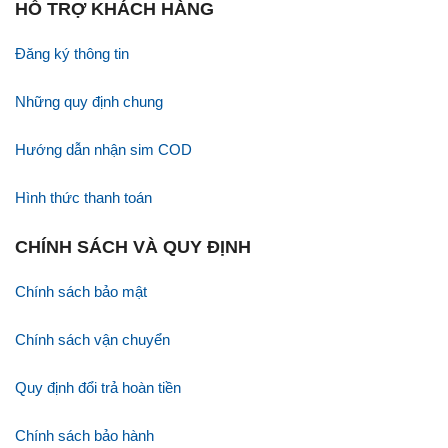
HỖ TRỢ KHÁCH HÀNG
Đăng ký thông tin
Những quy định chung
Hướng dẫn nhận sim COD
Hình thức thanh toán
CHÍNH SÁCH VÀ QUY ĐỊNH
Chính sách bảo mật
Chính sách vận chuyển
Quy định đổi trả hoàn tiền
Chính sách bảo hành