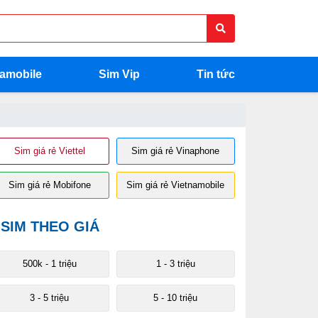
namobile
Sim Vip
Tin tức
Sim giá rẻ Viettel
Sim giá rẻ Vinaphone
Sim giá rẻ Mobifone
Sim giá rẻ Vietnamobile
SIM THEO GIÁ
500k - 1 triệu
1 - 3 triệu
3 - 5 triệu
5 - 10 triệu