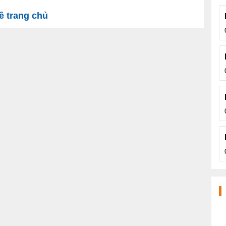
 trang chủ