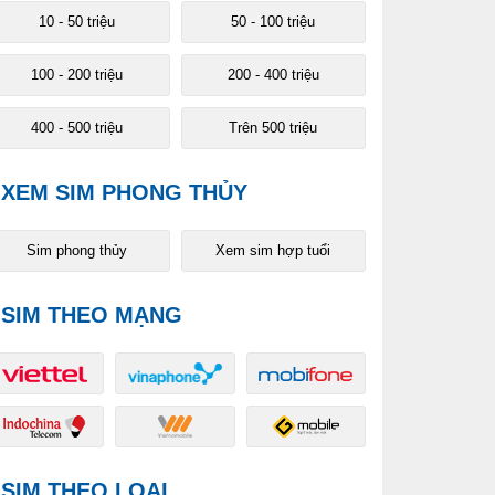
10 - 50 triệu
50 - 100 triệu
100 - 200 triệu
200 - 400 triệu
400 - 500 triệu
Trên 500 triệu
XEM SIM PHONG THỦY
Sim phong thủy
Xem sim hợp tuổi
SIM THEO MẠNG
SIM THEO LOẠI