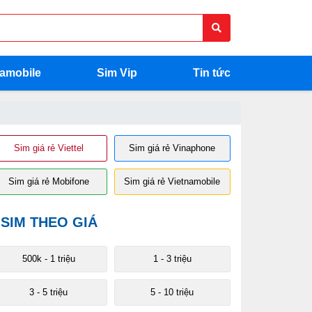
namobile
Sim Vip
Tin tức
Sim giá rẻ Viettel
Sim giá rẻ Vinaphone
Sim giá rẻ Mobifone
Sim giá rẻ Vietnamobile
SIM THEO GIÁ
500k - 1 triệu
1 - 3 triệu
3 - 5 triệu
5 - 10 triệu