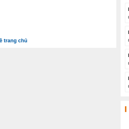
 trang chủ