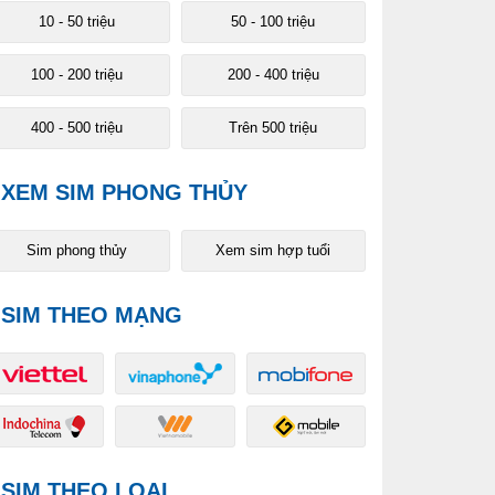
10 - 50 triệu
50 - 100 triệu
100 - 200 triệu
200 - 400 triệu
400 - 500 triệu
Trên 500 triệu
XEM SIM PHONG THỦY
Sim phong thủy
Xem sim hợp tuổi
SIM THEO MẠNG
SIM THEO LOẠI