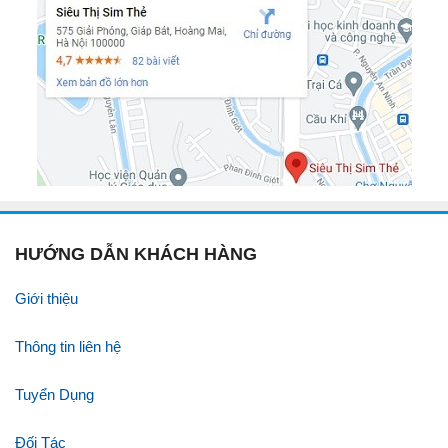
HƯỚNG DẪN KHÁCH HÀNG
Giới thiệu
Thông tin liên hệ
Tuyển Dụng
Đối Tác