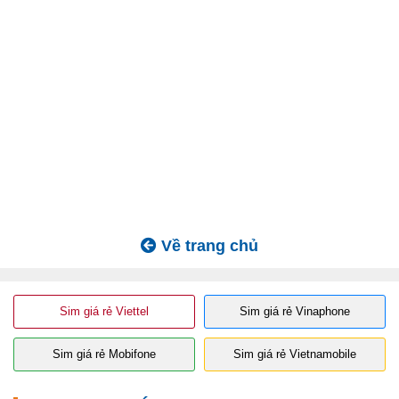
Về trang chủ
Sim giá rẻ Viettel
Sim giá rẻ Vinaphone
Sim giá rẻ Mobifone
Sim giá rẻ Vietnamobile