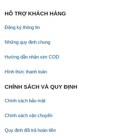
HỖ TRỢ KHÁCH HÀNG
Đăng ký thông tin
Những quy định chung
Hướng dẫn nhận sim COD
Hình thức thanh toán
CHÍNH SÁCH VÀ QUY ĐỊNH
Chính sách bảo mật
Chính sách vận chuyển
Quy định đổi trả hoàn tiền