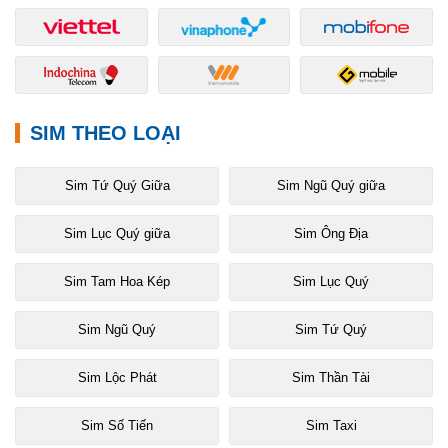
SIM THEO LOẠI
Sim Tứ Quý Giữa
Sim Ngũ Quý giữa
Sim Lục Quý giữa
Sim Ông Địa
Sim Tam Hoa Kép
Sim Lục Quý
Sim Ngũ Quý
Sim Tứ Quý
Sim Lộc Phát
Sim Thần Tài
Sim Số Tiến
Sim Taxi