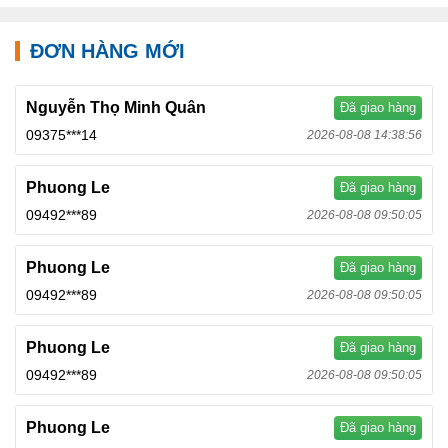
ĐƠN HÀNG MỚI
Nguyễn Thọ Minh Quân
Đã giao hàng
09375***14
2026-08-08 14:38:56
Phuong Le
Đã giao hàng
09492***89
2026-08-08 09:50:05
Phuong Le
Đã giao hàng
09492***89
2026-08-08 09:50:05
Phuong Le
Đã giao hàng
09492***89
2026-08-08 09:50:05
Phuong Le
Đã giao hàng