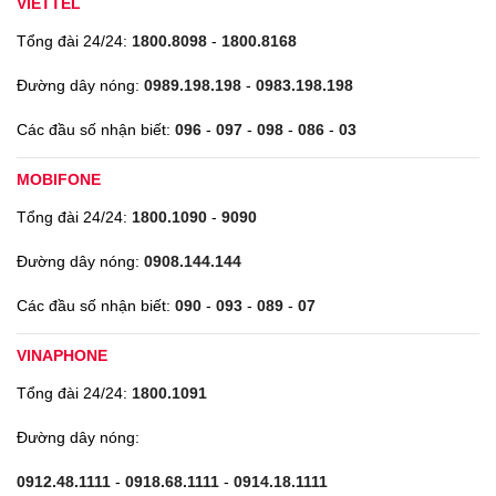
VIETTEL
Tổng đài 24/24:
1800.8098
-
1800.8168
Đường dây nóng:
0989.198.198
-
0983.198.198
Các đầu số nhận biết:
096
-
097
-
098
-
086
-
03
MOBIFONE
Tổng đài 24/24:
1800.1090
-
9090
Đường dây nóng:
0908.144.144
Các đầu số nhận biết:
090
-
093
-
089
-
07
VINAPHONE
Tổng đài 24/24:
1800.1091
Đường dây nóng:
0912.48.1111
-
0918.68.1111
-
0914.18.1111