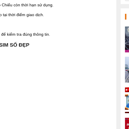
Chiếu còn thời hạn sử dụng.
tại thời điểm giao dịch.
để kiểm tra đúng thông tin.
 SIM SỐ ĐẸP