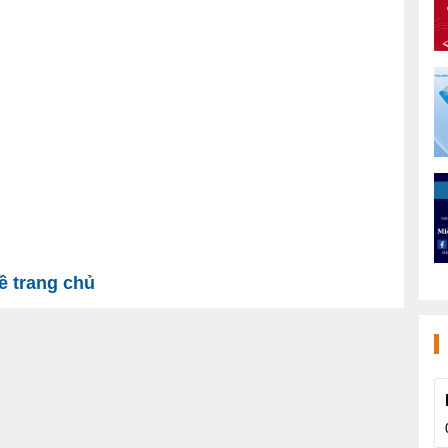
 trang chủ