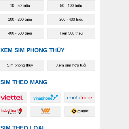
10 - 50 triệu
50 - 100 triệu
100 - 200 triệu
200 - 400 triệu
400 - 500 triệu
Trên 500 triệu
XEM SIM PHONG THỦY
Sim phong thủy
Xem sim hợp tuổi
SIM THEO MẠNG
SIM THEO LOẠI