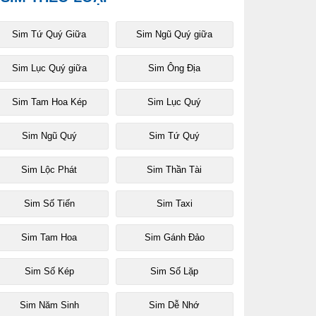
Sim Tứ Quý Giữa
Sim Ngũ Quý giữa
Sim Lục Quý giữa
Sim Ông Địa
Sim Tam Hoa Kép
Sim Lục Quý
Sim Ngũ Quý
Sim Tứ Quý
Sim Lộc Phát
Sim Thần Tài
Sim Số Tiến
Sim Taxi
Sim Tam Hoa
Sim Gánh Đảo
Sim Số Kép
Sim Số Lặp
Sim Năm Sinh
Sim Dễ Nhớ