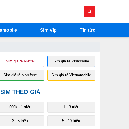
namobile
Sim Vip
Tin tức
Sim giá rẻ Viettel
Sim giá rẻ Vinaphone
Sim giá rẻ Mobifone
Sim giá rẻ Vietnamobile
SIM THEO GIÁ
500k - 1 triệu
1 - 3 triệu
3 - 5 triệu
5 - 10 triệu