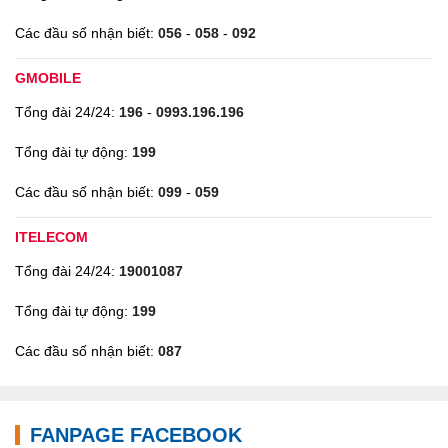
Các đầu số nhận biết:
056
-
058
-
092
GMOBILE
Tổng đài 24/24:
196
-
0993.196.196
Tổng đài tự động:
199
Các đầu số nhận biết:
099
-
059
ITELECOM
Tổng đài 24/24:
19001087
Tổng đài tự động:
199
Các đầu số nhận biết:
087
FANPAGE FACEBOOK