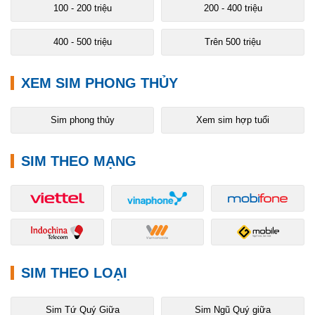
100 - 200 triệu
200 - 400 triệu
400 - 500 triệu
Trên 500 triệu
XEM SIM PHONG THỦY
Sim phong thủy
Xem sim hợp tuổi
SIM THEO MẠNG
SIM THEO LOẠI
Sim Tứ Quý Giữa
Sim Ngũ Quý giữa