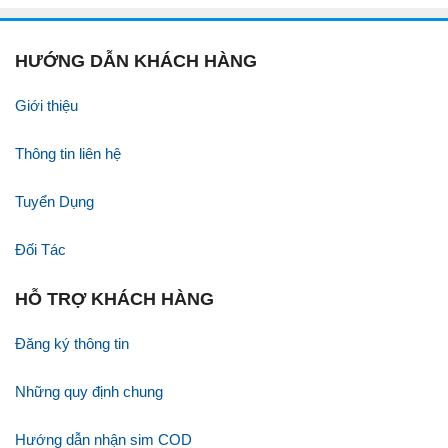
HƯỚNG DẪN KHÁCH HÀNG
Giới thiệu
Thông tin liên hệ
Tuyển Dụng
Đối Tác
HỖ TRỢ KHÁCH HÀNG
Đăng ký thông tin
Những quy định chung
Hướng dẫn nhận sim COD