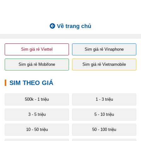
Về trang chủ
Sim giá rẻ Viettel
Sim giá rẻ Vinaphone
Sim giá rẻ Mobifone
Sim giá rẻ Vietnamobile
SIM THEO GIÁ
500k - 1 triệu
1 - 3 triệu
3 - 5 triệu
5 - 10 triệu
10 - 50 triệu
50 - 100 triệu