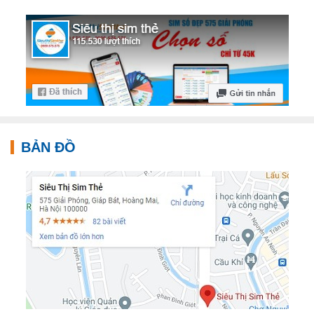
BẢN ĐỒ