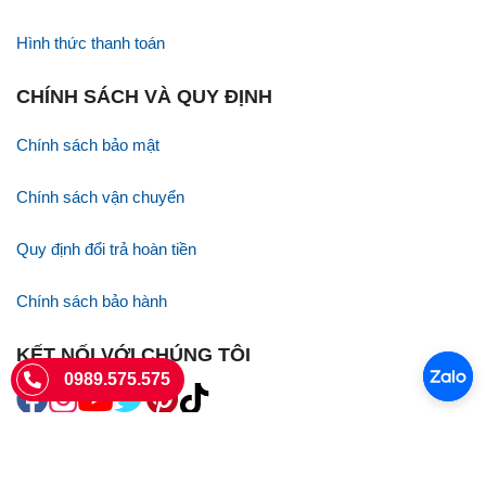
Hình thức thanh toán
CHÍNH SÁCH VÀ QUY ĐỊNH
Chính sách bảo mật
Chính sách vận chuyển
Quy định đổi trả hoàn tiền
Chính sách bảo hành
KẾT NỐI VỚI CHÚNG TÔI
0989.575.575