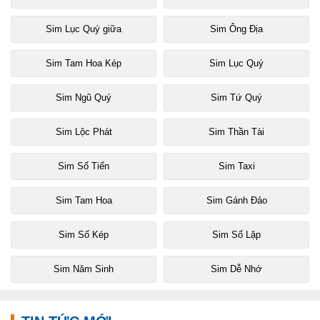
Sim Lục Quý giữa
Sim Ông Địa
Sim Tam Hoa Kép
Sim Lục Quý
Sim Ngũ Quý
Sim Tứ Quý
Sim Lộc Phát
Sim Thần Tài
Sim Số Tiến
Sim Taxi
Sim Tam Hoa
Sim Gánh Đảo
Sim Số Kép
Sim Số Lặp
Sim Năm Sinh
Sim Dễ Nhớ