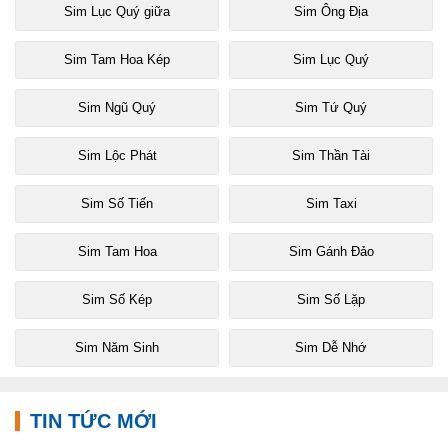
Sim Lục Quý giữa
Sim Ông Địa
Sim Tam Hoa Kép
Sim Lục Quý
Sim Ngũ Quý
Sim Tứ Quý
Sim Lộc Phát
Sim Thần Tài
Sim Số Tiến
Sim Taxi
Sim Tam Hoa
Sim Gánh Đảo
Sim Số Kép
Sim Số Lặp
Sim Năm Sinh
Sim Dễ Nhớ
TIN TỨC MỚI