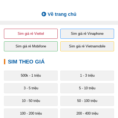
Về trang chủ
Sim giá rẻ Viettel
Sim giá rẻ Vinaphone
Sim giá rẻ Mobifone
Sim giá rẻ Vietnamobile
SIM THEO GIÁ
500k - 1 triệu
1 - 3 triệu
3 - 5 triệu
5 - 10 triệu
10 - 50 triệu
50 - 100 triệu
100 - 200 triệu
200 - 400 triệu