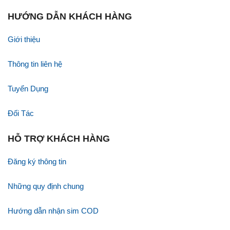
HƯỚNG DẪN KHÁCH HÀNG
Giới thiệu
Thông tin liên hệ
Tuyển Dụng
Đối Tác
HỖ TRỢ KHÁCH HÀNG
Đăng ký thông tin
Những quy định chung
Hướng dẫn nhận sim COD