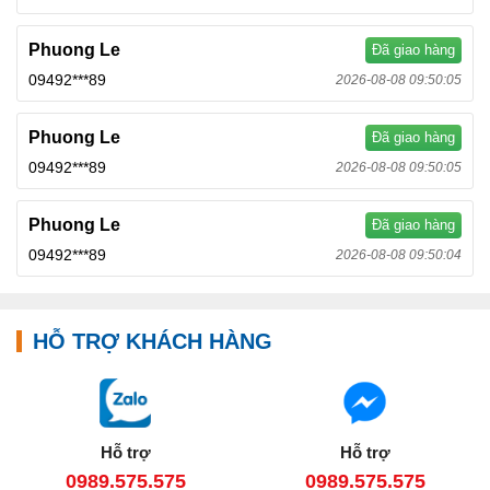
Phuong Le
Đã giao hàng
09492***89
2026-08-08 09:50:05
Phuong Le
Đã giao hàng
09492***89
2026-08-08 09:50:05
Phuong Le
Đã giao hàng
09492***89
2026-08-08 09:50:04
HỖ TRỢ KHÁCH HÀNG
Hỗ trợ
Hỗ trợ
0989.575.575
0989.575.575