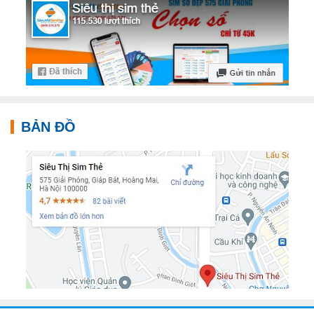
BẢN ĐỒ