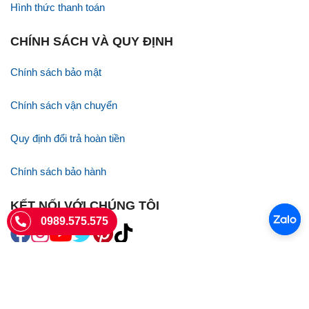
Hình thức thanh toán
CHÍNH SÁCH VÀ QUY ĐỊNH
Chính sách bảo mật
Chính sách vận chuyển
Quy định đổi trả hoàn tiền
Chính sách bảo hành
KẾT NỐI VỚI CHÚNG TÔI
0989.575.575