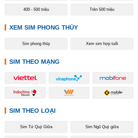
400 - 500 triệu
Trên 500 triệu
XEM SIM PHONG THỦY
Sim phong thủy
Xem sim hợp tuổi
SIM THEO MẠNG
SIM THEO LOẠI
Sim Tứ Quý Giữa
Sim Ngũ Quý giữa