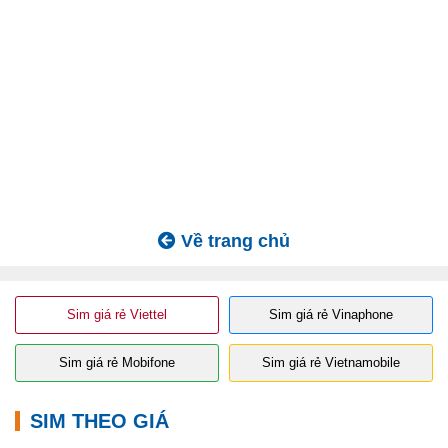
Về trang chủ
Sim giá rẻ Viettel
Sim giá rẻ Vinaphone
Sim giá rẻ Mobifone
Sim giá rẻ Vietnamobile
SIM THEO GIÁ