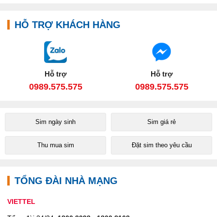
HỖ TRỢ KHÁCH HÀNG
Hỗ trợ
Hỗ trợ
0989.575.575
0989.575.575
Sim ngày sinh
Sim giá rẻ
Thu mua sim
Đặt sim theo yêu cầu
TỔNG ĐÀI NHÀ MẠNG
VIETTEL