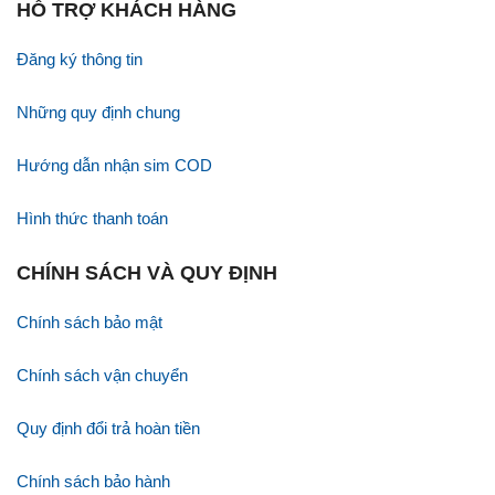
HỖ TRỢ KHÁCH HÀNG
Đăng ký thông tin
Những quy định chung
Hướng dẫn nhận sim COD
Hình thức thanh toán
CHÍNH SÁCH VÀ QUY ĐỊNH
Chính sách bảo mật
Chính sách vận chuyển
Quy định đổi trả hoàn tiền
Chính sách bảo hành