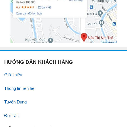
HƯỚNG DẪN KHÁCH HÀNG
Giới thiệu
Thông tin liên hệ
Tuyển Dụng
Đối Tác