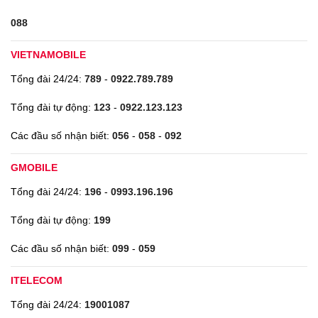
088
VIETNAMOBILE
Tổng đài 24/24:
789
-
0922.789.789
Tổng đài tự động:
123
-
0922.123.123
Các đầu số nhận biết:
056
-
058
-
092
GMOBILE
Tổng đài 24/24:
196
-
0993.196.196
Tổng đài tự động:
199
Các đầu số nhận biết:
099
-
059
ITELECOM
Tổng đài 24/24:
19001087