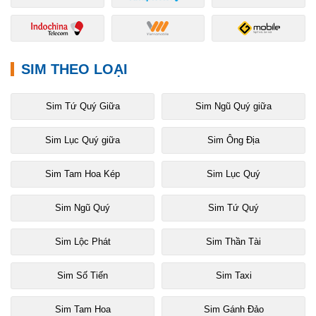
SIM THEO LOẠI
Sim Tứ Quý Giữa
Sim Ngũ Quý giữa
Sim Lục Quý giữa
Sim Ông Địa
Sim Tam Hoa Kép
Sim Lục Quý
Sim Ngũ Quý
Sim Tứ Quý
Sim Lộc Phát
Sim Thần Tài
Sim Số Tiến
Sim Taxi
Sim Tam Hoa
Sim Gánh Đảo