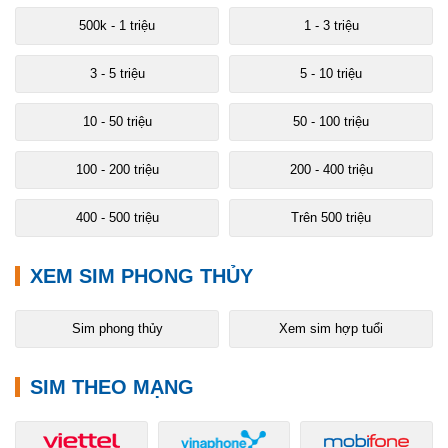
500k - 1 triệu
1 - 3 triệu
3 - 5 triệu
5 - 10 triệu
10 - 50 triệu
50 - 100 triệu
100 - 200 triệu
200 - 400 triệu
400 - 500 triệu
Trên 500 triệu
XEM SIM PHONG THỦY
Sim phong thủy
Xem sim hợp tuổi
SIM THEO MẠNG