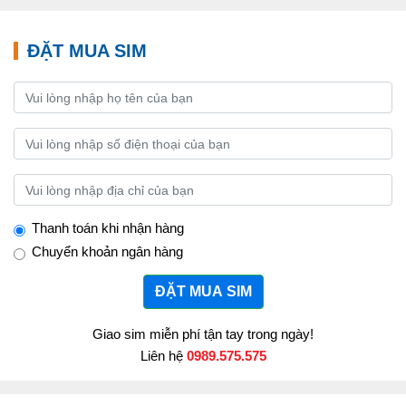
ĐẶT MUA SIM
Thanh toán khi nhận hàng
Chuyển khoản ngân hàng
ĐẶT MUA SIM
Giao sim miễn phí tận tay trong ngày!
Liên hệ
0989.575.575