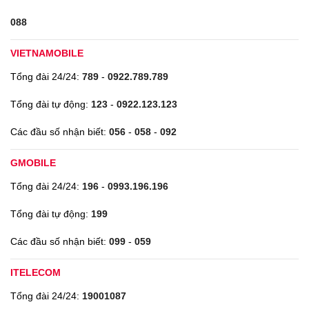
088
VIETNAMOBILE
Tổng đài 24/24:
789
-
0922.789.789
Tổng đài tự động:
123
-
0922.123.123
Các đầu số nhận biết:
056
-
058
-
092
GMOBILE
Tổng đài 24/24:
196
-
0993.196.196
Tổng đài tự động:
199
Các đầu số nhận biết:
099
-
059
ITELECOM
Tổng đài 24/24:
19001087