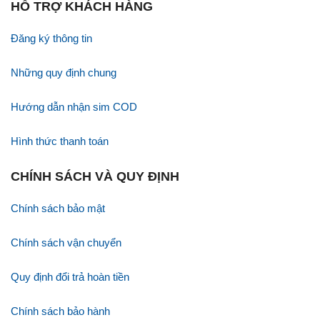
HỖ TRỢ KHÁCH HÀNG
Đăng ký thông tin
Những quy định chung
Hướng dẫn nhận sim COD
Hình thức thanh toán
CHÍNH SÁCH VÀ QUY ĐỊNH
Chính sách bảo mật
Chính sách vận chuyển
Quy định đổi trả hoàn tiền
Chính sách bảo hành