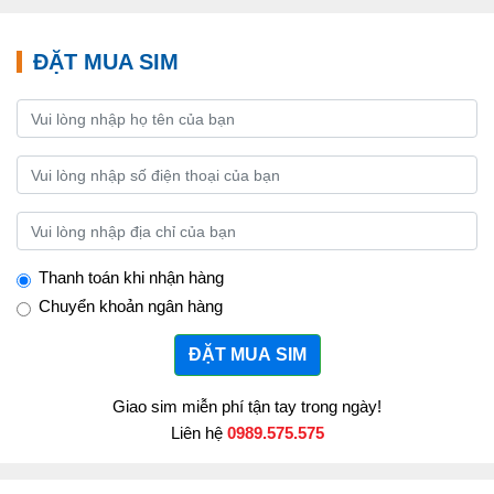
ĐẶT MUA SIM
Thanh toán khi nhận hàng
Chuyển khoản ngân hàng
ĐẶT MUA SIM
Giao sim miễn phí tận tay trong ngày!
Liên hệ
0989.575.575