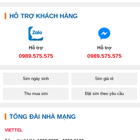
HỖ TRỢ KHÁCH HÀNG
Hỗ trợ
Hỗ trợ
0989.575.575
0989.575.575
Sim ngày sinh
Sim giá rẻ
Thu mua sim
Đặt sim theo yêu cầu
TỔNG ĐÀI NHÀ MẠNG
VIETTEL