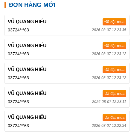
ĐƠN HÀNG MỚI
VŨ QUANG HIẾU
Đã đặt mua
03724***63
2026-08-07 12:23:35
VŨ QUANG HIẾU
Đã đặt mua
03724***63
2026-08-07 12:23:12
VŨ QUANG HIẾU
Đã đặt mua
03724***63
2026-08-07 12:23:12
VŨ QUANG HIẾU
Đã đặt mua
03724***63
2026-08-07 12:23:11
VŨ QUANG HIẾU
Đã đặt mua
03724***63
2026-08-07 12:22:54