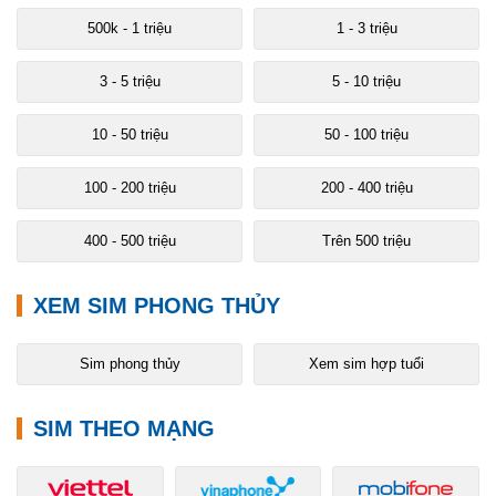
500k - 1 triệu
1 - 3 triệu
3 - 5 triệu
5 - 10 triệu
10 - 50 triệu
50 - 100 triệu
100 - 200 triệu
200 - 400 triệu
400 - 500 triệu
Trên 500 triệu
XEM SIM PHONG THỦY
Sim phong thủy
Xem sim hợp tuổi
SIM THEO MẠNG