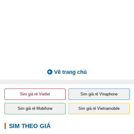
Về trang chủ
Sim giá rẻ Viettel
Sim giá rẻ Vinaphone
Sim giá rẻ Mobifone
Sim giá rẻ Vietnamobile
SIM THEO GIÁ