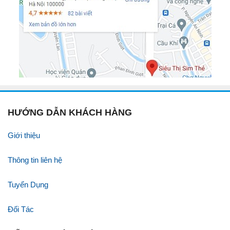
HƯỚNG DẪN KHÁCH HÀNG
Giới thiệu
Thông tin liên hệ
Tuyển Dụng
Đối Tác