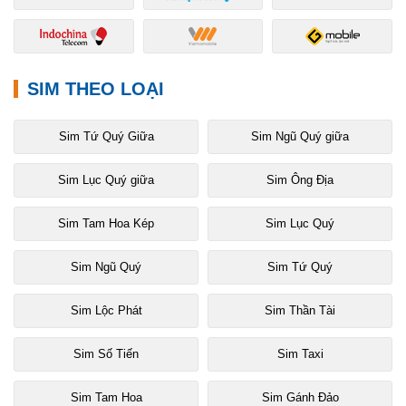
SIM THEO LOẠI
Sim Tứ Quý Giữa
Sim Ngũ Quý giữa
Sim Lục Quý giữa
Sim Ông Địa
Sim Tam Hoa Kép
Sim Lục Quý
Sim Ngũ Quý
Sim Tứ Quý
Sim Lộc Phát
Sim Thần Tài
Sim Số Tiến
Sim Taxi
Sim Tam Hoa
Sim Gánh Đảo