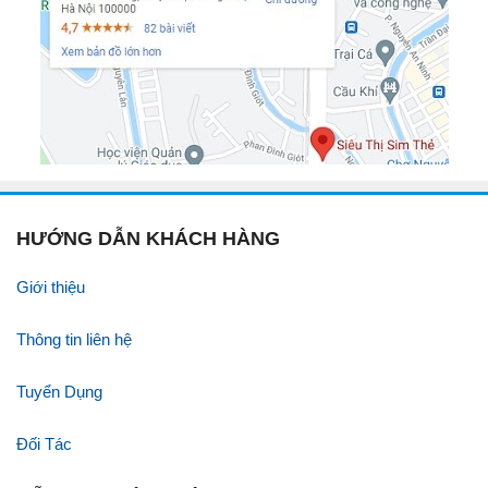
HƯỚNG DẪN KHÁCH HÀNG
Giới thiệu
Thông tin liên hệ
Tuyển Dụng
Đối Tác