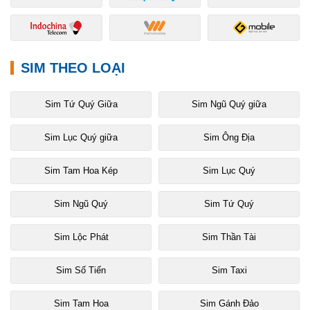
SIM THEO LOẠI
Sim Tứ Quý Giữa
Sim Ngũ Quý giữa
Sim Lục Quý giữa
Sim Ông Địa
Sim Tam Hoa Kép
Sim Lục Quý
Sim Ngũ Quý
Sim Tứ Quý
Sim Lộc Phát
Sim Thần Tài
Sim Số Tiến
Sim Taxi
Sim Tam Hoa
Sim Gánh Đảo