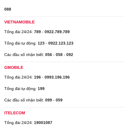
088
VIETNAMOBILE
Tổng đài 24/24:
789
-
0922.789.789
Tổng đài tự động:
123
-
0922.123.123
Các đầu số nhận biết:
056
-
058
-
092
GMOBILE
Tổng đài 24/24:
196
-
0993.196.196
Tổng đài tự động:
199
Các đầu số nhận biết:
099
-
059
ITELECOM
Tổng đài 24/24:
19001087