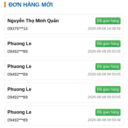
ĐƠN HÀNG MỚI
Nguyễn Thọ Minh Quân
Đã giao hàng
09375***14
2026-08-08 14:38:56
Phuong Le
Đã giao hàng
09492***89
2026-08-08 09:50:05
Phuong Le
Đã giao hàng
09492***89
2026-08-08 09:50:05
Phuong Le
Đã giao hàng
09492***89
2026-08-08 09:50:05
Phuong Le
Đã giao hàng
09492***89
2026-08-08 09:50:04