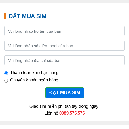
ĐẶT MUA SIM
Thanh toán khi nhận hàng
Chuyển khoản ngân hàng
ĐẶT MUA SIM
Giao sim miễn phí tận tay trong ngày!
Liên hệ
0989.575.575