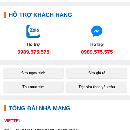
HỖ TRỢ KHÁCH HÀNG
Hỗ trợ
Hỗ trợ
0989.575.575
0989.575.575
Sim ngày sinh
Sim giá rẻ
Thu mua sim
Đặt sim theo yêu cầu
TỔNG ĐÀI NHÀ MẠNG
VIETTEL