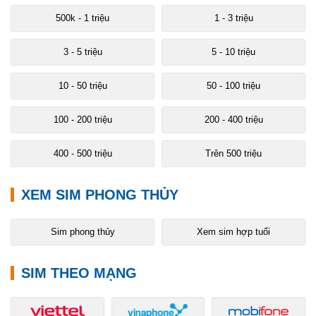
500k - 1 triệu
1 - 3 triệu
3 - 5 triệu
5 - 10 triệu
10 - 50 triệu
50 - 100 triệu
100 - 200 triệu
200 - 400 triệu
400 - 500 triệu
Trên 500 triệu
XEM SIM PHONG THỦY
Sim phong thủy
Xem sim hợp tuổi
SIM THEO MẠNG