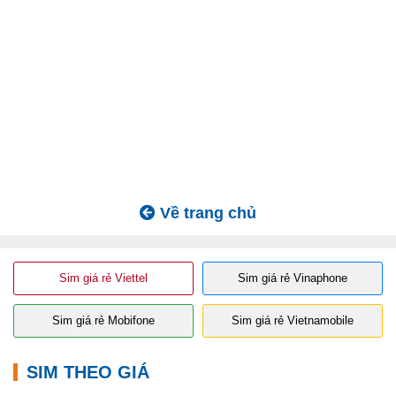
Về trang chủ
Sim giá rẻ Viettel
Sim giá rẻ Vinaphone
Sim giá rẻ Mobifone
Sim giá rẻ Vietnamobile
SIM THEO GIÁ