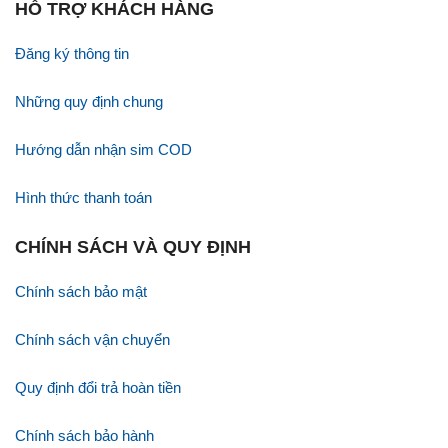
HỖ TRỢ KHÁCH HÀNG
Đăng ký thông tin
Những quy định chung
Hướng dẫn nhận sim COD
Hình thức thanh toán
CHÍNH SÁCH VÀ QUY ĐỊNH
Chính sách bảo mật
Chính sách vận chuyển
Quy định đổi trả hoàn tiền
Chính sách bảo hành