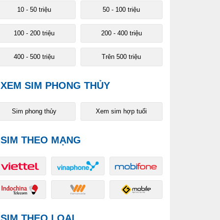
10 - 50 triệu
50 - 100 triệu
100 - 200 triệu
200 - 400 triệu
400 - 500 triệu
Trên 500 triệu
XEM SIM PHONG THỦY
Sim phong thủy
Xem sim hợp tuổi
SIM THEO MẠNG
SIM THEO LOẠI