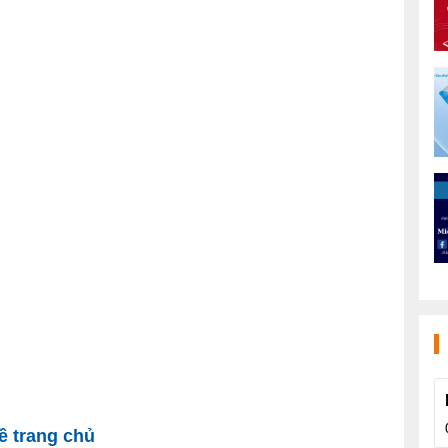
 trang chủ