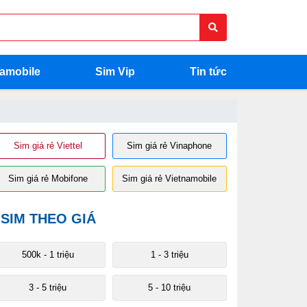
namobile
Sim Vip
Tin tức
Sim giá rẻ Viettel
Sim giá rẻ Vinaphone
Sim giá rẻ Mobifone
Sim giá rẻ Vietnamobile
SIM THEO GIÁ
500k - 1 triệu
1 - 3 triệu
3 - 5 triệu
5 - 10 triệu