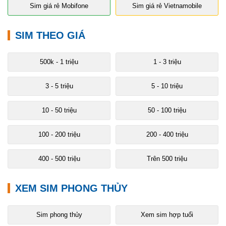
Sim giá rẻ Mobifone
Sim giá rẻ Vietnamobile
SIM THEO GIÁ
500k - 1 triệu
1 - 3 triệu
3 - 5 triệu
5 - 10 triệu
10 - 50 triệu
50 - 100 triệu
100 - 200 triệu
200 - 400 triệu
400 - 500 triệu
Trên 500 triệu
XEM SIM PHONG THỦY
Sim phong thủy
Xem sim hợp tuổi