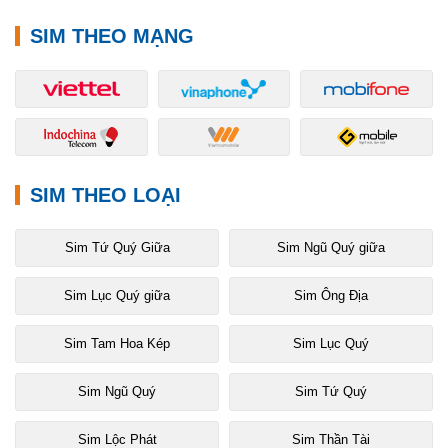
SIM THEO MẠNG
SIM THEO LOẠI
Sim Tứ Quý Giữa
Sim Ngũ Quý giữa
Sim Lục Quý giữa
Sim Ông Địa
Sim Tam Hoa Kép
Sim Lục Quý
Sim Ngũ Quý
Sim Tứ Quý
Sim Lộc Phát
Sim Thần Tài