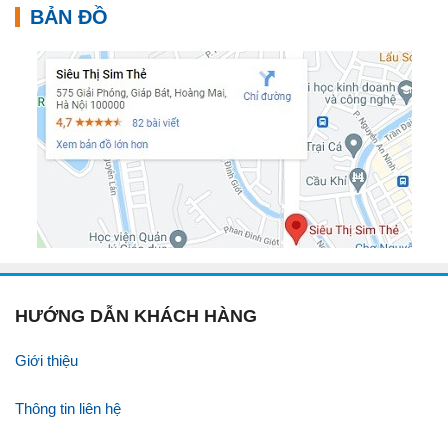
BẢN ĐỒ
HƯỚNG DẪN KHÁCH HÀNG
Giới thiệu
Thông tin liên hệ