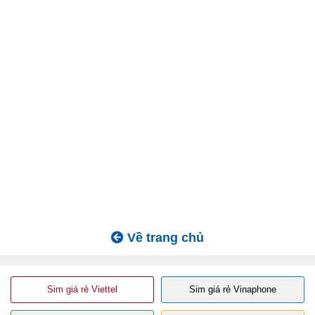
Về trang chủ
Sim giá rẻ Viettel
Sim giá rẻ Vinaphone