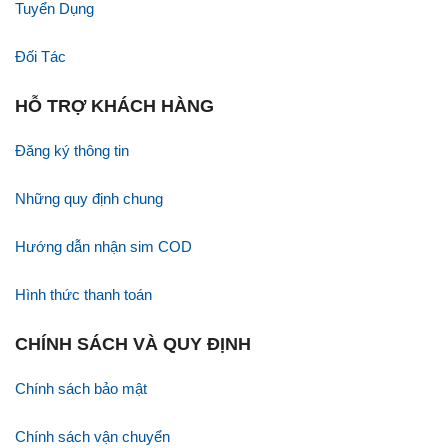
Tuyển Dụng
Đối Tác
HỖ TRỢ KHÁCH HÀNG
Đăng ký thông tin
Những quy định chung
Hướng dẫn nhận sim COD
Hình thức thanh toán
CHÍNH SÁCH VÀ QUY ĐỊNH
Chính sách bảo mật
Chính sách vận chuyển