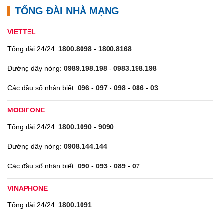
TỔNG ĐÀI NHÀ MẠNG
VIETTEL
Tổng đài 24/24:
1800.8098
-
1800.8168
Đường dây nóng:
0989.198.198
-
0983.198.198
Các đầu số nhận biết:
096
-
097
-
098
-
086
-
03
MOBIFONE
Tổng đài 24/24:
1800.1090
-
9090
Đường dây nóng:
0908.144.144
Các đầu số nhận biết:
090
-
093
-
089
-
07
VINAPHONE
Tổng đài 24/24:
1800.1091