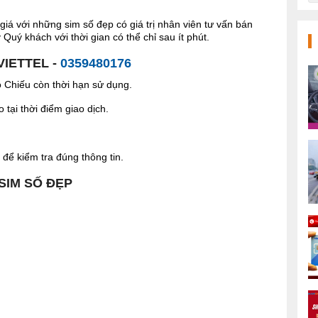
giá với những sim số đẹp có giá trị nhân viên tư vấn bán
Quý khách với thời gian có thể chỉ sau ít phút.
VIETTEL -
0359480176
Chiếu còn thời hạn sử dụng.
tại thời điểm giao dịch.
để kiểm tra đúng thông tin.
 SIM SỐ ĐẸP