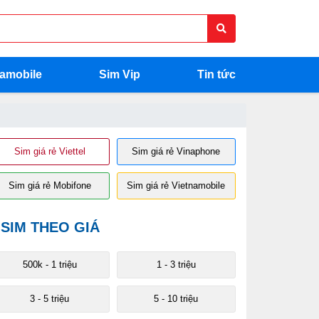
namobile
Sim Vip
Tin tức
Sim giá rẻ Viettel
Sim giá rẻ Vinaphone
Sim giá rẻ Mobifone
Sim giá rẻ Vietnamobile
SIM THEO GIÁ
500k - 1 triệu
1 - 3 triệu
3 - 5 triệu
5 - 10 triệu