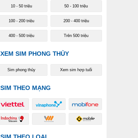
10 - 50 triệu
50 - 100 triệu
100 - 200 triệu
200 - 400 triệu
400 - 500 triệu
Trên 500 triệu
XEM SIM PHONG THỦY
Sim phong thủy
Xem sim hợp tuổi
SIM THEO MẠNG
SIM THEO LOẠI