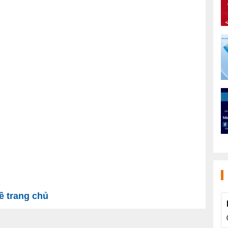
 trang chủ