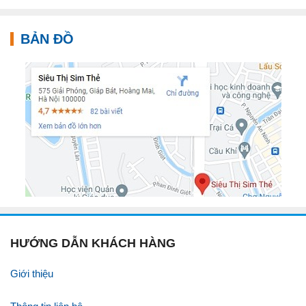
BẢN ĐỒ
HƯỚNG DẪN KHÁCH HÀNG
Giới thiệu