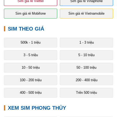
Sim giá rẻ Viettel
Sim giá rẻ Vinaphone
Sim giá rẻ Mobifone
Sim giá rẻ Vietnamobile
SIM THEO GIÁ
500k - 1 triệu
1 - 3 triệu
3 - 5 triệu
5 - 10 triệu
10 - 50 triệu
50 - 100 triệu
100 - 200 triệu
200 - 400 triệu
400 - 500 triệu
Trên 500 triệu
XEM SIM PHONG THỦY