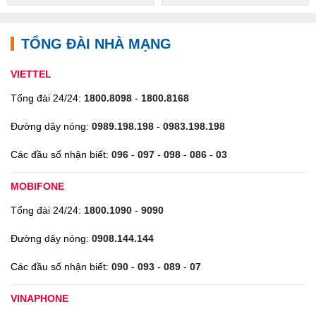
TỔNG ĐÀI NHÀ MẠNG
VIETTEL
Tổng đài 24/24:
1800.8098
-
1800.8168
Đường dây nóng:
0989.198.198
-
0983.198.198
Các đầu số nhận biết:
096
-
097
-
098
-
086
-
03
MOBIFONE
Tổng đài 24/24:
1800.1090
-
9090
Đường dây nóng:
0908.144.144
Các đầu số nhận biết:
090
-
093
-
089
-
07
VINAPHONE