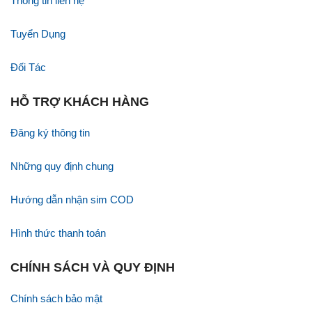
Thông tin liên hệ
Tuyển Dụng
Đối Tác
HỖ TRỢ KHÁCH HÀNG
Đăng ký thông tin
Những quy định chung
Hướng dẫn nhận sim COD
Hình thức thanh toán
CHÍNH SÁCH VÀ QUY ĐỊNH
Chính sách bảo mật