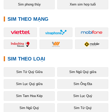
Sim phong thủy
Xem sim hợp tuổi
SIM THEO MẠNG
SIM THEO LOẠI
Sim Tứ Quý Giữa
Sim Ngũ Quý giữa
Sim Lục Quý giữa
Sim Ông Địa
Sim Tam Hoa Kép
Sim Lục Quý
Sim Ngũ Quý
Sim Tứ Quý