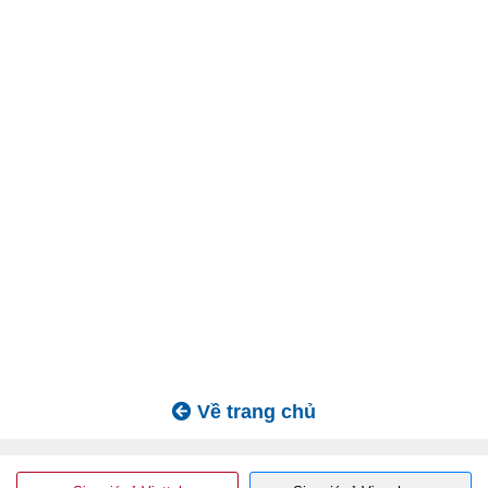
Về trang chủ