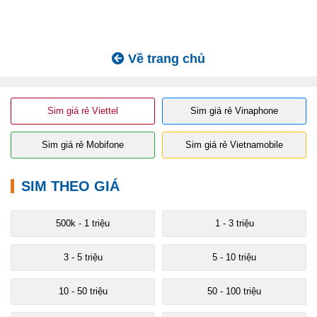
Về trang chủ
Sim giá rẻ Viettel
Sim giá rẻ Vinaphone
Sim giá rẻ Mobifone
Sim giá rẻ Vietnamobile
SIM THEO GIÁ
500k - 1 triệu
1 - 3 triệu
3 - 5 triệu
5 - 10 triệu
10 - 50 triệu
50 - 100 triệu