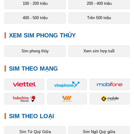
100 - 200 triệu
200 - 400 triệu
400 - 500 triệu
Trên 500 triệu
XEM SIM PHONG THỦY
Sim phong thủy
Xem sim hợp tuổi
SIM THEO MẠNG
SIM THEO LOẠI
Sim Tứ Quý Giữa
Sim Ngũ Quý giữa