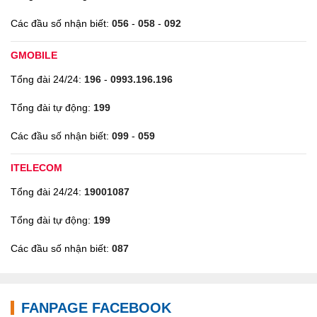
Các đầu số nhận biết:
056
-
058
-
092
GMOBILE
Tổng đài 24/24:
196
-
0993.196.196
Tổng đài tự động:
199
Các đầu số nhận biết:
099
-
059
ITELECOM
Tổng đài 24/24:
19001087
Tổng đài tự động:
199
Các đầu số nhận biết:
087
FANPAGE FACEBOOK