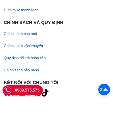
Hình thức thanh toán
CHÍNH SÁCH VÀ QUY ĐỊNH
Chính sách bảo mật
Chính sách vận chuyển
Quy định đổi trả hoàn tiền
Chính sách bảo hành
KẾT NỐI VỚI CHÚNG TÔI
0989.575.575