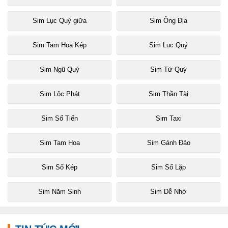
Sim Lục Quý giữa
Sim Ông Địa
Sim Tam Hoa Kép
Sim Lục Quý
Sim Ngũ Quý
Sim Tứ Quý
Sim Lộc Phát
Sim Thần Tài
Sim Số Tiến
Sim Taxi
Sim Tam Hoa
Sim Gánh Đảo
Sim Số Kép
Sim Số Lặp
Sim Năm Sinh
Sim Dễ Nhớ