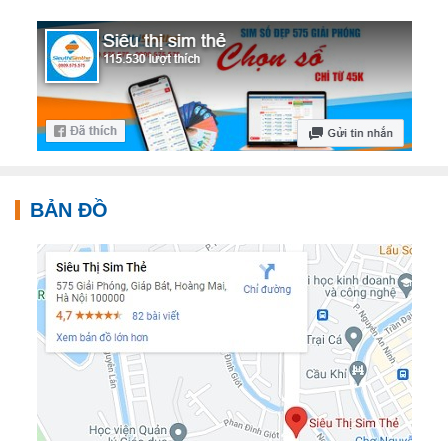
BẢN ĐỒ