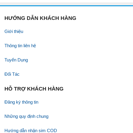
HƯỚNG DẪN KHÁCH HÀNG
Giới thiệu
Thông tin liên hệ
Tuyển Dụng
Đối Tác
HỖ TRỢ KHÁCH HÀNG
Đăng ký thông tin
Những quy định chung
Hướng dẫn nhận sim COD