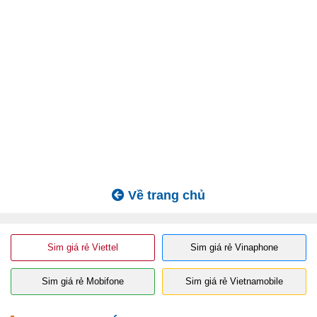
Về trang chủ
Sim giá rẻ Viettel
Sim giá rẻ Vinaphone
Sim giá rẻ Mobifone
Sim giá rẻ Vietnamobile