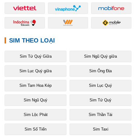
SIM THEO LOẠI
Sim Tứ Quý Giữa
Sim Ngũ Quý giữa
Sim Lục Quý giữa
Sim Ông Địa
Sim Tam Hoa Kép
Sim Lục Quý
Sim Ngũ Quý
Sim Tứ Quý
Sim Lộc Phát
Sim Thần Tài
Sim Số Tiến
Sim Taxi