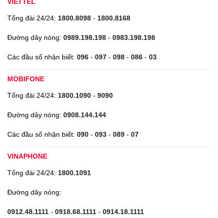
VIETTEL
Tổng đài 24/24:
1800.8098
-
1800.8168
Đường dây nóng:
0989.198.198
-
0983.198.198
Các đầu số nhận biết:
096
-
097
-
098
-
086
-
03
MOBIFONE
Tổng đài 24/24:
1800.1090
-
9090
Đường dây nóng:
0908.144.144
Các đầu số nhận biết:
090
-
093
-
089
-
07
VINAPHONE
Tổng đài 24/24:
1800.1091
Đường dây nóng:
0912.48.1111
-
0918.68.1111
-
0914.18.1111