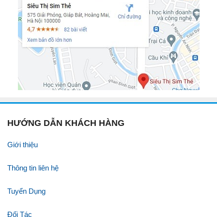
HƯỚNG DẪN KHÁCH HÀNG
Giới thiệu
Thông tin liên hệ
Tuyển Dụng
Đối Tác