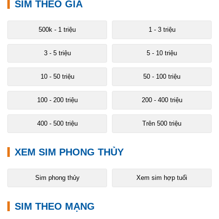
SIM THEO GIÁ
500k - 1 triệu
1 - 3 triệu
3 - 5 triệu
5 - 10 triệu
10 - 50 triệu
50 - 100 triệu
100 - 200 triệu
200 - 400 triệu
400 - 500 triệu
Trên 500 triệu
XEM SIM PHONG THỦY
Sim phong thủy
Xem sim hợp tuổi
SIM THEO MẠNG