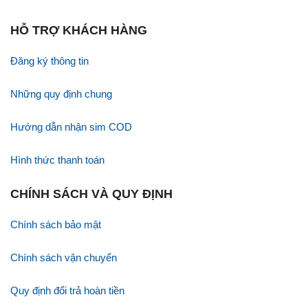
HỖ TRỢ KHÁCH HÀNG
Đăng ký thông tin
Những quy định chung
Hướng dẫn nhận sim COD
Hình thức thanh toán
CHÍNH SÁCH VÀ QUY ĐỊNH
Chính sách bảo mật
Chính sách vận chuyển
Quy định đổi trả hoàn tiền