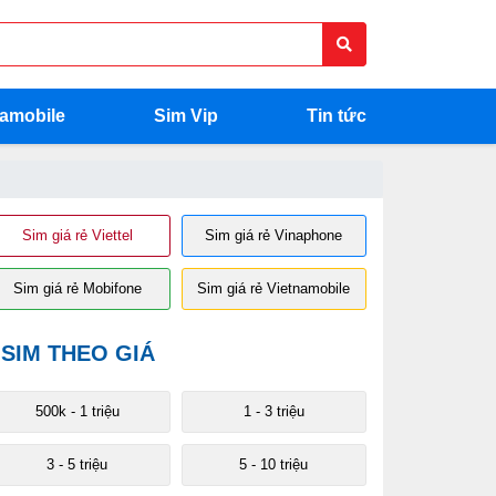
namobile
Sim Vip
Tin tức
Sim giá rẻ Viettel
Sim giá rẻ Vinaphone
Sim giá rẻ Mobifone
Sim giá rẻ Vietnamobile
SIM THEO GIÁ
500k - 1 triệu
1 - 3 triệu
3 - 5 triệu
5 - 10 triệu