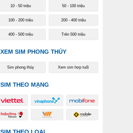
10 - 50 triệu
50 - 100 triệu
100 - 200 triệu
200 - 400 triệu
400 - 500 triệu
Trên 500 triệu
XEM SIM PHONG THỦY
Sim phong thủy
Xem sim hợp tuổi
SIM THEO MẠNG
SIM THEO LOẠI