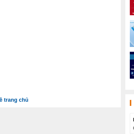
 trang chủ