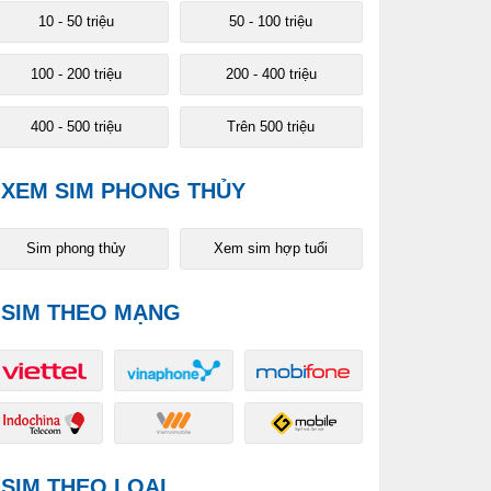
10 - 50 triệu
50 - 100 triệu
100 - 200 triệu
200 - 400 triệu
400 - 500 triệu
Trên 500 triệu
XEM SIM PHONG THỦY
Sim phong thủy
Xem sim hợp tuổi
SIM THEO MẠNG
SIM THEO LOẠI