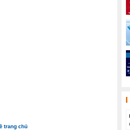
 trang chủ