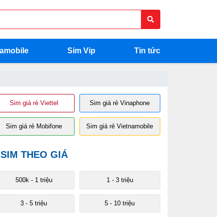
namobile
Sim Vip
Tin tức
Sim giá rẻ Viettel
Sim giá rẻ Vinaphone
Sim giá rẻ Mobifone
Sim giá rẻ Vietnamobile
SIM THEO GIÁ
500k - 1 triệu
1 - 3 triệu
3 - 5 triệu
5 - 10 triệu