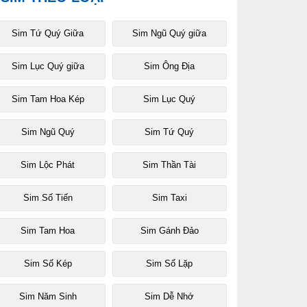
Sim Tứ Quý Giữa
Sim Ngũ Quý giữa
Sim Lục Quý giữa
Sim Ông Địa
Sim Tam Hoa Kép
Sim Lục Quý
Sim Ngũ Quý
Sim Tứ Quý
Sim Lộc Phát
Sim Thần Tài
Sim Số Tiến
Sim Taxi
Sim Tam Hoa
Sim Gánh Đảo
Sim Số Kép
Sim Số Lặp
Sim Năm Sinh
Sim Dễ Nhớ