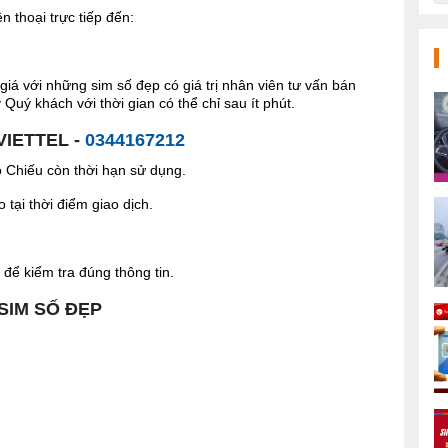
 thoại trực tiếp đến:
giá với những sim số đẹp có giá trị nhân viên tư vấn bán
Quý khách với thời gian có thể chỉ sau ít phút.
VIETTEL -
0344167212
Chiếu còn thời hạn sử dụng.
tại thời điểm giao dịch.
để kiểm tra đúng thông tin.
 SIM SỐ ĐẸP