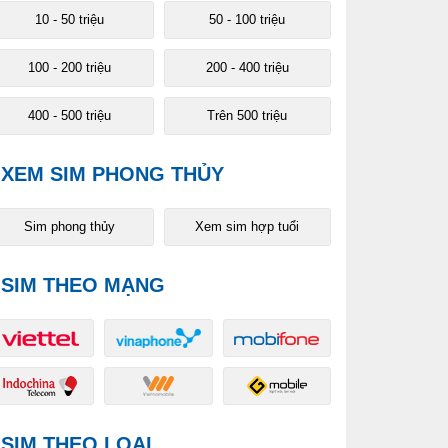
10 - 50 triệu
50 - 100 triệu
100 - 200 triệu
200 - 400 triệu
400 - 500 triệu
Trên 500 triệu
XEM SIM PHONG THỦY
Sim phong thủy
Xem sim hợp tuổi
SIM THEO MẠNG
SIM THEO LOẠI