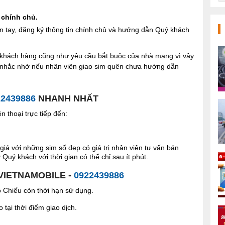
 chính chủ.
n tay, đăng ký thông tin chính chủ và hướng dẫn Quý khách
ợi khách hàng cũng như yêu cầu bắt buộc của nhà mạng vì vậy
à nhắc nhở nếu nhân viên giao sim quên chưa hướng dẫn
22439886
NHANH NHẤT
 thoại trực tiếp đến:
giá với những sim số đẹp có giá trị nhân viên tư vấn bán
Quý khách với thời gian có thể chỉ sau ít phút.
 VIETNAMOBILE -
0922439886
Chiếu còn thời hạn sử dụng.
tại thời điểm giao dịch.