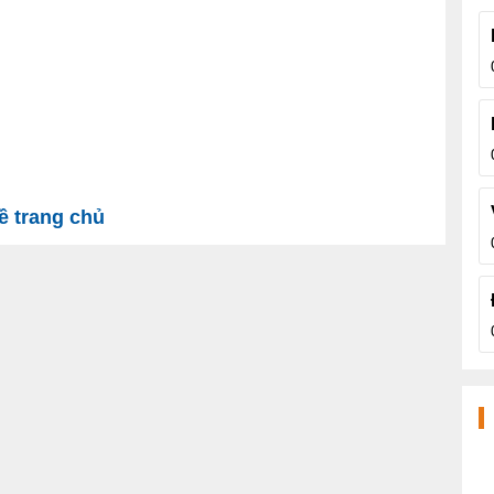
 trang chủ