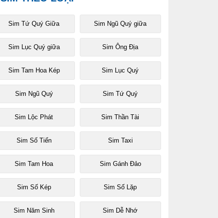
Sim Tứ Quý Giữa
Sim Ngũ Quý giữa
Sim Lục Quý giữa
Sim Ông Địa
Sim Tam Hoa Kép
Sim Lục Quý
Sim Ngũ Quý
Sim Tứ Quý
Sim Lộc Phát
Sim Thần Tài
Sim Số Tiến
Sim Taxi
Sim Tam Hoa
Sim Gánh Đảo
Sim Số Kép
Sim Số Lặp
Sim Năm Sinh
Sim Dễ Nhớ