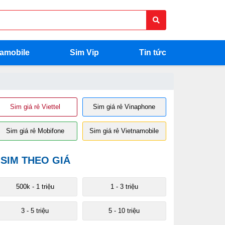
namobile
Sim Vip
Tin tức
Sim giá rẻ Viettel
Sim giá rẻ Vinaphone
Sim giá rẻ Mobifone
Sim giá rẻ Vietnamobile
SIM THEO GIÁ
500k - 1 triệu
1 - 3 triệu
3 - 5 triệu
5 - 10 triệu