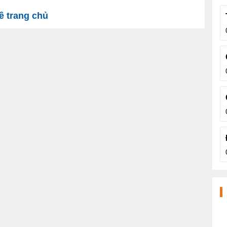
 trang chủ