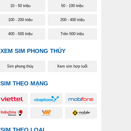
10 - 50 triệu
50 - 100 triệu
100 - 200 triệu
200 - 400 triệu
400 - 500 triệu
Trên 500 triệu
XEM SIM PHONG THỦY
Sim phong thủy
Xem sim hợp tuổi
SIM THEO MẠNG
SIM THEO LOẠI