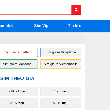
namobile
Sim Vip
Tin tức
Sim giá rẻ Viettel
Sim giá rẻ Vinaphone
Sim giá rẻ Mobifone
Sim giá rẻ Vietnamobile
SIM THEO GIÁ
500k - 1 triệu
1 - 3 triệu
3 - 5 triệu
5 - 10 triệu