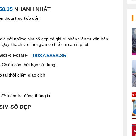
58.35
NHANH NHẤT
 thoại trực tiếp đến:
giá với những sim số đẹp có giá trị nhân viên tư vấn bán
Quý khách với thời gian có thể chỉ sau ít phút.
 MOBIFONE -
0937.5858.35
Chiếu còn thời hạn sử dụng.
tại thời điểm giao dịch.
để kiểm tra đúng thông tin.
 SIM SỐ ĐẸP