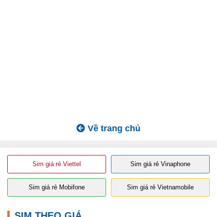
Về trang chủ
Sim giá rẻ Viettel
Sim giá rẻ Vinaphone
Sim giá rẻ Mobifone
Sim giá rẻ Vietnamobile
SIM THEO GIÁ