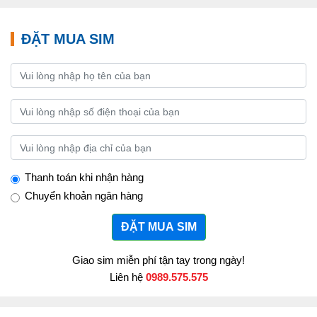
ĐẶT MUA SIM
Thanh toán khi nhận hàng
Chuyển khoản ngân hàng
ĐẶT MUA SIM
Giao sim miễn phí tận tay trong ngày!
Liên hệ
0989.575.575