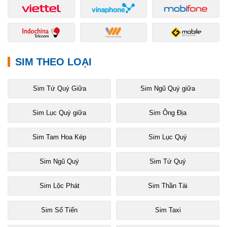
SIM THEO LOẠI
Sim Tứ Quý Giữa
Sim Ngũ Quý giữa
Sim Lục Quý giữa
Sim Ông Địa
Sim Tam Hoa Kép
Sim Lục Quý
Sim Ngũ Quý
Sim Tứ Quý
Sim Lộc Phát
Sim Thần Tài
Sim Số Tiến
Sim Taxi