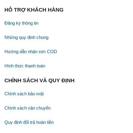
HỖ TRỢ KHÁCH HÀNG
Đăng ký thông tin
Những quy định chung
Hướng dẫn nhận sim COD
Hình thức thanh toán
CHÍNH SÁCH VÀ QUY ĐỊNH
Chính sách bảo mật
Chính sách vận chuyển
Quy định đổi trả hoàn tiền