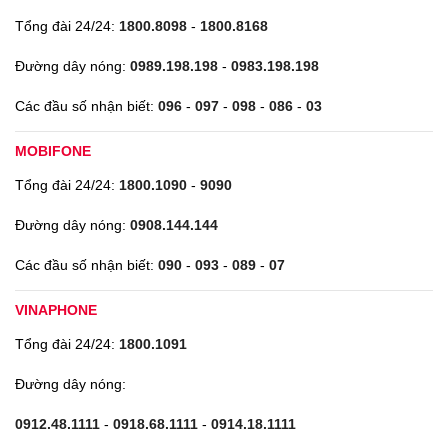
Tổng đài 24/24:
1800.8098
-
1800.8168
Đường dây nóng:
0989.198.198
-
0983.198.198
Các đầu số nhận biết:
096
-
097
-
098
-
086
-
03
MOBIFONE
Tổng đài 24/24:
1800.1090
-
9090
Đường dây nóng:
0908.144.144
Các đầu số nhận biết:
090
-
093
-
089
-
07
VINAPHONE
Tổng đài 24/24:
1800.1091
Đường dây nóng:
0912.48.1111
-
0918.68.1111
-
0914.18.1111