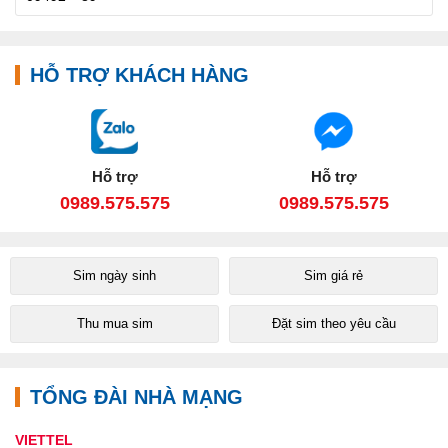
HỖ TRỢ KHÁCH HÀNG
Hỗ trợ
Hỗ trợ
0989.575.575
0989.575.575
Sim ngày sinh
Sim giá rẻ
Thu mua sim
Đặt sim theo yêu cầu
TỔNG ĐÀI NHÀ MẠNG
VIETTEL