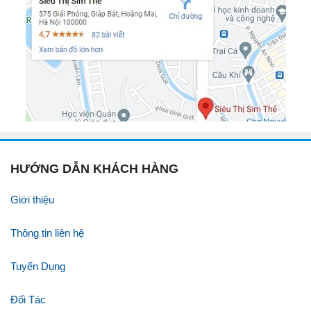
HƯỚNG DẪN KHÁCH HÀNG
Giới thiệu
Thông tin liên hệ
Tuyển Dụng
Đối Tác