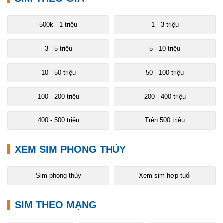
500k - 1 triệu
1 - 3 triệu
3 - 5 triệu
5 - 10 triệu
10 - 50 triệu
50 - 100 triệu
100 - 200 triệu
200 - 400 triệu
400 - 500 triệu
Trên 500 triệu
XEM SIM PHONG THỦY
Sim phong thủy
Xem sim hợp tuổi
SIM THEO MẠNG