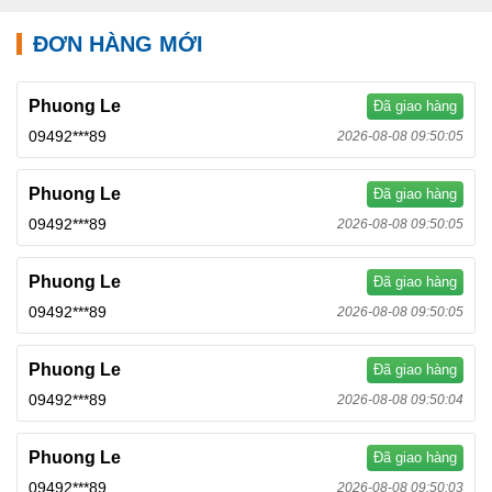
ĐƠN HÀNG MỚI
Phuong Le
Đã giao hàng
09492***89
2026-08-08 09:50:05
Phuong Le
Đã giao hàng
09492***89
2026-08-08 09:50:05
Phuong Le
Đã giao hàng
09492***89
2026-08-08 09:50:05
Phuong Le
Đã giao hàng
09492***89
2026-08-08 09:50:04
Phuong Le
Đã giao hàng
09492***89
2026-08-08 09:50:03