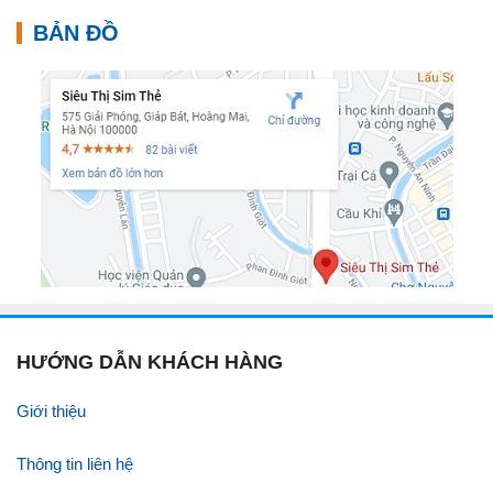
BẢN ĐỒ
HƯỚNG DẪN KHÁCH HÀNG
Giới thiệu
Thông tin liên hệ