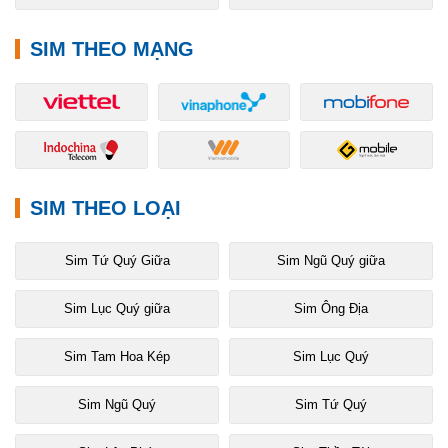
SIM THEO MẠNG
SIM THEO LOẠI
Sim Tứ Quý Giữa
Sim Ngũ Quý giữa
Sim Lục Quý giữa
Sim Ông Địa
Sim Tam Hoa Kép
Sim Lục Quý
Sim Ngũ Quý
Sim Tứ Quý