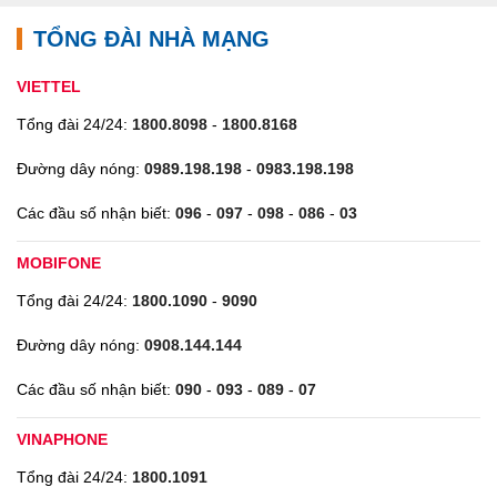
TỔNG ĐÀI NHÀ MẠNG
VIETTEL
Tổng đài 24/24:
1800.8098
-
1800.8168
Đường dây nóng:
0989.198.198
-
0983.198.198
Các đầu số nhận biết:
096
-
097
-
098
-
086
-
03
MOBIFONE
Tổng đài 24/24:
1800.1090
-
9090
Đường dây nóng:
0908.144.144
Các đầu số nhận biết:
090
-
093
-
089
-
07
VINAPHONE
Tổng đài 24/24:
1800.1091