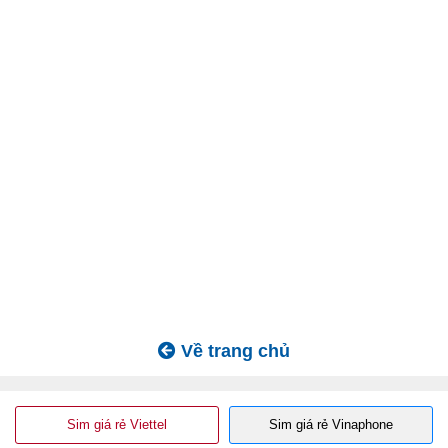
Về trang chủ
Sim giá rẻ Viettel
Sim giá rẻ Vinaphone