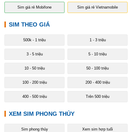
Sim giá rẻ Mobifone
Sim giá rẻ Vietnamobile
SIM THEO GIÁ
500k - 1 triệu
1 - 3 triệu
3 - 5 triệu
5 - 10 triệu
10 - 50 triệu
50 - 100 triệu
100 - 200 triệu
200 - 400 triệu
400 - 500 triệu
Trên 500 triệu
XEM SIM PHONG THỦY
Sim phong thủy
Xem sim hợp tuổi