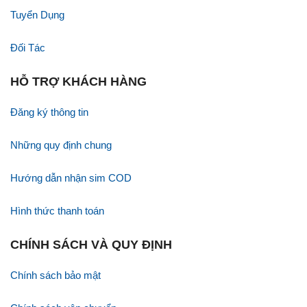
Tuyển Dụng
Đối Tác
HỖ TRỢ KHÁCH HÀNG
Đăng ký thông tin
Những quy định chung
Hướng dẫn nhận sim COD
Hình thức thanh toán
CHÍNH SÁCH VÀ QUY ĐỊNH
Chính sách bảo mật