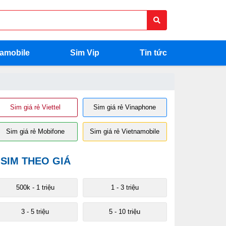
namobile
Sim Vip
Tin tức
Sim giá rẻ Viettel
Sim giá rẻ Vinaphone
Sim giá rẻ Mobifone
Sim giá rẻ Vietnamobile
SIM THEO GIÁ
500k - 1 triệu
1 - 3 triệu
3 - 5 triệu
5 - 10 triệu