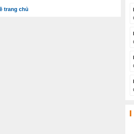
 trang chủ