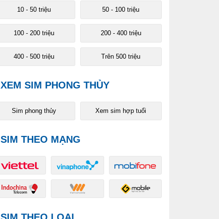
10 - 50 triệu
50 - 100 triệu
100 - 200 triệu
200 - 400 triệu
400 - 500 triệu
Trên 500 triệu
XEM SIM PHONG THỦY
Sim phong thủy
Xem sim hợp tuổi
SIM THEO MẠNG
SIM THEO LOẠI