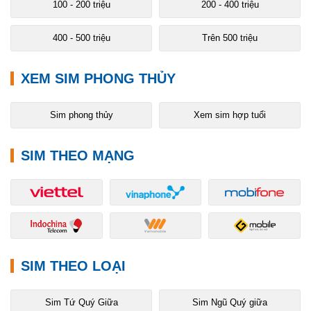
100 - 200 triệu
200 - 400 triệu
400 - 500 triệu
Trên 500 triệu
XEM SIM PHONG THỦY
Sim phong thủy
Xem sim hợp tuổi
SIM THEO MẠNG
SIM THEO LOẠI
Sim Tứ Quý Giữa
Sim Ngũ Quý giữa