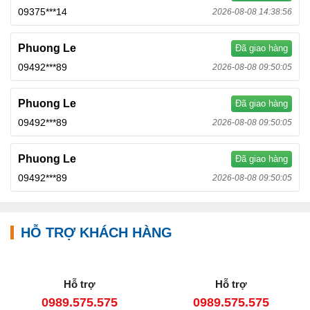
09375***14
2026-08-08 14:38:56
Phuong Le
Đã giao hàng
09492***89
2026-08-08 09:50:05
Phuong Le
Đã giao hàng
09492***89
2026-08-08 09:50:05
Phuong Le
Đã giao hàng
09492***89
2026-08-08 09:50:05
HỖ TRỢ KHÁCH HÀNG
Hỗ trợ
Hỗ trợ
0989.575.575
0989.575.575