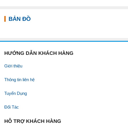
BẢN ĐỒ
HƯỚNG DẪN KHÁCH HÀNG
Giới thiệu
Thông tin liên hệ
Tuyển Dụng
Đối Tác
HỖ TRỢ KHÁCH HÀNG