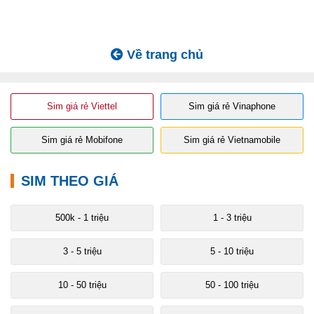
Về trang chủ
Sim giá rẻ Viettel
Sim giá rẻ Vinaphone
Sim giá rẻ Mobifone
Sim giá rẻ Vietnamobile
SIM THEO GIÁ
500k - 1 triệu
1 - 3 triệu
3 - 5 triệu
5 - 10 triệu
10 - 50 triệu
50 - 100 triệu