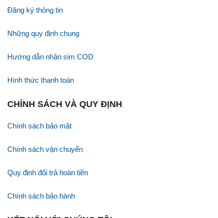
Đăng ký thông tin
Những quy định chung
Hướng dẫn nhận sim COD
Hình thức thanh toán
CHÍNH SÁCH VÀ QUY ĐỊNH
Chính sách bảo mật
Chính sách vận chuyển
Quy định đổi trả hoàn tiền
Chính sách bảo hành