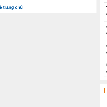
 trang chủ