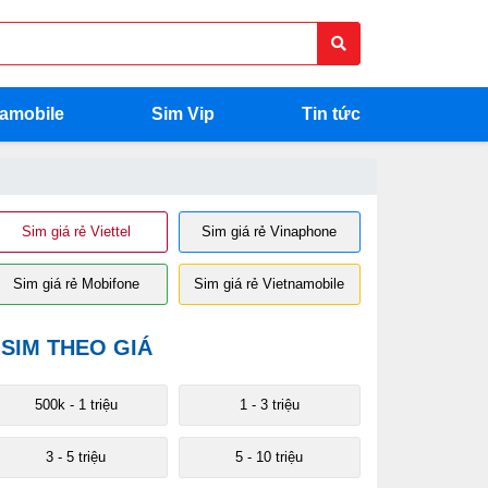
namobile
Sim Vip
Tin tức
Sim giá rẻ Viettel
Sim giá rẻ Vinaphone
Sim giá rẻ Mobifone
Sim giá rẻ Vietnamobile
SIM THEO GIÁ
500k - 1 triệu
1 - 3 triệu
3 - 5 triệu
5 - 10 triệu