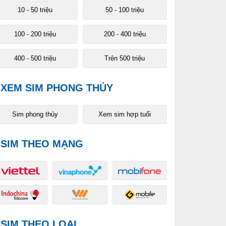
10 - 50 triệu
50 - 100 triệu
100 - 200 triệu
200 - 400 triệu
400 - 500 triệu
Trên 500 triệu
XEM SIM PHONG THỦY
Sim phong thủy
Xem sim hợp tuổi
SIM THEO MẠNG
SIM THEO LOẠI