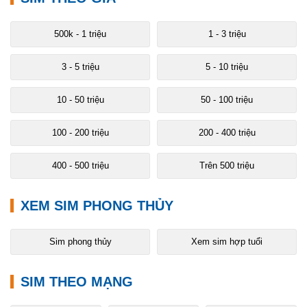
500k - 1 triệu
1 - 3 triệu
3 - 5 triệu
5 - 10 triệu
10 - 50 triệu
50 - 100 triệu
100 - 200 triệu
200 - 400 triệu
400 - 500 triệu
Trên 500 triệu
XEM SIM PHONG THỦY
Sim phong thủy
Xem sim hợp tuổi
SIM THEO MẠNG