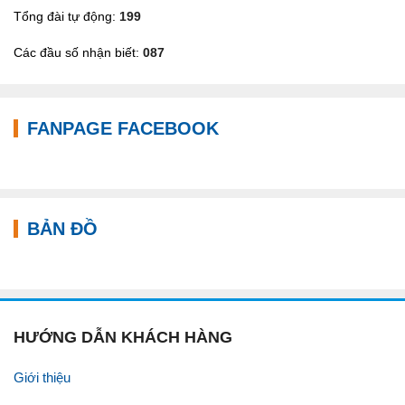
Tổng đài tự động:
199
Các đầu số nhận biết:
087
FANPAGE FACEBOOK
BẢN ĐỒ
HƯỚNG DẪN KHÁCH HÀNG
Giới thiệu