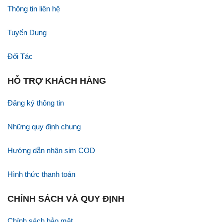
Thông tin liên hệ
Tuyển Dụng
Đối Tác
HỖ TRỢ KHÁCH HÀNG
Đăng ký thông tin
Những quy định chung
Hướng dẫn nhận sim COD
Hình thức thanh toán
CHÍNH SÁCH VÀ QUY ĐỊNH
Chính sách bảo mật