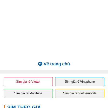
Về trang chủ
Sim giá rẻ Viettel
Sim giá rẻ Vinaphone
Sim giá rẻ Mobifone
Sim giá rẻ Vietnamobile
SIM THEO GIÁ