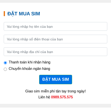
ĐẶT MUA SIM
Thanh toán khi nhận hàng
Chuyển khoản ngân hàng
ĐẶT MUA SIM
Giao sim miễn phí tận tay trong ngày!
Liên hệ
0989.575.575