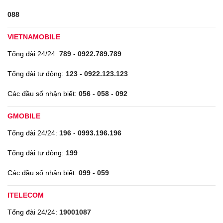
088
VIETNAMOBILE
Tổng đài 24/24:
789
-
0922.789.789
Tổng đài tự động:
123
-
0922.123.123
Các đầu số nhận biết:
056
-
058
-
092
GMOBILE
Tổng đài 24/24:
196
-
0993.196.196
Tổng đài tự động:
199
Các đầu số nhận biết:
099
-
059
ITELECOM
Tổng đài 24/24:
19001087