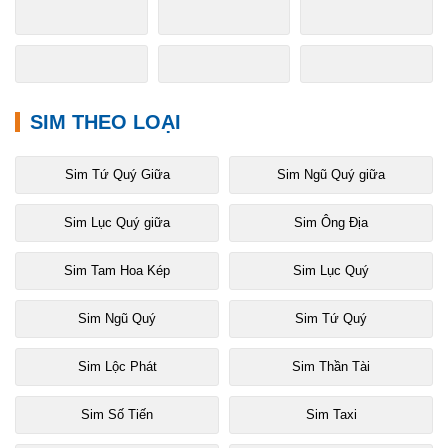
SIM THEO LOẠI
Sim Tứ Quý Giữa
Sim Ngũ Quý giữa
Sim Lục Quý giữa
Sim Ông Địa
Sim Tam Hoa Kép
Sim Lục Quý
Sim Ngũ Quý
Sim Tứ Quý
Sim Lộc Phát
Sim Thần Tài
Sim Số Tiến
Sim Taxi