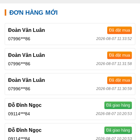
ĐƠN HÀNG MỚI
Đoàn Văn Luân
Đã đặt mua
07996***86
2026-08-07 11:33:52
Đoàn Văn Luân
Đã đặt mua
07996***86
2026-08-07 11:31:58
Đoàn Văn Luân
Đã đặt mua
07996***86
2026-08-07 11:30:59
Đỗ Đình Ngọc
Đã giao hàng
09114***84
2026-08-07 10:20:53
Đỗ Đình Ngọc
Đã giao hàng
09114***84
2026-08-07 10:20:53