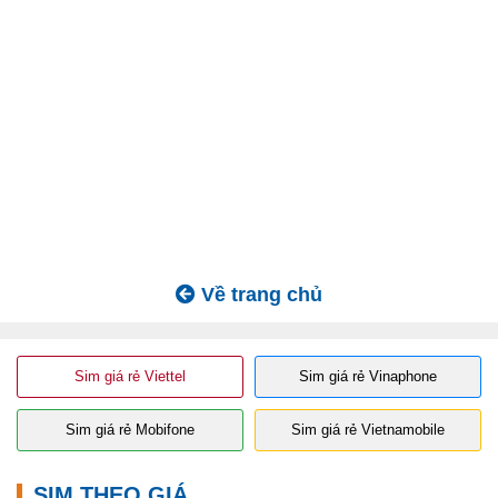
Về trang chủ
Sim giá rẻ Viettel
Sim giá rẻ Vinaphone
Sim giá rẻ Mobifone
Sim giá rẻ Vietnamobile
SIM THEO GIÁ