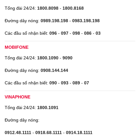
Tổng đài 24/24:
1800.8098
-
1800.8168
Đường dây nóng:
0989.198.198
-
0983.198.198
Các đầu số nhận biết:
096
-
097
-
098
-
086
-
03
MOBIFONE
Tổng đài 24/24:
1800.1090
-
9090
Đường dây nóng:
0908.144.144
Các đầu số nhận biết:
090
-
093
-
089
-
07
VINAPHONE
Tổng đài 24/24:
1800.1091
Đường dây nóng:
0912.48.1111
-
0918.68.1111
-
0914.18.1111