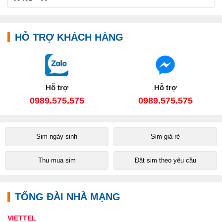
HỖ TRỢ KHÁCH HÀNG
Hỗ trợ
Hỗ trợ
0989.575.575
0989.575.575
Sim ngày sinh
Sim giá rẻ
Thu mua sim
Đặt sim theo yêu cầu
TỔNG ĐÀI NHÀ MẠNG
VIETTEL