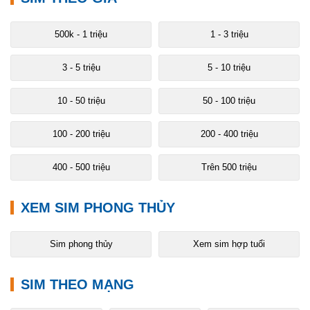
500k - 1 triệu
1 - 3 triệu
3 - 5 triệu
5 - 10 triệu
10 - 50 triệu
50 - 100 triệu
100 - 200 triệu
200 - 400 triệu
400 - 500 triệu
Trên 500 triệu
XEM SIM PHONG THỦY
Sim phong thủy
Xem sim hợp tuổi
SIM THEO MẠNG