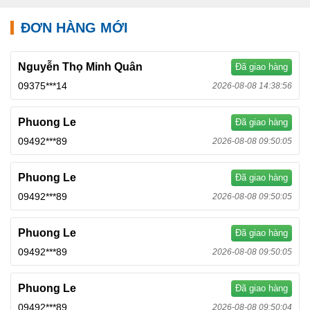
ĐƠN HÀNG MỚI
Nguyễn Thọ Minh Quân
Đã giao hàng
09375***14
2026-08-08 14:38:56
Phuong Le
Đã giao hàng
09492***89
2026-08-08 09:50:05
Phuong Le
Đã giao hàng
09492***89
2026-08-08 09:50:05
Phuong Le
Đã giao hàng
09492***89
2026-08-08 09:50:05
Phuong Le
Đã giao hàng
09492***89
2026-08-08 09:50:04