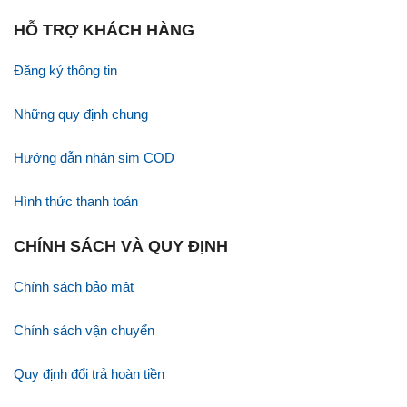
HỖ TRỢ KHÁCH HÀNG
Đăng ký thông tin
Những quy định chung
Hướng dẫn nhận sim COD
Hình thức thanh toán
CHÍNH SÁCH VÀ QUY ĐỊNH
Chính sách bảo mật
Chính sách vận chuyển
Quy định đổi trả hoàn tiền