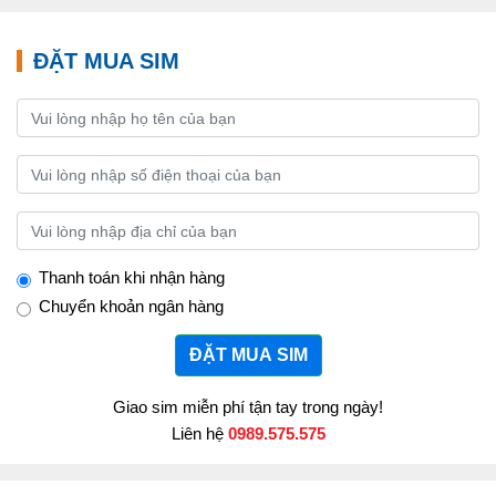
ĐẶT MUA SIM
Thanh toán khi nhận hàng
Chuyển khoản ngân hàng
ĐẶT MUA SIM
Giao sim miễn phí tận tay trong ngày!
Liên hệ
0989.575.575