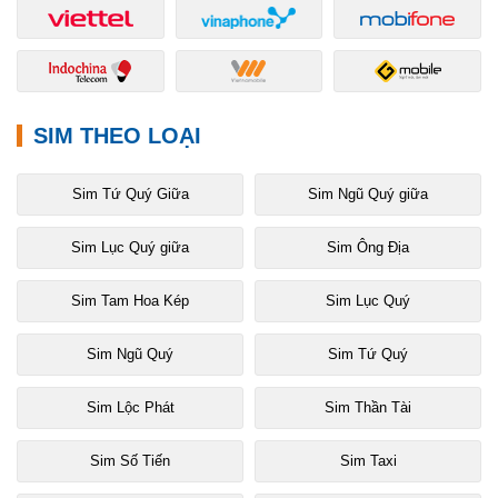
SIM THEO LOẠI
Sim Tứ Quý Giữa
Sim Ngũ Quý giữa
Sim Lục Quý giữa
Sim Ông Địa
Sim Tam Hoa Kép
Sim Lục Quý
Sim Ngũ Quý
Sim Tứ Quý
Sim Lộc Phát
Sim Thần Tài
Sim Số Tiến
Sim Taxi