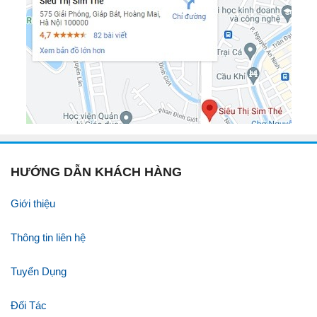
HƯỚNG DẪN KHÁCH HÀNG
Giới thiệu
Thông tin liên hệ
Tuyển Dụng
Đối Tác