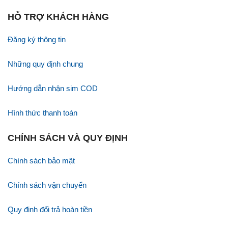
HỖ TRỢ KHÁCH HÀNG
Đăng ký thông tin
Những quy định chung
Hướng dẫn nhận sim COD
Hình thức thanh toán
CHÍNH SÁCH VÀ QUY ĐỊNH
Chính sách bảo mật
Chính sách vận chuyển
Quy định đổi trả hoàn tiền