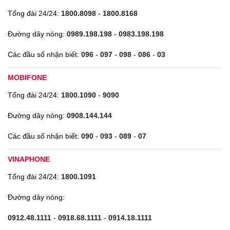
Tổng đài 24/24:
1800.8098
-
1800.8168
Đường dây nóng:
0989.198.198
-
0983.198.198
Các đầu số nhận biết:
096
-
097
-
098
-
086
-
03
MOBIFONE
Tổng đài 24/24:
1800.1090
-
9090
Đường dây nóng:
0908.144.144
Các đầu số nhận biết:
090
-
093
-
089
-
07
VINAPHONE
Tổng đài 24/24:
1800.1091
Đường dây nóng:
0912.48.1111
-
0918.68.1111
-
0914.18.1111