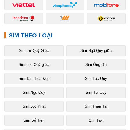
SIM THEO LOẠI
Sim Tứ Quý Giữa
Sim Ngũ Quý giữa
Sim Lục Quý giữa
Sim Ông Địa
Sim Tam Hoa Kép
Sim Lục Quý
Sim Ngũ Quý
Sim Tứ Quý
Sim Lộc Phát
Sim Thần Tài
Sim Số Tiến
Sim Taxi