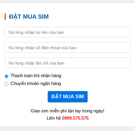
ĐẶT MUA SIM
Thanh toán khi nhận hàng
Chuyển khoản ngân hàng
ĐẶT MUA SIM
Giao sim miễn phí tận tay trong ngày!
Liên hệ
0989.575.575