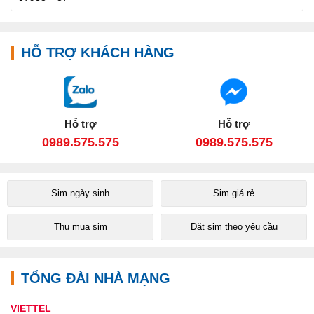
HỖ TRỢ KHÁCH HÀNG
Hỗ trợ
Hỗ trợ
0989.575.575
0989.575.575
Sim ngày sinh
Sim giá rẻ
Thu mua sim
Đặt sim theo yêu cầu
TỔNG ĐÀI NHÀ MẠNG
VIETTEL