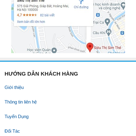
HƯỚNG DẪN KHÁCH HÀNG
Giới thiệu
Thông tin liên hệ
Tuyển Dụng
Đối Tác