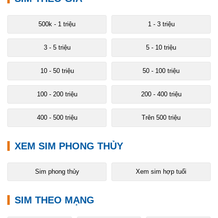
500k - 1 triệu
1 - 3 triệu
3 - 5 triệu
5 - 10 triệu
10 - 50 triệu
50 - 100 triệu
100 - 200 triệu
200 - 400 triệu
400 - 500 triệu
Trên 500 triệu
XEM SIM PHONG THỦY
Sim phong thủy
Xem sim hợp tuổi
SIM THEO MẠNG