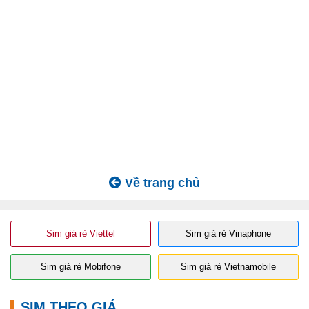
Về trang chủ
Sim giá rẻ Viettel
Sim giá rẻ Vinaphone
Sim giá rẻ Mobifone
Sim giá rẻ Vietnamobile
SIM THEO GIÁ