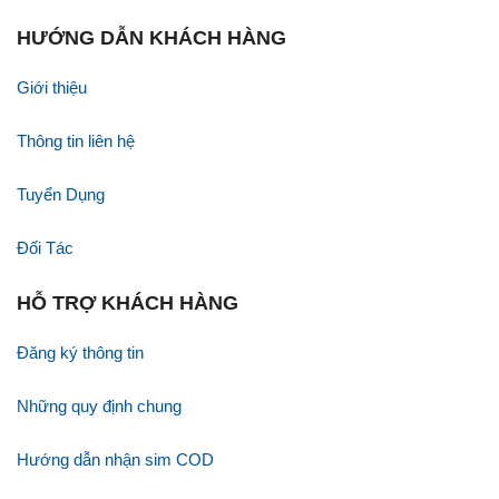
HƯỚNG DẪN KHÁCH HÀNG
Giới thiệu
Thông tin liên hệ
Tuyển Dụng
Đối Tác
HỖ TRỢ KHÁCH HÀNG
Đăng ký thông tin
Những quy định chung
Hướng dẫn nhận sim COD