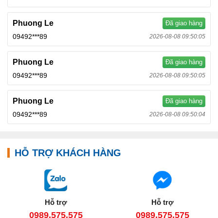
Phuong Le
Đã giao hàng
09492***89
2026-08-08 09:50:05
Phuong Le
Đã giao hàng
09492***89
2026-08-08 09:50:05
Phuong Le
Đã giao hàng
09492***89
2026-08-08 09:50:04
HỖ TRỢ KHÁCH HÀNG
Hỗ trợ
Hỗ trợ
0989.575.575
0989.575.575