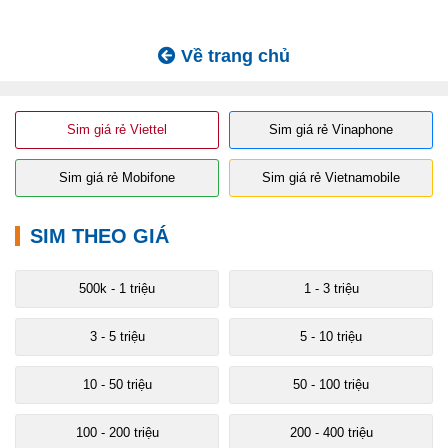
Về trang chủ
Sim giá rẻ Viettel
Sim giá rẻ Vinaphone
Sim giá rẻ Mobifone
Sim giá rẻ Vietnamobile
SIM THEO GIÁ
500k - 1 triệu
1 - 3 triệu
3 - 5 triệu
5 - 10 triệu
10 - 50 triệu
50 - 100 triệu
100 - 200 triệu
200 - 400 triệu