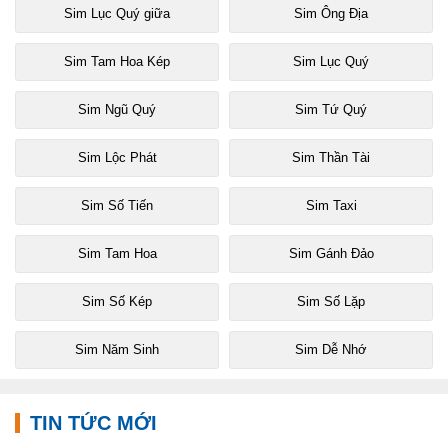
Sim Lục Quý giữa
Sim Ông Địa
Sim Tam Hoa Kép
Sim Lục Quý
Sim Ngũ Quý
Sim Tứ Quý
Sim Lộc Phát
Sim Thần Tài
Sim Số Tiến
Sim Taxi
Sim Tam Hoa
Sim Gánh Đảo
Sim Số Kép
Sim Số Lặp
Sim Năm Sinh
Sim Dễ Nhớ
TIN TỨC MỚI