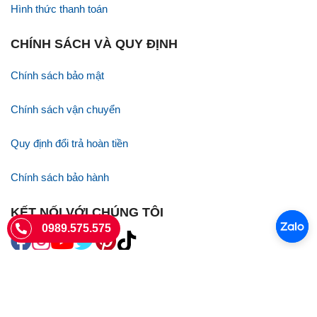
Hình thức thanh toán
CHÍNH SÁCH VÀ QUY ĐỊNH
Chính sách bảo mật
Chính sách vận chuyển
Quy định đổi trả hoàn tiền
Chính sách bảo hành
KẾT NỐI VỚI CHÚNG TÔI
0989.575.575