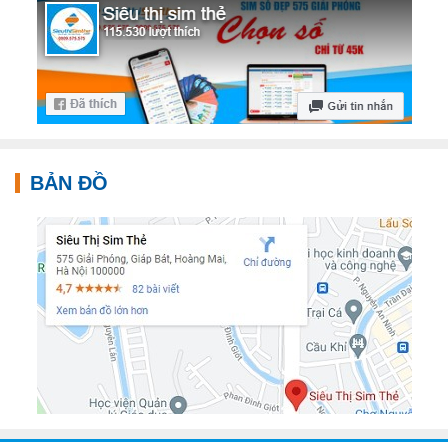
BẢN ĐỒ