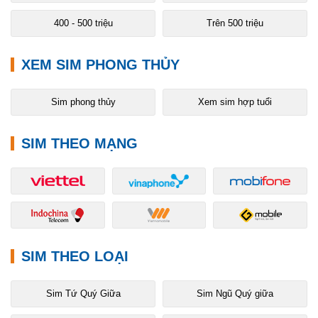
400 - 500 triệu
Trên 500 triệu
XEM SIM PHONG THỦY
Sim phong thủy
Xem sim hợp tuổi
SIM THEO MẠNG
SIM THEO LOẠI
Sim Tứ Quý Giữa
Sim Ngũ Quý giữa