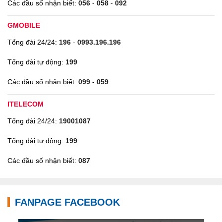
Các đầu số nhận biết:
056
-
058
-
092
GMOBILE
Tổng đài 24/24:
196
-
0993.196.196
Tổng đài tự động:
199
Các đầu số nhận biết:
099
-
059
ITELECOM
Tổng đài 24/24:
19001087
Tổng đài tự động:
199
Các đầu số nhận biết:
087
FANPAGE FACEBOOK