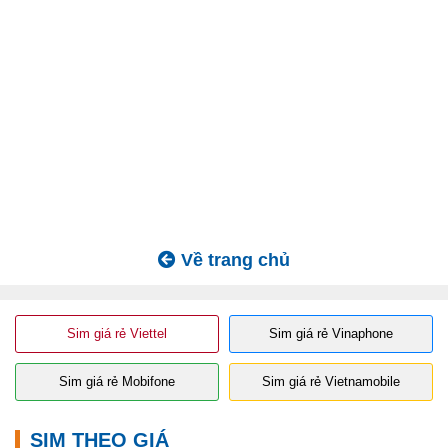
Về trang chủ
Sim giá rẻ Viettel
Sim giá rẻ Vinaphone
Sim giá rẻ Mobifone
Sim giá rẻ Vietnamobile
SIM THEO GIÁ