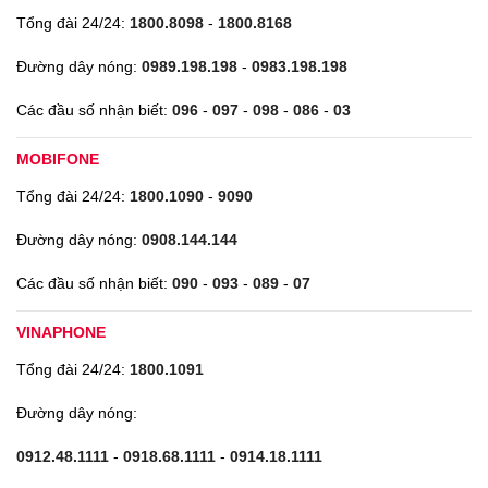
Tổng đài 24/24:
1800.8098
-
1800.8168
Đường dây nóng:
0989.198.198
-
0983.198.198
Các đầu số nhận biết:
096
-
097
-
098
-
086
-
03
MOBIFONE
Tổng đài 24/24:
1800.1090
-
9090
Đường dây nóng:
0908.144.144
Các đầu số nhận biết:
090
-
093
-
089
-
07
VINAPHONE
Tổng đài 24/24:
1800.1091
Đường dây nóng:
0912.48.1111
-
0918.68.1111
-
0914.18.1111