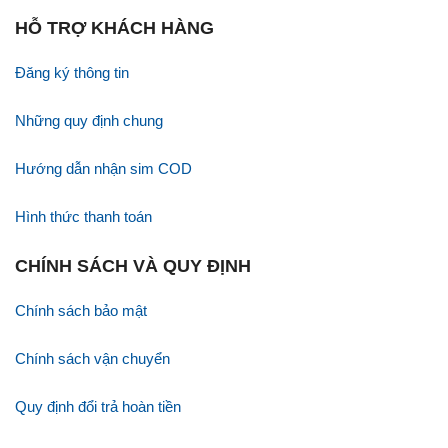
HỖ TRỢ KHÁCH HÀNG
Đăng ký thông tin
Những quy định chung
Hướng dẫn nhận sim COD
Hình thức thanh toán
CHÍNH SÁCH VÀ QUY ĐỊNH
Chính sách bảo mật
Chính sách vận chuyển
Quy định đổi trả hoàn tiền