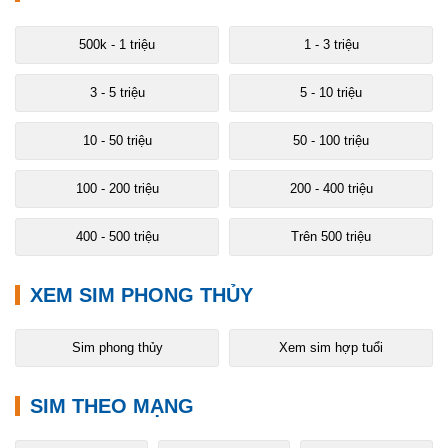
500k - 1 triệu
1 - 3 triệu
3 - 5 triệu
5 - 10 triệu
10 - 50 triệu
50 - 100 triệu
100 - 200 triệu
200 - 400 triệu
400 - 500 triệu
Trên 500 triệu
XEM SIM PHONG THỦY
Sim phong thủy
Xem sim hợp tuổi
SIM THEO MẠNG