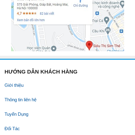
HƯỚNG DẪN KHÁCH HÀNG
Giới thiệu
Thông tin liên hệ
Tuyển Dụng
Đối Tác