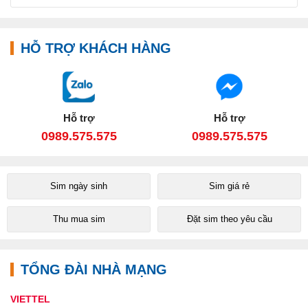
HỖ TRỢ KHÁCH HÀNG
Hỗ trợ
Hỗ trợ
0989.575.575
0989.575.575
Sim ngày sinh
Sim giá rẻ
Thu mua sim
Đặt sim theo yêu cầu
TỔNG ĐÀI NHÀ MẠNG
VIETTEL