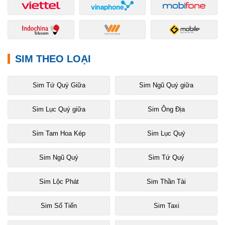
SIM THEO LOẠI
Sim Tứ Quý Giữa
Sim Ngũ Quý giữa
Sim Lục Quý giữa
Sim Ông Địa
Sim Tam Hoa Kép
Sim Lục Quý
Sim Ngũ Quý
Sim Tứ Quý
Sim Lộc Phát
Sim Thần Tài
Sim Số Tiến
Sim Taxi