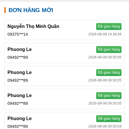
ĐƠN HÀNG MỚI
Nguyễn Thọ Minh Quân
Đã giao hàng
09375***14
2026-08-08 14:38:56
Phuong Le
Đã giao hàng
09492***89
2026-08-08 09:50:05
Phuong Le
Đã giao hàng
09492***89
2026-08-08 09:50:05
Phuong Le
Đã giao hàng
09492***89
2026-08-08 09:50:05
Phuong Le
Đã giao hàng
09492***89
2026-08-08 09:50:04