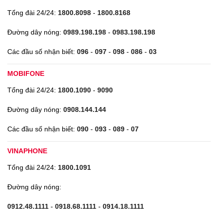
Tổng đài 24/24:
1800.8098
-
1800.8168
Đường dây nóng:
0989.198.198
-
0983.198.198
Các đầu số nhận biết:
096
-
097
-
098
-
086
-
03
MOBIFONE
Tổng đài 24/24:
1800.1090
-
9090
Đường dây nóng:
0908.144.144
Các đầu số nhận biết:
090
-
093
-
089
-
07
VINAPHONE
Tổng đài 24/24:
1800.1091
Đường dây nóng:
0912.48.1111
-
0918.68.1111
-
0914.18.1111