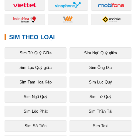
SIM THEO LOẠI
Sim Tứ Quý Giữa
Sim Ngũ Quý giữa
Sim Lục Quý giữa
Sim Ông Địa
Sim Tam Hoa Kép
Sim Lục Quý
Sim Ngũ Quý
Sim Tứ Quý
Sim Lộc Phát
Sim Thần Tài
Sim Số Tiến
Sim Taxi