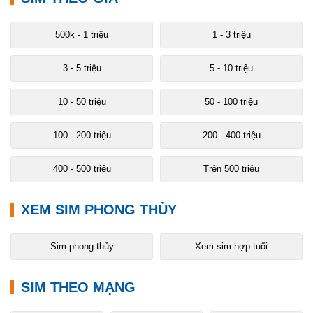
500k - 1 triệu
1 - 3 triệu
3 - 5 triệu
5 - 10 triệu
10 - 50 triệu
50 - 100 triệu
100 - 200 triệu
200 - 400 triệu
400 - 500 triệu
Trên 500 triệu
XEM SIM PHONG THỦY
Sim phong thủy
Xem sim hợp tuổi
SIM THEO MẠNG