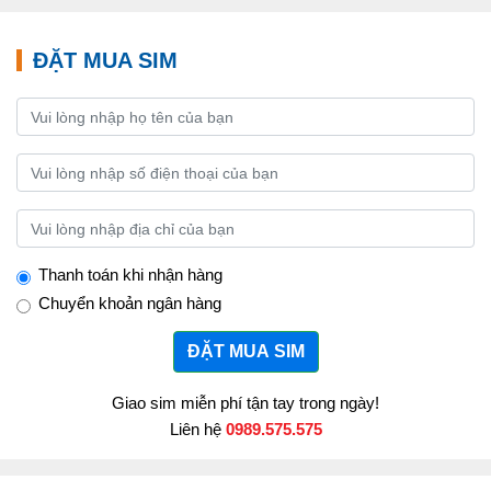
ĐẶT MUA SIM
Thanh toán khi nhận hàng
Chuyển khoản ngân hàng
ĐẶT MUA SIM
Giao sim miễn phí tận tay trong ngày!
Liên hệ
0989.575.575