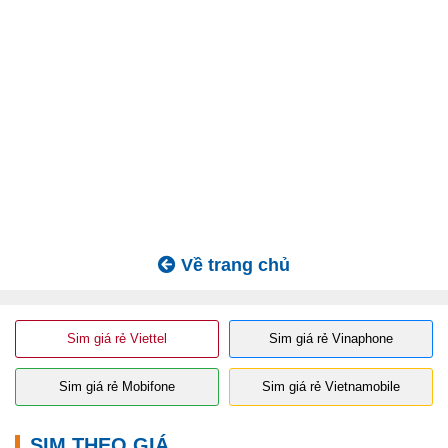
Về trang chủ
Sim giá rẻ Viettel
Sim giá rẻ Vinaphone
Sim giá rẻ Mobifone
Sim giá rẻ Vietnamobile
SIM THEO GIÁ