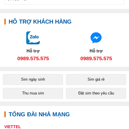
HỖ TRỢ KHÁCH HÀNG
Hỗ trợ
Hỗ trợ
0989.575.575
0989.575.575
Sim ngày sinh
Sim giá rẻ
Thu mua sim
Đặt sim theo yêu cầu
TỔNG ĐÀI NHÀ MẠNG
VIETTEL