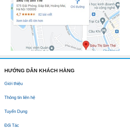
HƯỚNG DẪN KHÁCH HÀNG
Giới thiệu
Thông tin liên hệ
Tuyển Dụng
Đối Tác