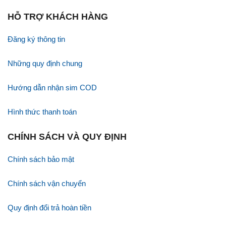
HỖ TRỢ KHÁCH HÀNG
Đăng ký thông tin
Những quy định chung
Hướng dẫn nhận sim COD
Hình thức thanh toán
CHÍNH SÁCH VÀ QUY ĐỊNH
Chính sách bảo mật
Chính sách vận chuyển
Quy định đổi trả hoàn tiền