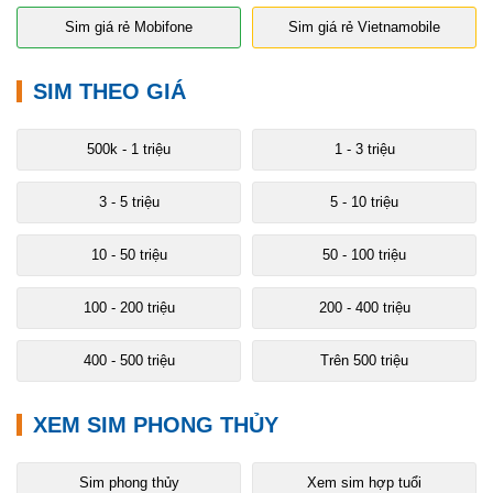
Sim giá rẻ Mobifone
Sim giá rẻ Vietnamobile
SIM THEO GIÁ
500k - 1 triệu
1 - 3 triệu
3 - 5 triệu
5 - 10 triệu
10 - 50 triệu
50 - 100 triệu
100 - 200 triệu
200 - 400 triệu
400 - 500 triệu
Trên 500 triệu
XEM SIM PHONG THỦY
Sim phong thủy
Xem sim hợp tuổi