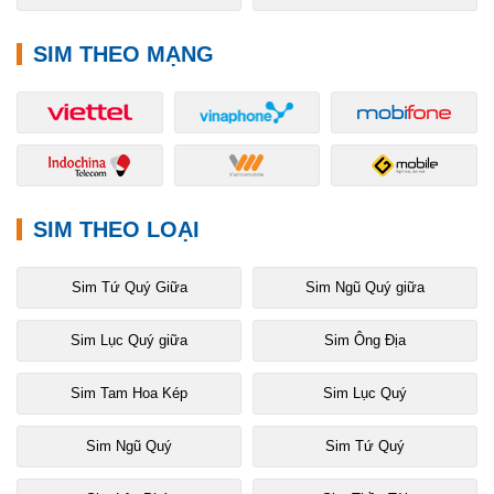
SIM THEO MẠNG
SIM THEO LOẠI
Sim Tứ Quý Giữa
Sim Ngũ Quý giữa
Sim Lục Quý giữa
Sim Ông Địa
Sim Tam Hoa Kép
Sim Lục Quý
Sim Ngũ Quý
Sim Tứ Quý