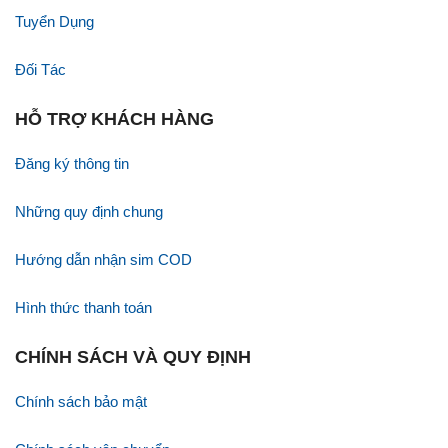
Tuyển Dụng
Đối Tác
HỖ TRỢ KHÁCH HÀNG
Đăng ký thông tin
Những quy định chung
Hướng dẫn nhận sim COD
Hình thức thanh toán
CHÍNH SÁCH VÀ QUY ĐỊNH
Chính sách bảo mật