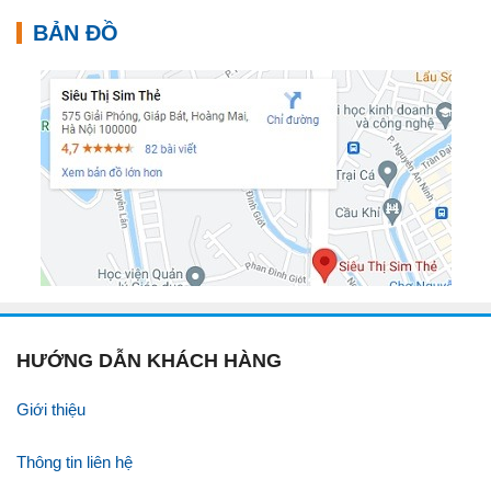
BẢN ĐỒ
HƯỚNG DẪN KHÁCH HÀNG
Giới thiệu
Thông tin liên hệ