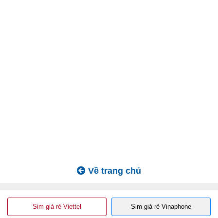
Về trang chủ
Sim giá rẻ Viettel
Sim giá rẻ Vinaphone