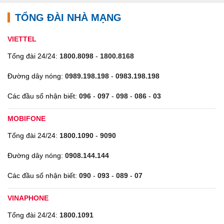
TỔNG ĐÀI NHÀ MẠNG
VIETTEL
Tổng đài 24/24:
1800.8098
-
1800.8168
Đường dây nóng:
0989.198.198
-
0983.198.198
Các đầu số nhận biết:
096
-
097
-
098
-
086
-
03
MOBIFONE
Tổng đài 24/24:
1800.1090
-
9090
Đường dây nóng:
0908.144.144
Các đầu số nhận biết:
090
-
093
-
089
-
07
VINAPHONE
Tổng đài 24/24:
1800.1091