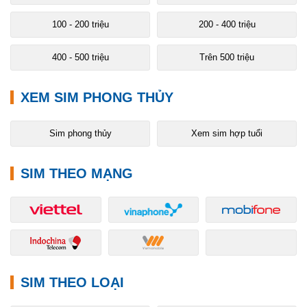
100 - 200 triệu
200 - 400 triệu
400 - 500 triệu
Trên 500 triệu
XEM SIM PHONG THỦY
Sim phong thủy
Xem sim hợp tuổi
SIM THEO MẠNG
SIM THEO LOẠI