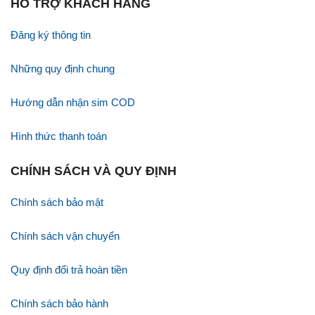
HỖ TRỢ KHÁCH HÀNG
Đăng ký thông tin
Những quy định chung
Hướng dẫn nhận sim COD
Hình thức thanh toán
CHÍNH SÁCH VÀ QUY ĐỊNH
Chính sách bảo mật
Chính sách vận chuyển
Quy định đổi trả hoàn tiền
Chính sách bảo hành