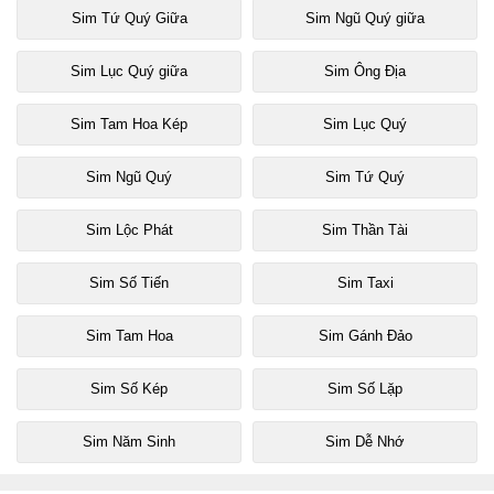
Sim Tứ Quý Giữa
Sim Ngũ Quý giữa
Sim Lục Quý giữa
Sim Ông Địa
Sim Tam Hoa Kép
Sim Lục Quý
Sim Ngũ Quý
Sim Tứ Quý
Sim Lộc Phát
Sim Thần Tài
Sim Số Tiến
Sim Taxi
Sim Tam Hoa
Sim Gánh Đảo
Sim Số Kép
Sim Số Lặp
Sim Năm Sinh
Sim Dễ Nhớ