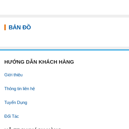
BẢN ĐỒ
HƯỚNG DẪN KHÁCH HÀNG
Giới thiệu
Thông tin liên hệ
Tuyển Dụng
Đối Tác