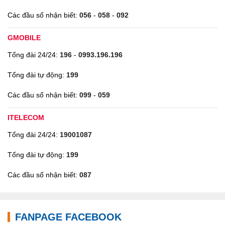
Các đầu số nhận biết:
056
-
058
-
092
GMOBILE
Tổng đài 24/24:
196
-
0993.196.196
Tổng đài tự động:
199
Các đầu số nhận biết:
099
-
059
ITELECOM
Tổng đài 24/24:
19001087
Tổng đài tự động:
199
Các đầu số nhận biết:
087
FANPAGE FACEBOOK