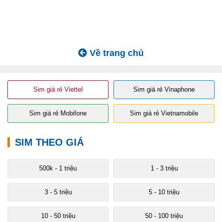
Về trang chủ
Sim giá rẻ Viettel
Sim giá rẻ Vinaphone
Sim giá rẻ Mobifone
Sim giá rẻ Vietnamobile
SIM THEO GIÁ
500k - 1 triệu
1 - 3 triệu
3 - 5 triệu
5 - 10 triệu
10 - 50 triệu
50 - 100 triệu