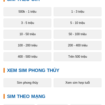
500k - 1 triệu
1 - 3 triệu
3 - 5 triệu
5 - 10 triệu
10 - 50 triệu
50 - 100 triệu
100 - 200 triệu
200 - 400 triệu
400 - 500 triệu
Trên 500 triệu
XEM SIM PHONG THỦY
Sim phong thủy
Xem sim hợp tuổi
SIM THEO MẠNG