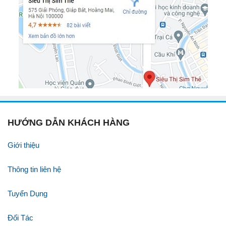
HƯỚNG DẪN KHÁCH HÀNG
Giới thiệu
Thông tin liên hệ
Tuyển Dụng
Đối Tác