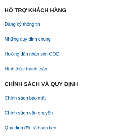
HỖ TRỢ KHÁCH HÀNG
Đăng ký thông tin
Những quy định chung
Hướng dẫn nhận sim COD
Hình thức thanh toán
CHÍNH SÁCH VÀ QUY ĐỊNH
Chính sách bảo mật
Chính sách vận chuyển
Quy định đổi trả hoàn tiền