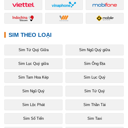
SIM THEO LOẠI
Sim Tứ Quý Giữa
Sim Ngũ Quý giữa
Sim Lục Quý giữa
Sim Ông Địa
Sim Tam Hoa Kép
Sim Lục Quý
Sim Ngũ Quý
Sim Tứ Quý
Sim Lộc Phát
Sim Thần Tài
Sim Số Tiến
Sim Taxi