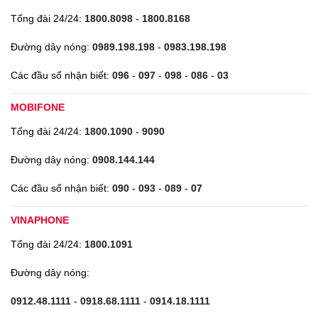
Tổng đài 24/24:
1800.8098
-
1800.8168
Đường dây nóng:
0989.198.198
-
0983.198.198
Các đầu số nhận biết:
096
-
097
-
098
-
086
-
03
MOBIFONE
Tổng đài 24/24:
1800.1090
-
9090
Đường dây nóng:
0908.144.144
Các đầu số nhận biết:
090
-
093
-
089
-
07
VINAPHONE
Tổng đài 24/24:
1800.1091
Đường dây nóng:
0912.48.1111
-
0918.68.1111
-
0914.18.1111