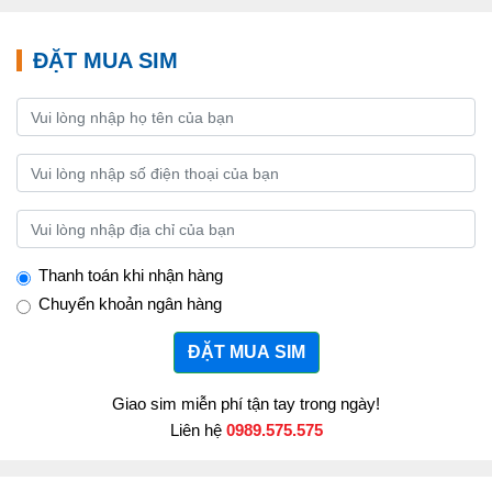
ĐẶT MUA SIM
Thanh toán khi nhận hàng
Chuyển khoản ngân hàng
ĐẶT MUA SIM
Giao sim miễn phí tận tay trong ngày!
Liên hệ
0989.575.575