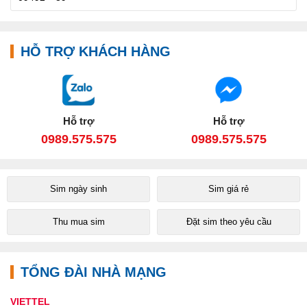
HỖ TRỢ KHÁCH HÀNG
Hỗ trợ
Hỗ trợ
0989.575.575
0989.575.575
Sim ngày sinh
Sim giá rẻ
Thu mua sim
Đặt sim theo yêu cầu
TỔNG ĐÀI NHÀ MẠNG
VIETTEL