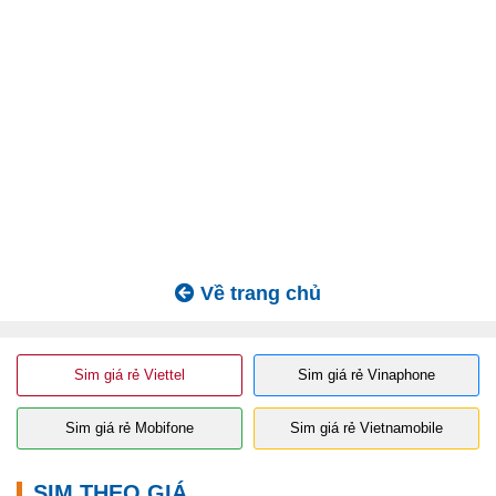
Về trang chủ
Sim giá rẻ Viettel
Sim giá rẻ Vinaphone
Sim giá rẻ Mobifone
Sim giá rẻ Vietnamobile
SIM THEO GIÁ