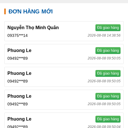
ĐƠN HÀNG MỚI
Nguyễn Thọ Minh Quân
Đã giao hàng
09375***14
2026-08-08 14:38:56
Phuong Le
Đã giao hàng
09492***89
2026-08-08 09:50:05
Phuong Le
Đã giao hàng
09492***89
2026-08-08 09:50:05
Phuong Le
Đã giao hàng
09492***89
2026-08-08 09:50:05
Phuong Le
Đã giao hàng
09492***89
2026-08-08 09:50:04