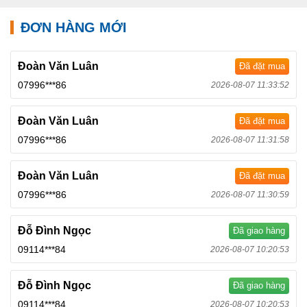
ĐƠN HÀNG MỚI
Đoàn Văn Luân
Đã đặt mua
07996***86
2026-08-07 11:33:52
Đoàn Văn Luân
Đã đặt mua
07996***86
2026-08-07 11:31:58
Đoàn Văn Luân
Đã đặt mua
07996***86
2026-08-07 11:30:59
Đỗ Đình Ngọc
Đã giao hàng
09114***84
2026-08-07 10:20:53
Đỗ Đình Ngọc
Đã giao hàng
09114***84
2026-08-07 10:20:53