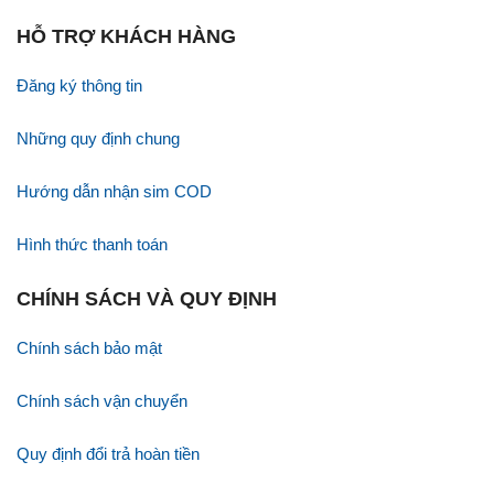
HỖ TRỢ KHÁCH HÀNG
Đăng ký thông tin
Những quy định chung
Hướng dẫn nhận sim COD
Hình thức thanh toán
CHÍNH SÁCH VÀ QUY ĐỊNH
Chính sách bảo mật
Chính sách vận chuyển
Quy định đổi trả hoàn tiền