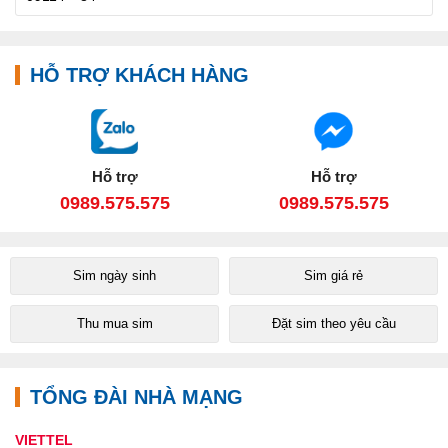
HỖ TRỢ KHÁCH HÀNG
Hỗ trợ
Hỗ trợ
0989.575.575
0989.575.575
Sim ngày sinh
Sim giá rẻ
Thu mua sim
Đặt sim theo yêu cầu
TỔNG ĐÀI NHÀ MẠNG
VIETTEL