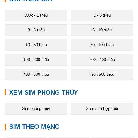
500k - 1 triệu
1 - 3 triệu
3 - 5 triệu
5 - 10 triệu
10 - 50 triệu
50 - 100 triệu
100 - 200 triệu
200 - 400 triệu
400 - 500 triệu
Trên 500 triệu
XEM SIM PHONG THỦY
Sim phong thủy
Xem sim hợp tuổi
SIM THEO MẠNG