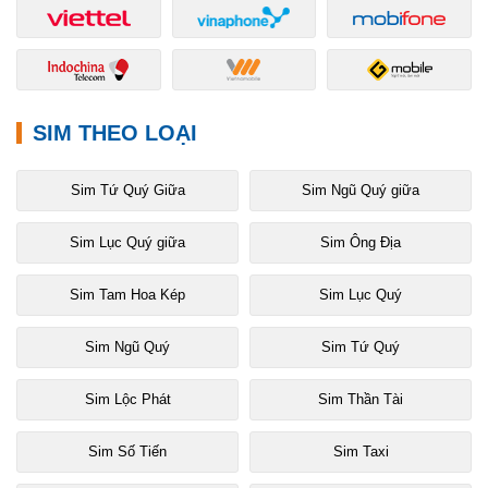
SIM THEO LOẠI
Sim Tứ Quý Giữa
Sim Ngũ Quý giữa
Sim Lục Quý giữa
Sim Ông Địa
Sim Tam Hoa Kép
Sim Lục Quý
Sim Ngũ Quý
Sim Tứ Quý
Sim Lộc Phát
Sim Thần Tài
Sim Số Tiến
Sim Taxi