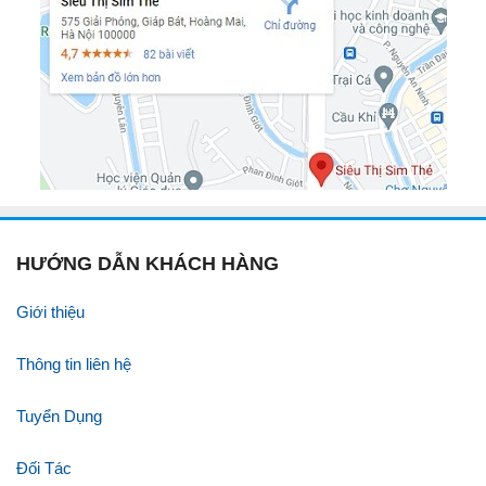
HƯỚNG DẪN KHÁCH HÀNG
Giới thiệu
Thông tin liên hệ
Tuyển Dụng
Đối Tác