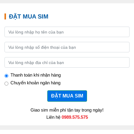
ĐẶT MUA SIM
Thanh toán khi nhận hàng
Chuyển khoản ngân hàng
ĐẶT MUA SIM
Giao sim miễn phí tận tay trong ngày!
Liên hệ
0989.575.575