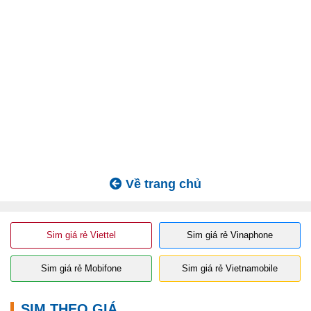
Về trang chủ
Sim giá rẻ Viettel
Sim giá rẻ Vinaphone
Sim giá rẻ Mobifone
Sim giá rẻ Vietnamobile
SIM THEO GIÁ