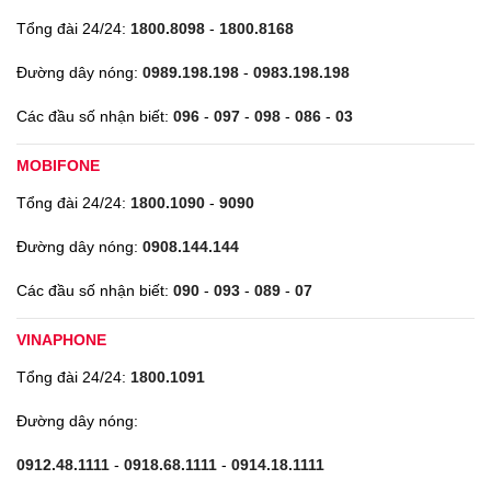
Tổng đài 24/24:
1800.8098
-
1800.8168
Đường dây nóng:
0989.198.198
-
0983.198.198
Các đầu số nhận biết:
096
-
097
-
098
-
086
-
03
MOBIFONE
Tổng đài 24/24:
1800.1090
-
9090
Đường dây nóng:
0908.144.144
Các đầu số nhận biết:
090
-
093
-
089
-
07
VINAPHONE
Tổng đài 24/24:
1800.1091
Đường dây nóng:
0912.48.1111
-
0918.68.1111
-
0914.18.1111