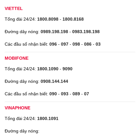
VIETTEL
Tổng đài 24/24:
1800.8098
-
1800.8168
Đường dây nóng:
0989.198.198
-
0983.198.198
Các đầu số nhận biết:
096
-
097
-
098
-
086
-
03
MOBIFONE
Tổng đài 24/24:
1800.1090
-
9090
Đường dây nóng:
0908.144.144
Các đầu số nhận biết:
090
-
093
-
089
-
07
VINAPHONE
Tổng đài 24/24:
1800.1091
Đường dây nóng: