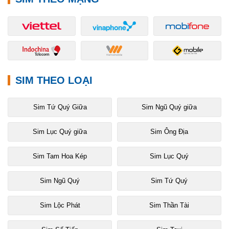
SIM THEO LOẠI
Sim Tứ Quý Giữa
Sim Ngũ Quý giữa
Sim Lục Quý giữa
Sim Ông Địa
Sim Tam Hoa Kép
Sim Lục Quý
Sim Ngũ Quý
Sim Tứ Quý
Sim Lộc Phát
Sim Thần Tài