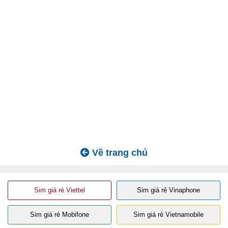
Về trang chủ
Sim giá rẻ Viettel
Sim giá rẻ Vinaphone
Sim giá rẻ Mobifone
Sim giá rẻ Vietnamobile