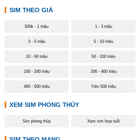
SIM THEO GIÁ
500k - 1 triệu
1 - 3 triệu
3 - 5 triệu
5 - 10 triệu
10 - 50 triệu
50 - 100 triệu
100 - 200 triệu
200 - 400 triệu
400 - 500 triệu
Trên 500 triệu
XEM SIM PHONG THỦY
Sim phong thủy
Xem sim hợp tuổi
SIM THEO MẠNG