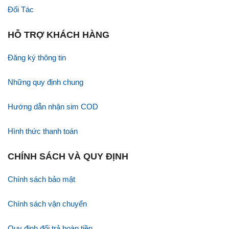
Đối Tác
HỖ TRỢ KHÁCH HÀNG
Đăng ký thông tin
Những quy định chung
Hướng dẫn nhận sim COD
Hình thức thanh toán
CHÍNH SÁCH VÀ QUY ĐỊNH
Chính sách bảo mật
Chính sách vận chuyển
Quy định đổi trả hoàn tiền