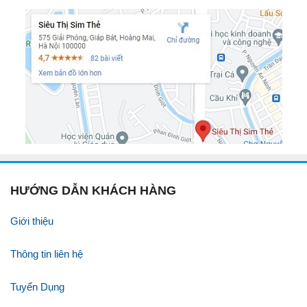
HƯỚNG DẪN KHÁCH HÀNG
Giới thiệu
Thông tin liên hệ
Tuyển Dụng