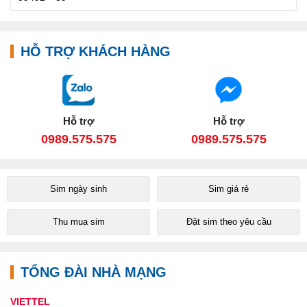
HỖ TRỢ KHÁCH HÀNG
Hỗ trợ
Hỗ trợ
0989.575.575
0989.575.575
Sim ngày sinh
Sim giá rẻ
Thu mua sim
Đặt sim theo yêu cầu
TỔNG ĐÀI NHÀ MẠNG
VIETTEL