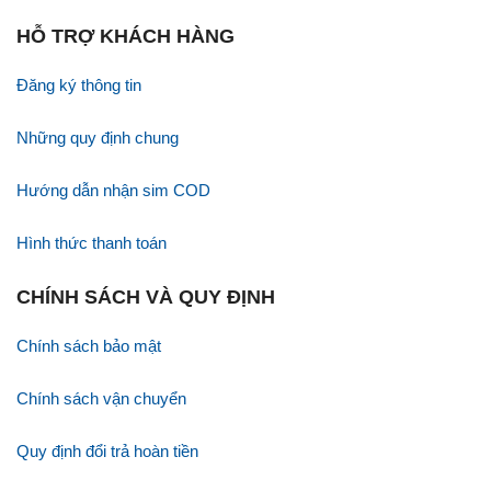
HỖ TRỢ KHÁCH HÀNG
Đăng ký thông tin
Những quy định chung
Hướng dẫn nhận sim COD
Hình thức thanh toán
CHÍNH SÁCH VÀ QUY ĐỊNH
Chính sách bảo mật
Chính sách vận chuyển
Quy định đổi trả hoàn tiền