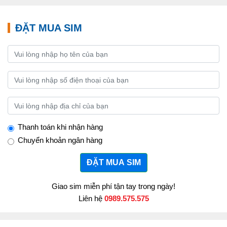
ĐẶT MUA SIM
Thanh toán khi nhận hàng
Chuyển khoản ngân hàng
ĐẶT MUA SIM
Giao sim miễn phí tận tay trong ngày!
Liên hệ
0989.575.575