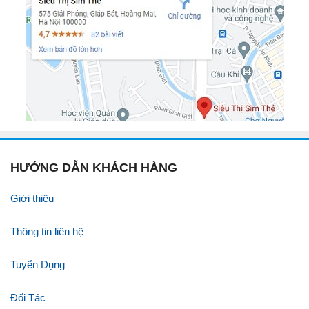
HƯỚNG DẪN KHÁCH HÀNG
Giới thiệu
Thông tin liên hệ
Tuyển Dụng
Đối Tác