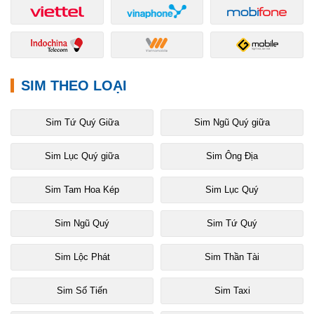
SIM THEO LOẠI
Sim Tứ Quý Giữa
Sim Ngũ Quý giữa
Sim Lục Quý giữa
Sim Ông Địa
Sim Tam Hoa Kép
Sim Lục Quý
Sim Ngũ Quý
Sim Tứ Quý
Sim Lộc Phát
Sim Thần Tài
Sim Số Tiến
Sim Taxi