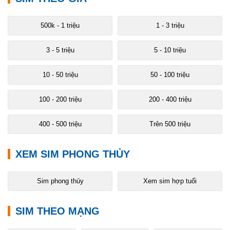
500k - 1 triệu
1 - 3 triệu
3 - 5 triệu
5 - 10 triệu
10 - 50 triệu
50 - 100 triệu
100 - 200 triệu
200 - 400 triệu
400 - 500 triệu
Trên 500 triệu
XEM SIM PHONG THỦY
Sim phong thủy
Xem sim hợp tuổi
SIM THEO MẠNG