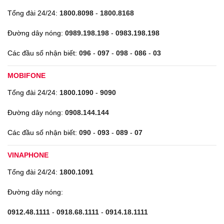
Tổng đài 24/24:
1800.8098
-
1800.8168
Đường dây nóng:
0989.198.198
-
0983.198.198
Các đầu số nhận biết:
096
-
097
-
098
-
086
-
03
MOBIFONE
Tổng đài 24/24:
1800.1090
-
9090
Đường dây nóng:
0908.144.144
Các đầu số nhận biết:
090
-
093
-
089
-
07
VINAPHONE
Tổng đài 24/24:
1800.1091
Đường dây nóng:
0912.48.1111
-
0918.68.1111
-
0914.18.1111