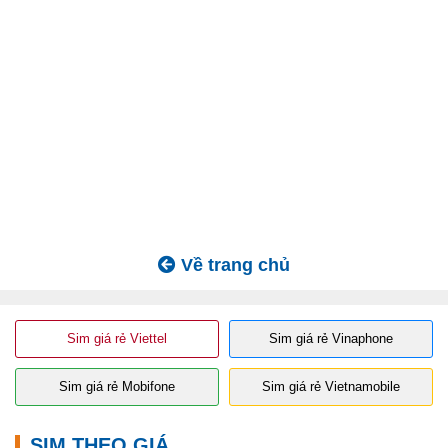
Về trang chủ
Sim giá rẻ Viettel
Sim giá rẻ Vinaphone
Sim giá rẻ Mobifone
Sim giá rẻ Vietnamobile
SIM THEO GIÁ