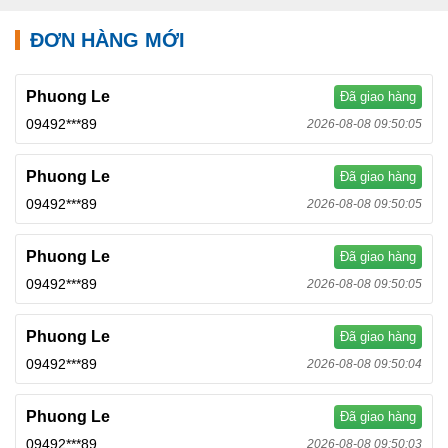
ĐƠN HÀNG MỚI
Phuong Le
Đã giao hàng
09492***89
2026-08-08 09:50:05
Phuong Le
Đã giao hàng
09492***89
2026-08-08 09:50:05
Phuong Le
Đã giao hàng
09492***89
2026-08-08 09:50:05
Phuong Le
Đã giao hàng
09492***89
2026-08-08 09:50:04
Phuong Le
Đã giao hàng
09492***89
2026-08-08 09:50:03