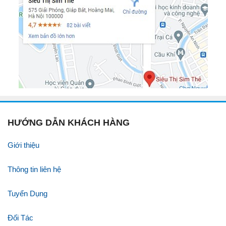
HƯỚNG DẪN KHÁCH HÀNG
Giới thiệu
Thông tin liên hệ
Tuyển Dụng
Đối Tác