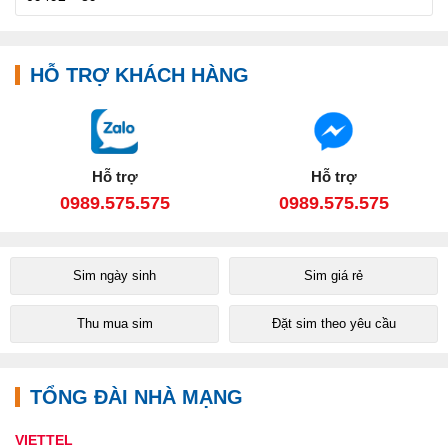
HỖ TRỢ KHÁCH HÀNG
Hỗ trợ
Hỗ trợ
0989.575.575
0989.575.575
Sim ngày sinh
Sim giá rẻ
Thu mua sim
Đặt sim theo yêu cầu
TỔNG ĐÀI NHÀ MẠNG
VIETTEL