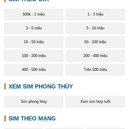
500k - 1 triệu
1 - 3 triệu
3 - 5 triệu
5 - 10 triệu
10 - 50 triệu
50 - 100 triệu
100 - 200 triệu
200 - 400 triệu
400 - 500 triệu
Trên 500 triệu
XEM SIM PHONG THỦY
Sim phong thủy
Xem sim hợp tuổi
SIM THEO MẠNG