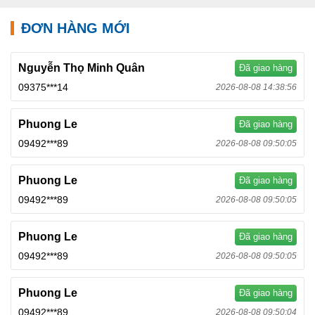
ĐƠN HÀNG MỚI
Nguyễn Thọ Minh Quân
Đã giao hàng
09375***14
2026-08-08 14:38:56
Phuong Le
Đã giao hàng
09492***89
2026-08-08 09:50:05
Phuong Le
Đã giao hàng
09492***89
2026-08-08 09:50:05
Phuong Le
Đã giao hàng
09492***89
2026-08-08 09:50:05
Phuong Le
Đã giao hàng
09492***89
2026-08-08 09:50:04