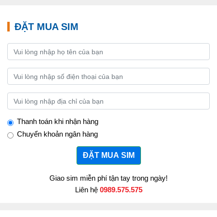
ĐẶT MUA SIM
Thanh toán khi nhận hàng
Chuyển khoản ngân hàng
ĐẶT MUA SIM
Giao sim miễn phí tận tay trong ngày!
Liên hệ
0989.575.575