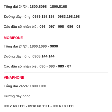
Tổng đài 24/24:
1800.8098
-
1800.8168
Đường dây nóng:
0989.198.198
-
0983.198.198
Các đầu số nhận biết:
096
-
097
-
098
-
086
-
03
MOBIFONE
Tổng đài 24/24:
1800.1090
-
9090
Đường dây nóng:
0908.144.144
Các đầu số nhận biết:
090
-
093
-
089
-
07
VINAPHONE
Tổng đài 24/24:
1800.1091
Đường dây nóng:
0912.48.1111
-
0918.68.1111
-
0914.18.1111