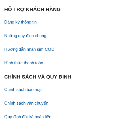
HỖ TRỢ KHÁCH HÀNG
Đăng ký thông tin
Những quy định chung
Hướng dẫn nhận sim COD
Hình thức thanh toán
CHÍNH SÁCH VÀ QUY ĐỊNH
Chính sách bảo mật
Chính sách vận chuyển
Quy định đổi trả hoàn tiền