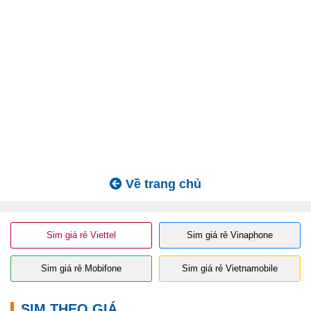
Về trang chủ
Sim giá rẻ Viettel
Sim giá rẻ Vinaphone
Sim giá rẻ Mobifone
Sim giá rẻ Vietnamobile
SIM THEO GIÁ