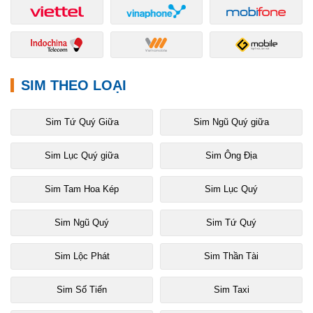
SIM THEO LOẠI
Sim Tứ Quý Giữa
Sim Ngũ Quý giữa
Sim Lục Quý giữa
Sim Ông Địa
Sim Tam Hoa Kép
Sim Lục Quý
Sim Ngũ Quý
Sim Tứ Quý
Sim Lộc Phát
Sim Thần Tài
Sim Số Tiến
Sim Taxi