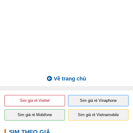
Về trang chủ
Sim giá rẻ Viettel
Sim giá rẻ Vinaphone
Sim giá rẻ Mobifone
Sim giá rẻ Vietnamobile
SIM THEO GIÁ