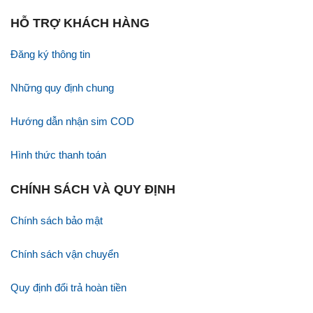
HỖ TRỢ KHÁCH HÀNG
Đăng ký thông tin
Những quy định chung
Hướng dẫn nhận sim COD
Hình thức thanh toán
CHÍNH SÁCH VÀ QUY ĐỊNH
Chính sách bảo mật
Chính sách vận chuyển
Quy định đổi trả hoàn tiền