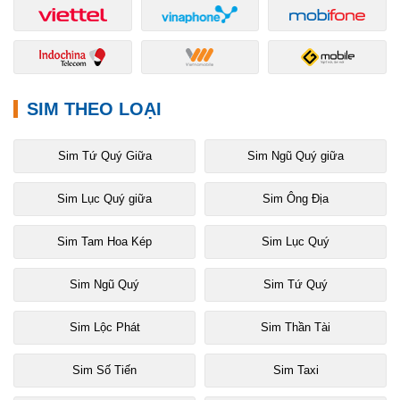
SIM THEO LOẠI
Sim Tứ Quý Giữa
Sim Ngũ Quý giữa
Sim Lục Quý giữa
Sim Ông Địa
Sim Tam Hoa Kép
Sim Lục Quý
Sim Ngũ Quý
Sim Tứ Quý
Sim Lộc Phát
Sim Thần Tài
Sim Số Tiến
Sim Taxi