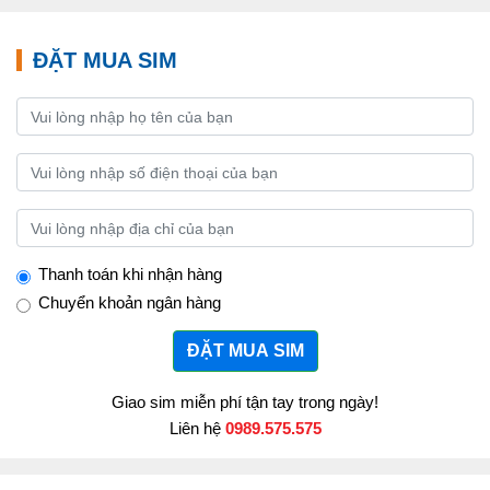
ĐẶT MUA SIM
Thanh toán khi nhận hàng
Chuyển khoản ngân hàng
ĐẶT MUA SIM
Giao sim miễn phí tận tay trong ngày!
Liên hệ
0989.575.575