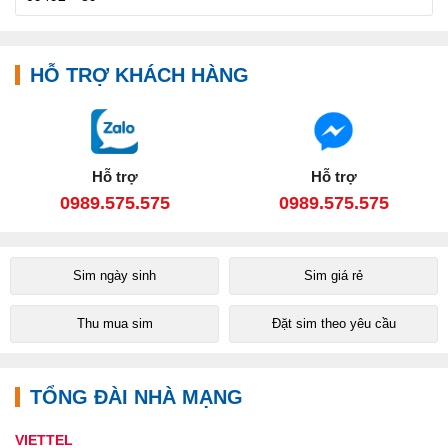
HỖ TRỢ KHÁCH HÀNG
Hỗ trợ
Hỗ trợ
0989.575.575
0989.575.575
Sim ngày sinh
Sim giá rẻ
Thu mua sim
Đặt sim theo yêu cầu
TỔNG ĐÀI NHÀ MẠNG
VIETTEL