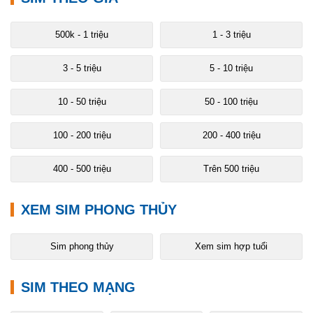
500k - 1 triệu
1 - 3 triệu
3 - 5 triệu
5 - 10 triệu
10 - 50 triệu
50 - 100 triệu
100 - 200 triệu
200 - 400 triệu
400 - 500 triệu
Trên 500 triệu
XEM SIM PHONG THỦY
Sim phong thủy
Xem sim hợp tuổi
SIM THEO MẠNG