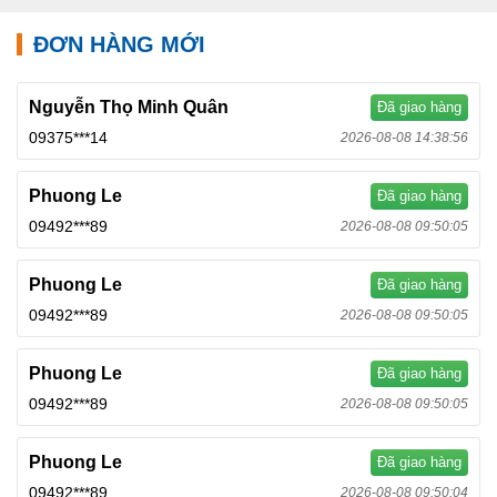
ĐƠN HÀNG MỚI
Nguyễn Thọ Minh Quân
Đã giao hàng
09375***14
2026-08-08 14:38:56
Phuong Le
Đã giao hàng
09492***89
2026-08-08 09:50:05
Phuong Le
Đã giao hàng
09492***89
2026-08-08 09:50:05
Phuong Le
Đã giao hàng
09492***89
2026-08-08 09:50:05
Phuong Le
Đã giao hàng
09492***89
2026-08-08 09:50:04