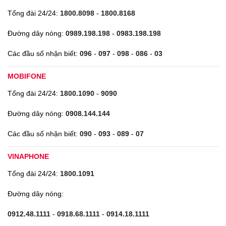
Tổng đài 24/24:
1800.8098
-
1800.8168
Đường dây nóng:
0989.198.198
-
0983.198.198
Các đầu số nhận biết:
096
-
097
-
098
-
086
-
03
MOBIFONE
Tổng đài 24/24:
1800.1090
-
9090
Đường dây nóng:
0908.144.144
Các đầu số nhận biết:
090
-
093
-
089
-
07
VINAPHONE
Tổng đài 24/24:
1800.1091
Đường dây nóng:
0912.48.1111
-
0918.68.1111
-
0914.18.1111