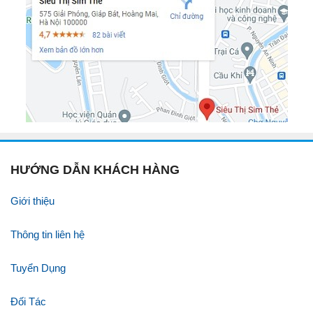
HƯỚNG DẪN KHÁCH HÀNG
Giới thiệu
Thông tin liên hệ
Tuyển Dụng
Đối Tác